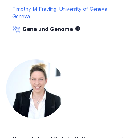
Timothy M Frayling, University of Geneva,
Geneva
Gene und Genome