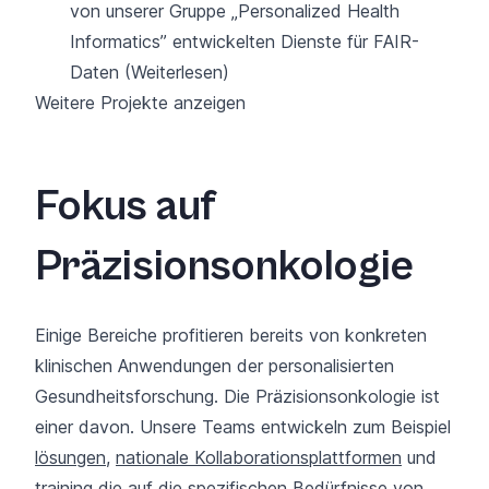
von unserer Gruppe „Personalized Health
Informatics” entwickelten Dienste für FAIR-
Daten
(Weiterlesen)
Weitere Projekte anzeigen
Fokus auf
Präzisionsonkologie
Einige Bereiche profitieren bereits von konkreten
klinischen Anwendungen der personalisierten
Gesundheitsforschung. Die Präzisionsonkologie ist
einer davon. Unsere Teams entwickeln zum Beispiel
lösungen
,
nationale Kollaborationsplattformen
und
training
die auf die spezifischen Bedürfnisse von