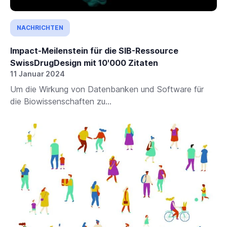
NACHRICHTEN
Impact-Meilenstein für die SIB-Ressource
SwissDrugDesign mit 10'000 Zitaten
11 Januar 2024
Um die Wirkung von Datenbanken und Software für
die Biowissenschaften zu...