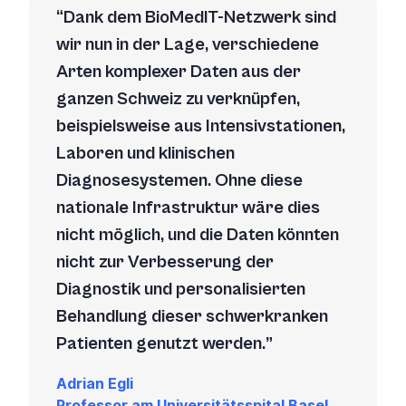
Dank dem BioMedIT-Netzwerk sind
wir nun in der Lage, verschiedene
Arten komplexer Daten aus der
ganzen Schweiz zu verknüpfen,
beispielsweise aus Intensivstationen,
Laboren und klinischen
Diagnosesystemen. Ohne diese
nationale Infrastruktur wäre dies
nicht möglich, und die Daten könnten
nicht zur Verbesserung der
Diagnostik und personalisierten
Behandlung dieser schwerkranken
Patienten genutzt werden.
Adrian Egli
Professor am Universitätsspital Basel,