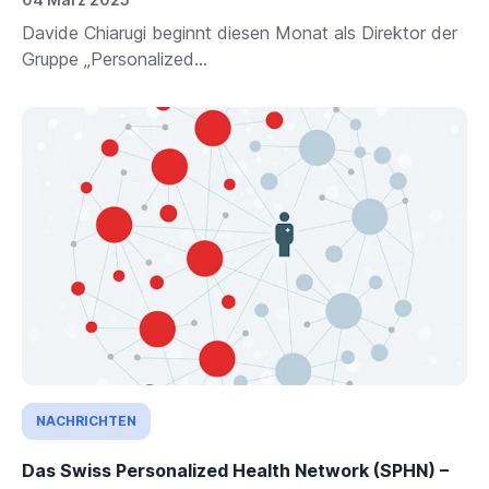
Davide Chiarugi beginnt diesen Monat als Direktor der
Gruppe „Personalized...
NACHRICHTEN
Das Swiss Personalized Health Network (SPHN) –