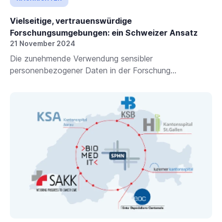
Vielseitige, vertrauenswürdige
Forschungsumgebungen: ein Schweizer Ansatz
21 November 2024
Die zunehmende Verwendung sensibler
personenbezogener Daten in der Forschung...