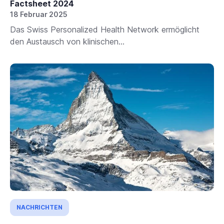
Factsheet 2024
18 Februar 2025
Das Swiss Personalized Health Network ermöglicht
den Austausch von klinischen...
NACHRICHTEN