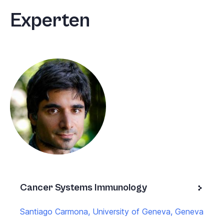
Experten
Cancer Systems Immunology
Santiago Carmona, University of Geneva, Geneva