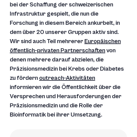
bei der Schaffung der schweizerischen
Infrastruktur gespielt, die nun die
Forschung in diesem Bereich ankurbelt, in
dem über 20 unserer Gruppen aktiv sind.
Wir sind auch Teil mehrerer
Europäischen
öffentlich-privaten Partnerschaften
von
denen mehrere darauf abzielen, die
Präzisionsmedizin bei Krebs oder Diabetes
zu fördern
outreach-Aktivitäten
informieren wir die Öffentlichkeit über die
Versprechen und Herausforderungen der
Präzisionsmedizin und die Rolle der
Bioinformatik bei ihrer Umsetzung.