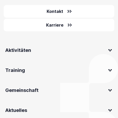
Kontakt
Karriere
Aktivitäten
Training
Gemeinschaft
Aktuelles