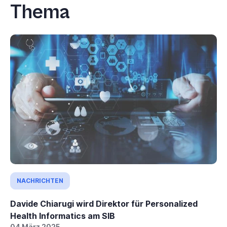
Thema
NACHRICHTEN
Davide Chiarugi wird Direktor für Personalized
Health Informatics am SIB
04 März 2025