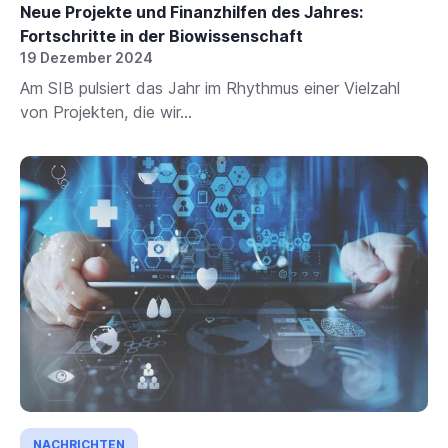
Neue Projekte und Finanzhilfen des Jahres:
Fortschritte in der Biowissenschaft
19 Dezember 2024
Am SIB pulsiert das Jahr im Rhythmus einer Vielzahl
von Projekten, die wir...
NACHRICHTEN