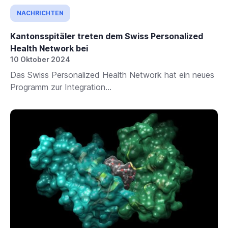
NACHRICHTEN
Kantonsspitäler treten dem Swiss Personalized
Health Network bei
10 Oktober 2024
Das Swiss Personalized Health Network hat ein neues
Programm zur Integration...