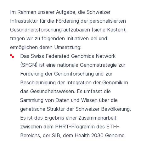
Im Rahmen unserer Aufgabe, die Schweizer
Infrastruktur für die Förderung der personalisierten
Gesundheitsforschung aufzubauen (siehe Kasten),
tragen wir zu folgenden Initiativen bei und
ermöglichen deren Umsetzung:
Das Swiss Federated Genomics Network
(SFGN) ist eine nationale Genomstrategie zur
Förderung der Genomforschung und zur
Beschleunigung der Integration der Genomik in
das Gesundheitswesen. Es umfasst die
Sammlung von Daten und Wissen über die
genetische Struktur der Schweizer Bevölkerung.
Es ist das Ergebnis einer Zusammenarbeit
zwischen dem PHRT-Programm des ETH-
Bereichs, der SIB, dem Health 2030 Genome