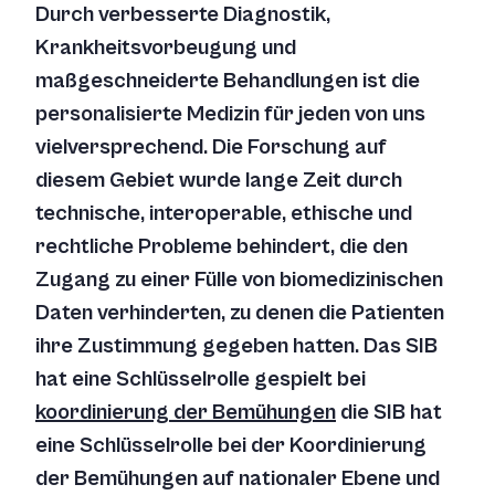
Durch verbesserte Diagnostik,
Krankheitsvorbeugung und
maßgeschneiderte Behandlungen ist die
personalisierte Medizin für jeden von uns
vielversprechend. Die Forschung auf
diesem Gebiet wurde lange Zeit durch
technische, interoperable, ethische und
rechtliche Probleme behindert, die den
Zugang zu einer Fülle von biomedizinischen
Daten verhinderten, zu denen die Patienten
ihre Zustimmung gegeben hatten. Das SIB
hat eine Schlüsselrolle gespielt bei
koordinierung der Bemühungen
die SIB hat
eine Schlüsselrolle bei der Koordinierung
der Bemühungen auf nationaler Ebene und