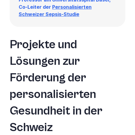
Co-Leiter der
Personalisierten
Schweizer Sepsis-Studie
Projekte und
Lösungen zur
Förderung der
personalisierten
Gesundheit in der
Schweiz