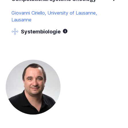
Giovanni Ciriello, University of Lausanne,
Lausanne
Systembiologie