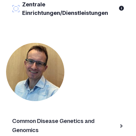
Zentrale
Einrichtungen/Dienstleistungen
Common Disease Genetics and
Genomics