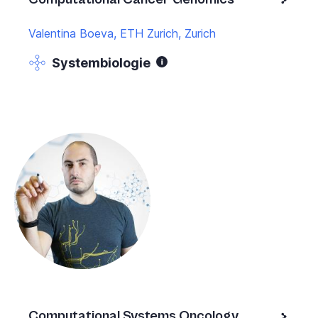
Valentina Boeva, ETH Zurich, Zurich
Systembiologie
Computational Systems Oncology