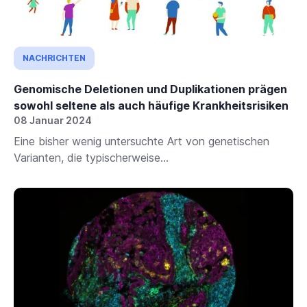
NACHRICHTEN
Genomische Deletionen und Duplikationen prägen
sowohl seltene als auch häufige Krankheitsrisiken
08 Januar 2024
Eine bisher wenig untersuchte Art von genetischen
Varianten, die typischerweise...