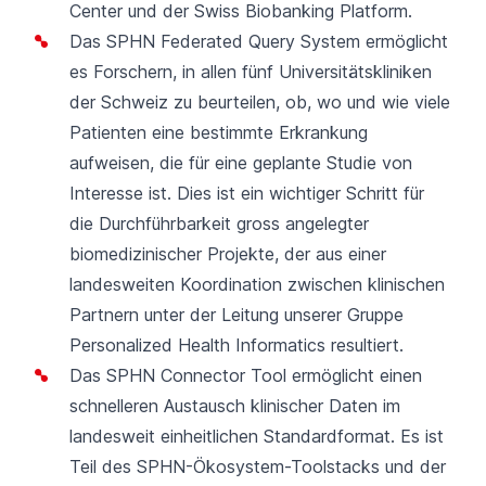
Center und der Swiss Biobanking Platform.
Das
SPHN Federated Query System
ermöglicht
es Forschern, in allen fünf Universitätskliniken
der Schweiz zu beurteilen, ob, wo und wie viele
Patienten eine bestimmte Erkrankung
aufweisen, die für eine geplante Studie von
Interesse ist. Dies ist ein wichtiger Schritt für
die Durchführbarkeit gross angelegter
biomedizinischer Projekte, der aus einer
landesweiten Koordination zwischen klinischen
Partnern unter der Leitung unserer Gruppe
Personalized Health Informatics resultiert.
Das
SPHN Connector Tool
ermöglicht einen
schnelleren Austausch klinischer Daten im
landesweit einheitlichen Standardformat. Es ist
Teil des
SPHN-Ökosystem-Toolstacks und der