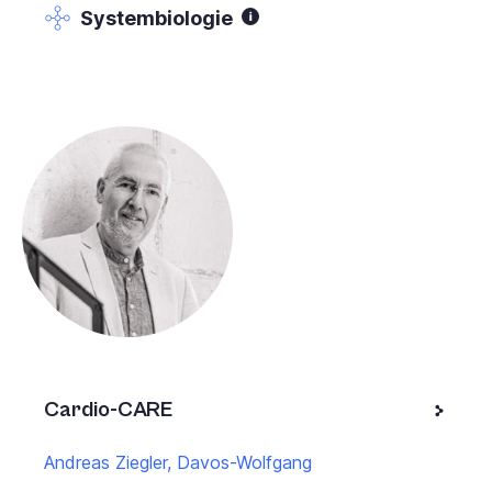
Systembiologie
Cardio-CARE
Andreas Ziegler, Davos-Wolfgang