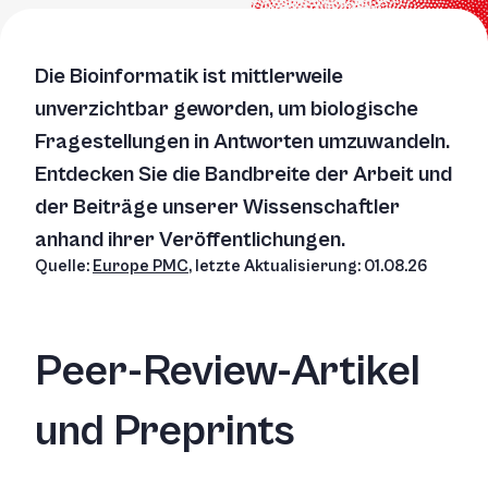
Die Bioinformatik ist mittlerweile
unverzichtbar geworden, um biologische
Fragestellungen in Antworten umzuwandeln.
Entdecken Sie die Bandbreite der Arbeit und
der Beiträge unserer Wissenschaftler
anhand ihrer Veröffentlichungen.
Quelle:
Europe PMC
, letzte Aktualisierung: 01.08.26
Peer-Review-Artikel
und Preprints