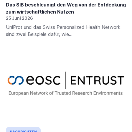
Das SIB beschleunigt den Weg von der Entdeckung
zum wirtschaftlichen Nutzen
25 Juni 2026
UniProt und das Swiss Personalized Health Network
sind zwei Beispiele dafür, wie...
NACHRICHTEN