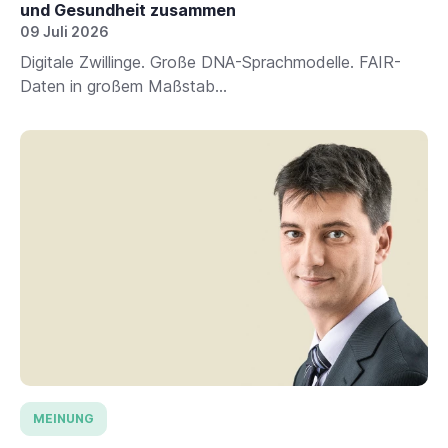
und Gesundheit zusammen
09 Juli 2026
Digitale Zwillinge. Große DNA-Sprachmodelle. FAIR-
Daten in großem Maßstab...
MEINUNG