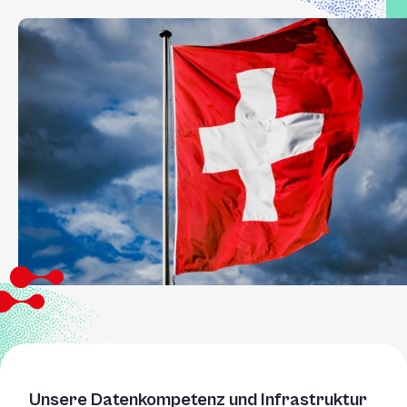
Unsere Datenkompetenz und Infrastruktur