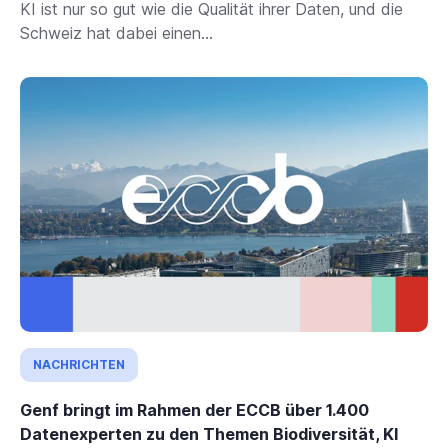
KI ist nur so gut wie die Qualität ihrer Daten, und die
Schweiz hat dabei einen...
NACHRICHTEN
Genf bringt im Rahmen der ECCB über 1.400
Datenexperten zu den Themen Biodiversität, KI