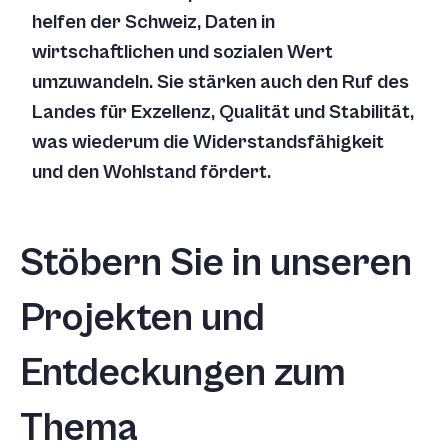
helfen der Schweiz, Daten in
wirtschaftlichen und sozialen Wert
umzuwandeln. Sie stärken auch den Ruf des
Landes für Exzellenz, Qualität und Stabilität,
was wiederum die Widerstandsfähigkeit
und den Wohlstand fördert.
Stöbern Sie in unseren
Projekten und
Entdeckungen zum
Thema