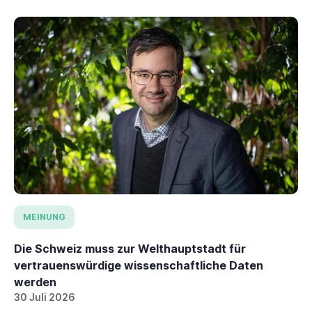
MEINUNG
Die Schweiz muss zur Welthauptstadt für
vertrauenswürdige wissenschaftliche Daten
werden
30 Juli 2026