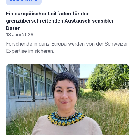
Ein europäischer Leitfaden für den
grenzüberschreitenden Austausch sensibler
Daten
18 Juni 2026
Forschende in ganz Europa werden von der Schweizer
Expertise im sicheren...