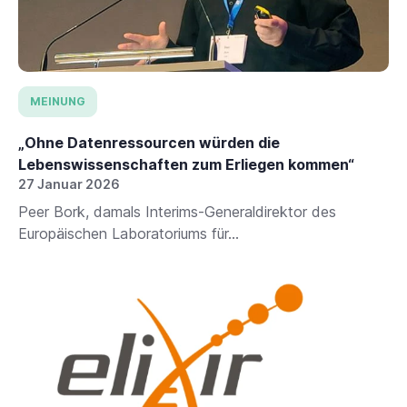
MEINUNG
„Ohne Datenressourcen würden die
Lebenswissenschaften zum Erliegen kommen“
27 Januar 2026
Peer Bork, damals Interims-Generaldirektor des
Europäischen Laboratoriums für...