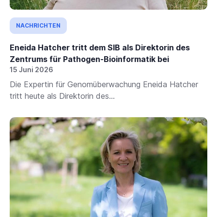
NACHRICHTEN
Eneida Hatcher tritt dem SIB als Direktorin des
Zentrums für Pathogen-Bioinformatik bei
15 Juni 2026
Die Expertin für Genomüberwachung Eneida Hatcher
tritt heute als Direktorin des...