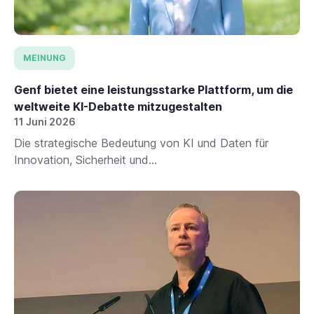
MEINUNG
Genf bietet eine leistungsstarke Plattform, um die
weltweite KI-Debatte mitzugestalten
11 Juni 2026
Die strategische Bedeutung von KI und Daten für
Innovation, Sicherheit und...