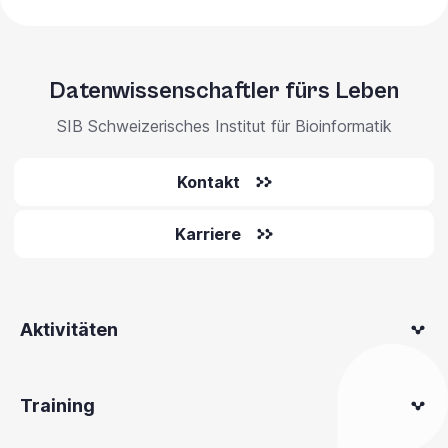
Datenwissenschaftler fürs Leben
SIB Schweizerisches Institut für Bioinformatik
Kontakt
Karriere
Aktivitäten
Training