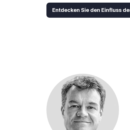
Entdecken Sie den Einfluss d