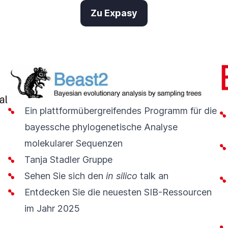
Zu Expasy
Ein plattformübergreifendes Programm für die
bayessche phylogenetische Analyse
molekularer Sequenzen
Tanja Stadler Gruppe
Sehen Sie sich den
in silico
talk an
Entdecken Sie die neuesten SIB-Ressourcen
im Jahr 2025