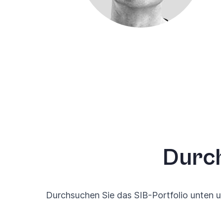
Durch
Durchsuchen Sie das SIB-Portfolio unten u