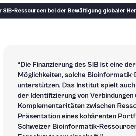
er SIB-Ressourcen bei der Bewältigung globaler H
Die Finanzierung des SIB ist eine de
Möglichkeiten, solche Bioinformatik-
unterstützen. Das Institut spielt auch
der Identifizierung von Verbindungen
Komplementaritäten zwischen Resso
Präsentation eines kohärenten Portf
Schweizer Bioinformatik-Ressourcen 