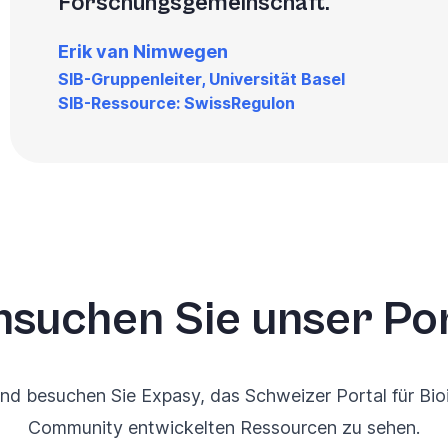
Forschungsgemeinschaft.
Erik van Nimwegen
SIB-Gruppenleiter, Universität Basel
SIB-Ressource: SwissRegulon
suchen Sie unser Por
nd besuchen Sie Expasy, das Schweizer Portal für Bio
Community entwickelten Ressourcen zu sehen.