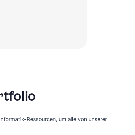
tfolio
informatik-Ressourcen, um alle von unserer