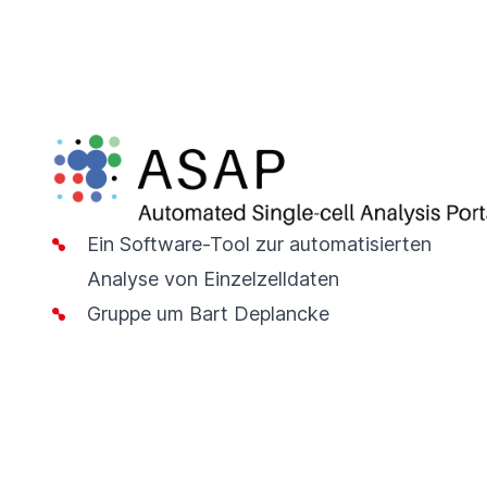
Ein Software-Tool zur automatisierten
Analyse von Einzelzelldaten
Gruppe um Bart Deplancke