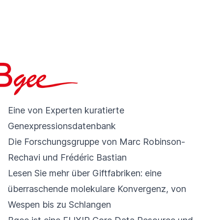
Eine von Experten kuratierte
Genexpressionsdatenbank
Die Forschungsgruppe von Marc Robinson-
Rechavi und Frédéric Bastian
Lesen Sie mehr über Giftfabriken: eine
überraschende molekulare Konvergenz, von
Wespen bis zu Schlangen