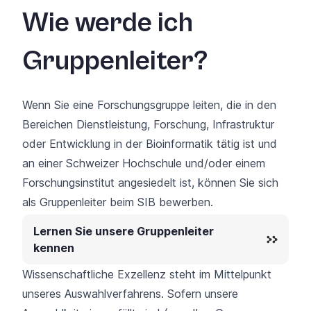
Wie werde ich
Gruppenleiter?
Wenn Sie eine Forschungsgruppe leiten, die in den
Bereichen Dienstleistung, Forschung, Infrastruktur
oder Entwicklung in der Bioinformatik tätig ist und
an einer Schweizer Hochschule und/oder einem
Forschungsinstitut angesiedelt ist, können Sie sich
als Gruppenleiter beim SIB bewerben.
Lernen Sie unsere Gruppenleiter
kennen
Wissenschaftliche Exzellenz steht im Mittelpunkt
unseres Auswahlverfahrens. Sofern unsere