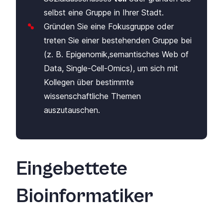
selbst eine Gruppe in Ihrer Stadt.
Gründen Sie eine Fokusgruppe oder
treten Sie einer bestehenden Gruppe bei
(z. B.
Epigenomik
,
semantisches Web of
Data
,
Single-Cell-Omics
)
,
um sich mit
Kollegen über bestimmte
wissenschaftliche Themen
auszutauschen.
Eingebettete
Bioinformatiker