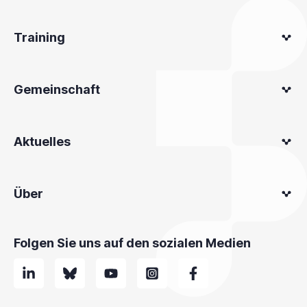
Training
Gemeinschaft
Aktuelles
Über
Folgen Sie uns auf den sozialen Medien