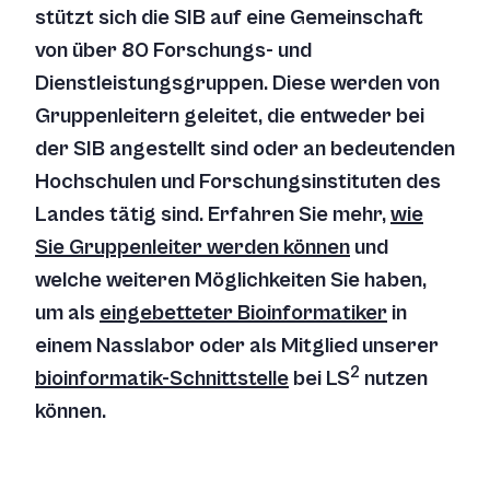
stützt sich die SIB auf eine Gemeinschaft
von über 80 Forschungs- und
Dienstleistungsgruppen. Diese werden von
Gruppenleitern geleitet, die entweder bei
der SIB angestellt sind oder an bedeutenden
Hochschulen und Forschungsinstituten des
Landes tätig sind. Erfahren Sie mehr,
wie
Sie Gruppenleiter werden können
und
welche weiteren Möglichkeiten Sie haben,
um als
eingebetteter Bioinformatiker
in
einem Nasslabor oder als Mitglied unserer
2
bioinformatik-Schnittstelle
bei LS
nutzen
können.