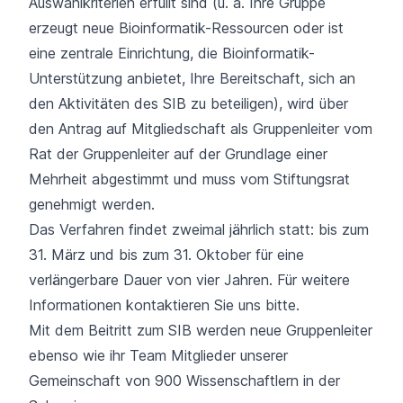
Auswahlkriterien erfüllt sind (u. a. Ihre Gruppe
erzeugt neue Bioinformatik-Ressourcen oder ist
eine zentrale Einrichtung, die Bioinformatik-
Unterstützung anbietet, Ihre Bereitschaft, sich an
den Aktivitäten des SIB zu beteiligen), wird über
den Antrag auf Mitgliedschaft als Gruppenleiter vom
Rat der Gruppenleiter
auf der Grundlage einer
Mehrheit abgestimmt und muss vom
Stiftungsrat
genehmigt werden.
Das Verfahren findet zweimal jährlich statt: bis zum
31. März und bis zum 31. Oktober für eine
verlängerbare Dauer von vier Jahren. Für weitere
Informationen
kontaktieren Sie uns
bitte.
Mit dem Beitritt zum SIB werden neue Gruppenleiter
ebenso wie ihr Team Mitglieder unserer
Gemeinschaft von 900 Wissenschaftlern in der