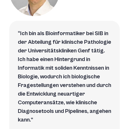
Ich bin als Bioinformatiker bei SIB in
der Abteilung für klinische Pathologie
der Universitätskliniken Genf tätig.
Ich habe einen Hintergrund in
Informatik mit soliden Kenntnissen in
Biologie, wodurch ich biologische
Fragestellungen verstehen und durch
die Entwicklung neuartiger
Computeransätze, wie klinische
Diagnosetools und Pipelines, angehen
kann.