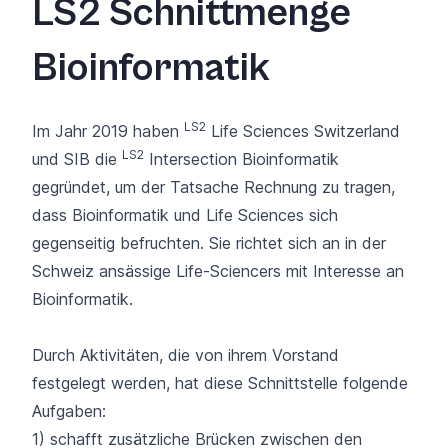
LS2 Schnittmenge
Bioinformatik
LS2
Im Jahr 2019 haben
Life Sciences Switzerland
LS2
und SIB die
Intersection Bioinformatik
gegründet, um der Tatsache Rechnung zu tragen,
dass Bioinformatik und Life Sciences sich
gegenseitig befruchten. Sie richtet sich an in der
Schweiz ansässige Life-Sciencers mit Interesse an
Bioinformatik.
Durch Aktivitäten, die von ihrem Vorstand
festgelegt werden, hat diese Schnittstelle folgende
Aufgaben:
1) schafft zusätzliche Brücken zwischen den