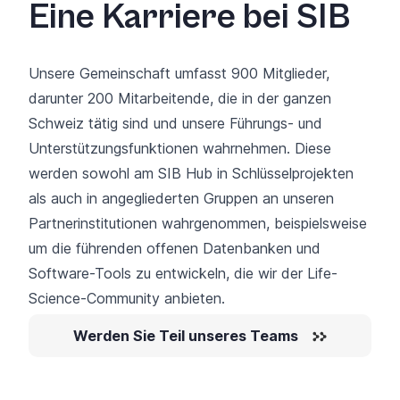
Eine Karriere bei SIB
Unsere Gemeinschaft umfasst 900 Mitglieder,
darunter 200 Mitarbeitende, die in der ganzen
Schweiz tätig sind und unsere Führungs- und
Unterstützungsfunktionen wahrnehmen. Diese
werden sowohl am SIB Hub in Schlüsselprojekten
als auch in angegliederten Gruppen an unseren
Partnerinstitutionen wahrgenommen, beispielsweise
um die
führenden offenen Datenbanken und
Software-Tools
zu entwickeln, die wir der Life-
Science-Community anbieten.
Werden Sie Teil unseres Teams