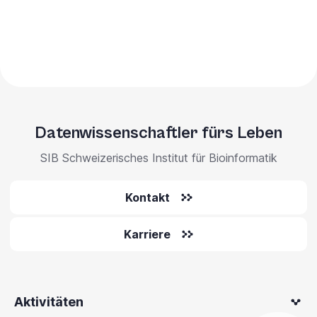
Datenwissenschaftler fürs Leben
SIB Schweizerisches Institut für Bioinformatik
Kontakt
Karriere
Aktivitäten