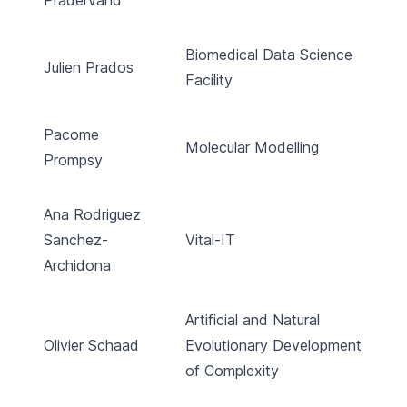
Biomedical Data Science
Julien Prados
Facility
Pacome
Molecular Modelling
Prompsy
Ana Rodriguez
Sanchez-
Vital-IT
Archidona
Artificial and Natural
Olivier Schaad
Evolutionary Development
of Complexity