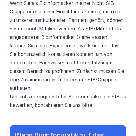
Wenn Sie als Bioinformatiker in einer Nicht-SIB-
Gruppe oder in einer Einrichtung arbeiten, die nicht
zu
unseren institutionellen Partnern
gehört, können
Sie dennoch Mitglied werden. Als SIB-Mitglied als
eingebetteter Bioinformatiker (siehe Kasten)
können Sie unser Expertennetzwerk nutzen, das
Sie kontinuierlich konsultieren können, um von
modernstem Fachwissen und Unterstützung in
diesem Bereich zu profitieren. Zunächst müssen Sie
eine Zusammenarbeit mit einer der SIB-Gruppen
aufbauen.
Um sich als eingebetteter Bioinformatiker bei SIB zu
bewerben,
kontaktieren Sie uns
bitte
.
Wenn Bioinformatik auf das