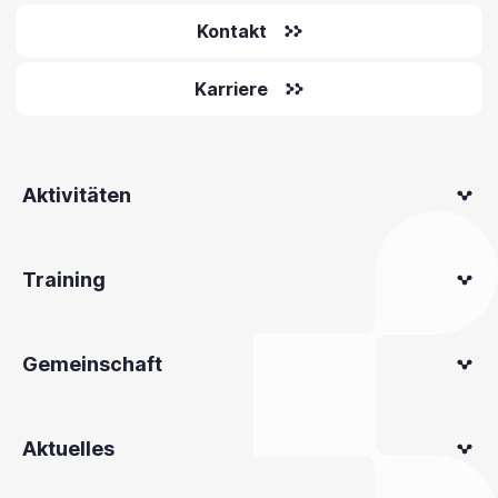
Kontakt
Karriere
Aktivitäten
Training
Gemeinschaft
Aktuelles