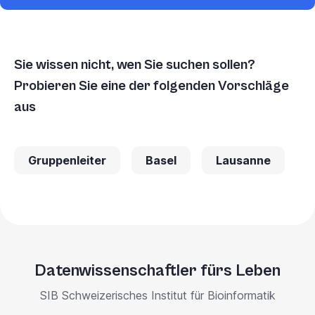
Sie wissen nicht, wen Sie suchen sollen?
Probieren Sie eine der folgenden Vorschläge
aus
Gruppenleiter
Basel
Lausanne
Datenwissenschaftler fürs Leben
SIB Schweizerisches Institut für Bioinformatik