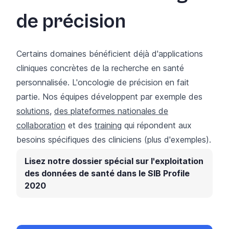
de précision
Certains domaines bénéficient déjà d'applications
cliniques concrètes de la recherche en santé
personnalisée. L'oncologie de précision en fait
partie. Nos équipes développent par exemple des
solutions
,
des plateformes nationales de
collaboration
et des
training
qui répondent aux
besoins spécifiques des cliniciens
(plus d'exemples
).
Lisez notre dossier spécial sur l'exploitation
des données de santé dans le SIB Profile
2020