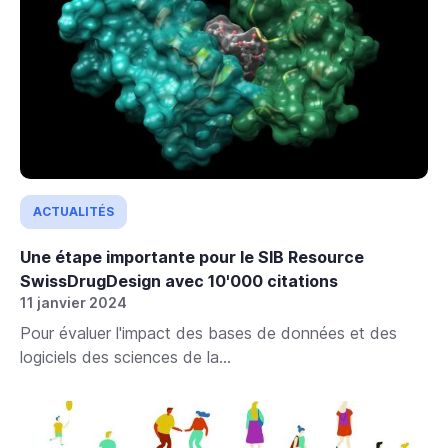
ACTUALITÉS
Une étape importante pour le SIB Resource
SwissDrugDesign avec 10'000 citations
11 janvier 2024
Pour évaluer l'impact des bases de données et des
logiciels des sciences de la...