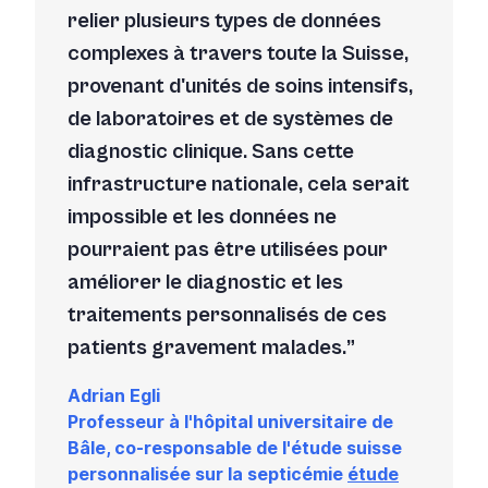
relier plusieurs types de données
complexes à travers toute la Suisse,
provenant d'unités de soins intensifs,
de laboratoires et de systèmes de
diagnostic clinique. Sans cette
infrastructure nationale, cela serait
impossible et les données ne
pourraient pas être utilisées pour
améliorer le diagnostic et les
traitements personnalisés de ces
patients gravement malades.
Adrian Egli
Professeur à l'hôpital universitaire de
Bâle, co-responsable de l'étude suisse
personnalisée sur la septicémie
étude