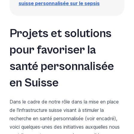
suisse personnalisée sur le sepsis
Projets et solutions
pour favoriser la
santé personnalisée
en Suisse
Dans le cadre de notre rôle dans la mise en place
de l'infrastructure suisse visant à stimuler la
recherche en santé personnalisée (voir encadré),
voici quelques-unes des initiatives auxquelles nous