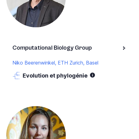
Computational Biology Group
Niko Beerenwinkel, ETH Zurich, Basel
Evolution et phylogénie