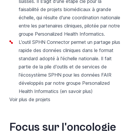
suisses. Il s'agit d'une étape clé pour la
faisabilité de projets biomédicaux à grande
échelle, qui résulte d'une coordination nationale
entre les partenaires cliniques, pilotée par notre
groupe Personalized Health Informatics.
L'outil SPHN Connector
permet un partage plus
rapide des données cliniques dans le format
standard adopté à l'échelle nationale. Il fait
partie de
la pile d'outils et de services de
l'écosystème SPHN pour les données FAIR
développés par notre groupe Personalized
Health Informatics
(en savoir plus)
Voir plus de projets
Focus sur l'oncologie