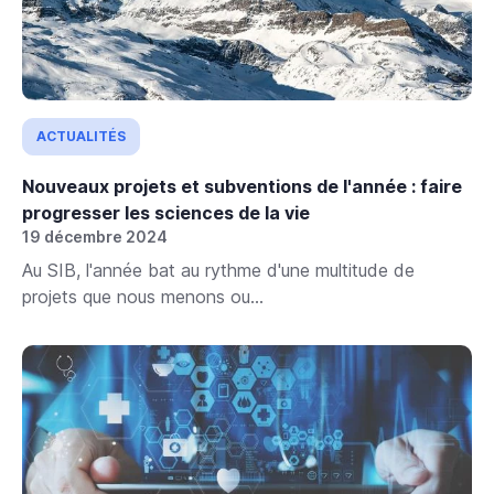
ACTUALITÉS
Nouveaux projets et subventions de l'année : faire
progresser les sciences de la vie
19 décembre 2024
Au SIB, l'année bat au rythme d'une multitude de
projets que nous menons ou...