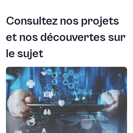
Consultez nos projets
et nos découvertes sur
le sujet