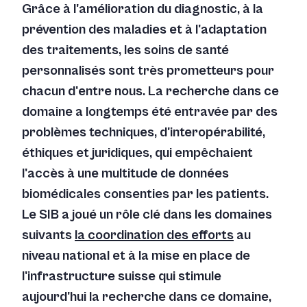
Grâce à l'amélioration du diagnostic, à la
prévention des maladies et à l'adaptation
des traitements, les soins de santé
personnalisés sont très prometteurs pour
chacun d'entre nous. La recherche dans ce
domaine a longtemps été entravée par des
problèmes techniques, d'interopérabilité,
éthiques et juridiques, qui empêchaient
l'accès à une multitude de données
biomédicales consenties par les patients.
Le SIB a joué un rôle clé dans les domaines
suivants
la coordination des efforts
au
niveau national et à la mise en place de
l'infrastructure suisse qui stimule
aujourd'hui la recherche dans ce domaine,