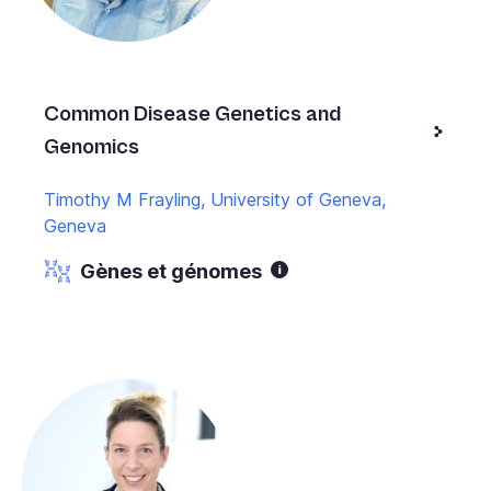
Common Disease Genetics and
Genomics
Timothy M Frayling, University of Geneva,
Geneva
Gènes et génomes