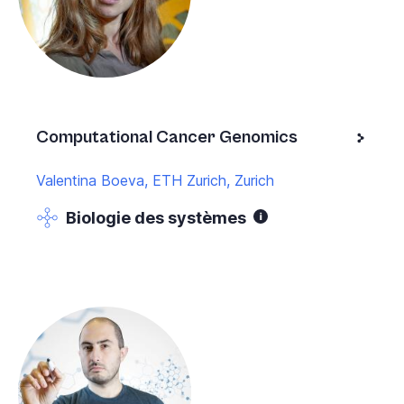
Computational Cancer Genomics
Valentina Boeva, ETH Zurich, Zurich
Biologie des systèmes