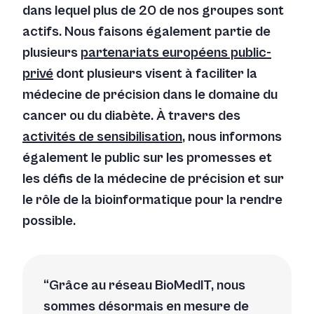
dans lequel plus de 20 de nos groupes sont
actifs. Nous faisons également partie de
plusieurs
partenariats européens public-
privé
dont plusieurs visent à faciliter la
médecine de précision dans le domaine du
cancer ou du diabète. À travers des
activités de sensibilisation
, nous informons
également le public sur les promesses et
les défis de la médecine de précision et sur
le rôle de la bioinformatique pour la rendre
possible.
Grâce au réseau BioMedIT, nous
sommes désormais en mesure de