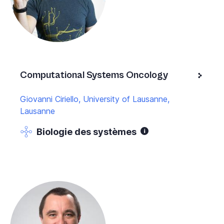
Computational Systems Oncology
Giovanni Ciriello, University of Lausanne,
Lausanne
Biologie des systèmes