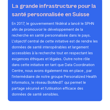
La grande infrastructure pour la
santé personnalisée en Suisse
En 2017, le gouvernement fédéral a lancé
le SPHN
afin de promouvoir le développement de la
recherche en santé personnalisée dans le pays.
L'objectif central de cette initiative est de rendre les
données de santé interopérables et largement
accessibles à la recherche tout en respectant les
exigences éthiques et légales. Outre notre rôle
dans cette initiative en tant que Data Coordination
Centre, nous avons également mis en place
,
par
l'intermédiaire de notre
groupe Personalized Health
Informatics,
le réseau BioMedIT
qui permet le
partage sécurisé et l'utilisation efficace des
données de santé sensibles.