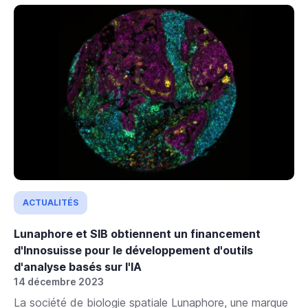
ACTUALITÉS
Lunaphore et SIB obtiennent un financement
d'Innosuisse pour le développement d'outils
d'analyse basés sur l'IA
14 décembre 2023
La société de biologie spatiale Lunaphore, une marque