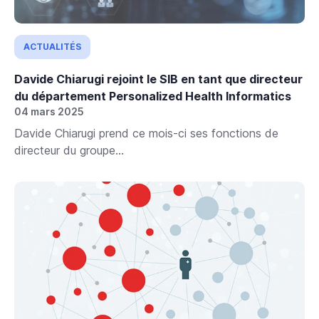
ACTUALITÉS
Davide Chiarugi rejoint le SIB en tant que directeur
du département Personalized Health Informatics
04 mars 2025
Davide Chiarugi prend ce mois-ci ses fonctions de
directeur du groupe...