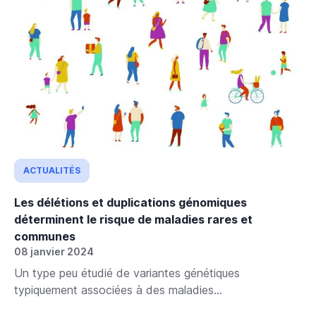
ACTUALITÉS
Les délétions et duplications génomiques
déterminent le risque de maladies rares et
communes
08 janvier 2024
Un type peu étudié de variantes génétiques
typiquement associées à des maladies...