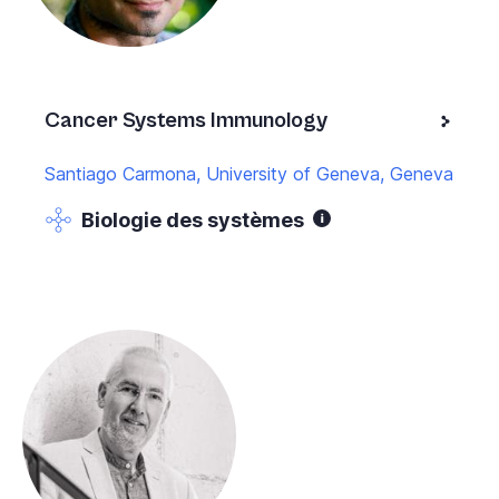
Cancer Systems Immunology
Santiago Carmona, University of Geneva, Geneva
Biologie des systèmes