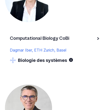
Computational Biology CoBi
Dagmar Iber, ETH Zurich, Basel
Biologie des systèmes