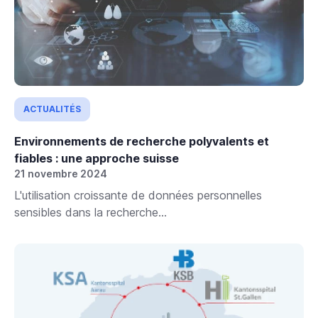
ACTUALITÉS
Environnements de recherche polyvalents et
fiables : une approche suisse
21 novembre 2024
L'utilisation croissante de données personnelles
sensibles dans la recherche...