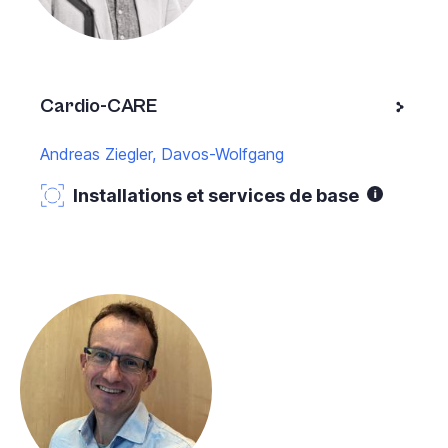
Cardio-CARE
Andreas Ziegler, Davos-Wolfgang
Installations et services de base