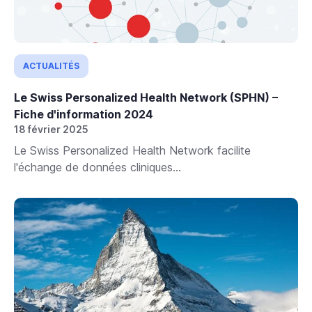
ACTUALITÉS
Le Swiss Personalized Health Network (SPHN) –
Fiche d'information 2024
18 février 2025
Le Swiss Personalized Health Network facilite
l'échange de données cliniques...