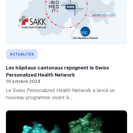
ACTUALITÉS
Les hôpitaux cantonaux rejoignent le Swiss
Personalized Health Network
10 octobre 2024
Le Swiss Personalized Health Network a lancé un
nouveau programme visant à...