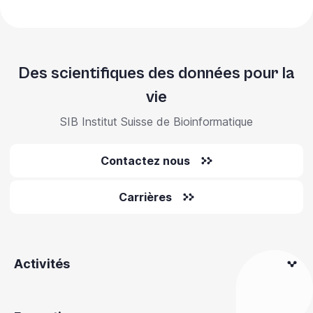
Des scientifiques des données pour la
vie
SIB Institut Suisse de Bioinformatique
Contactez nous
Carrières
Activités