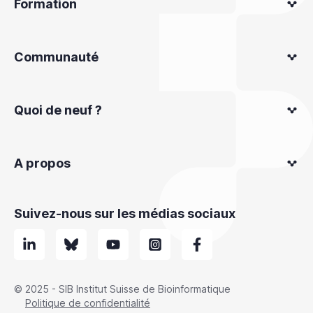
Formation
Communauté
Quoi de neuf ?
A propos
Suivez-nous sur les médias sociaux
© 2025 - SIB Institut Suisse de Bioinformatique
Politique de confidentialité