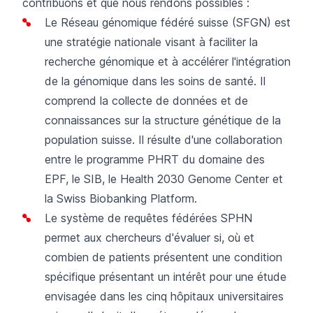
contribuons et que nous rendons possibles :
Le Réseau génomique fédéré suisse (SFGN) est
une stratégie nationale visant à faciliter la
recherche génomique et à accélérer l'intégration
de la génomique dans les soins de santé. Il
comprend la collecte de données et de
connaissances sur la structure génétique de la
population suisse. Il résulte d'une collaboration
entre le programme PHRT du domaine des
EPF, le SIB, le Health 2030 Genome Center et
la Swiss Biobanking Platform.
Le système de requêtes fédérées SPHN
permet aux chercheurs d'évaluer si, où et
combien de patients présentent une condition
spécifique présentant un intérêt pour une étude
envisagée dans les cinq hôpitaux universitaires