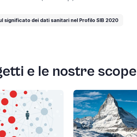
 significato dei dati sanitari nel Profilo SIB 2020
getti e le nostre scop