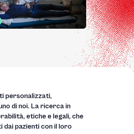
i personalizzati,
o di noi. La ricerca in
bilità, etiche e legali, che
dai pazienti con il loro