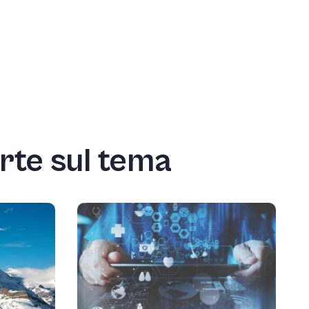
erte sul tema