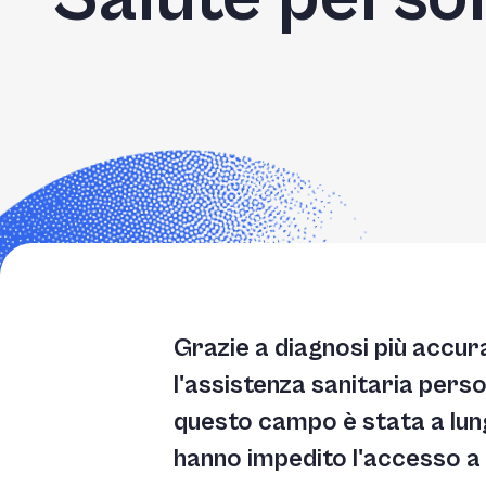
Grazie a diagnosi più accur
l'assistenza sanitaria pers
questo campo è stata a lungo
hanno impedito l'accesso a u