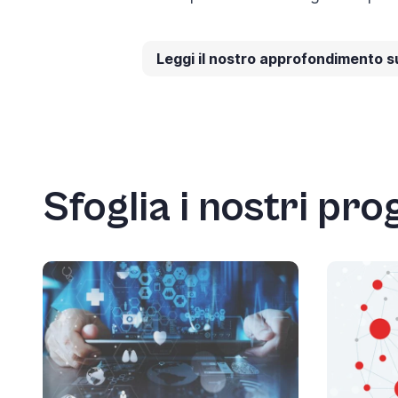
Leggi il nostro approfondimento sul
Sfoglia i nostri pro