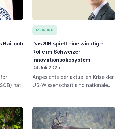
MEINUNG
s Bairoch
Das SIB spielt eine wichtige
Rolle im Schweizer
Innovationsökosystem
04 Juli 2025
 for
Angesichts der aktuellen Krise der
ISCB) hat
US-Wissenschaft sind nationale...