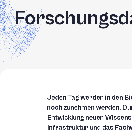
Forschungsd
Jeden Tag werden in den Bi
noch zunehmen werden. Dur
Entwicklung neuen Wissens
Infrastruktur und das Fach