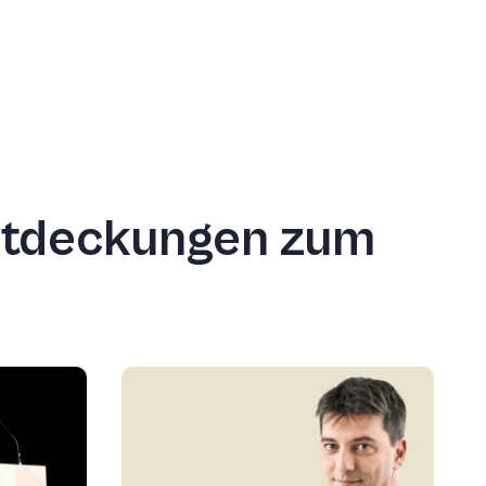
Entdeckungen zum