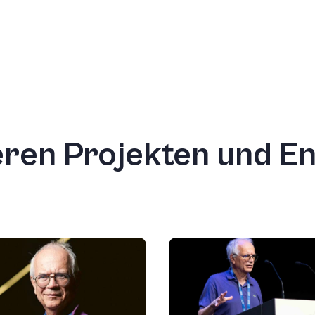
seren Projekten und 