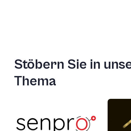
Stöbern Sie in un
Thema