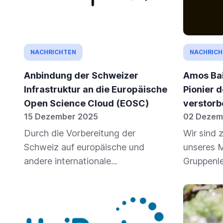
NACHRICHTEN
NACHRICH
Anbindung der Schweizer
Amos Bai
Infrastruktur an die Europäische
Pionier d
Open Science Cloud (EOSC)
verstorb
15 Dezember 2025
02 Dezem
Durch die Vorbereitung der
Wir sind 
Schweiz auf europäische und
unseres 
andere internationale...
Gruppenle