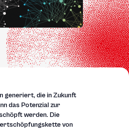
generiert, die in Zukunft
n das Potenzial zur
schöpft werden. Die
 Wertschöpfungskette von