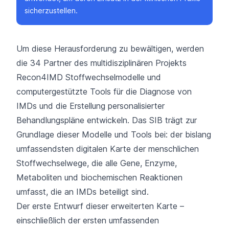
sicherzustellen.
Um diese Herausforderung zu bewältigen, werden
die 34 Partner des multidisziplinären Projekts
Recon4IMD Stoffwechselmodelle und
computergestützte Tools für die Diagnose von
IMDs und die Erstellung personalisierter
Behandlungspläne entwickeln. Das SIB trägt zur
Grundlage dieser Modelle und Tools bei: der bislang
umfassendsten digitalen Karte der menschlichen
Stoffwechselwege, die alle Gene, Enzyme,
Metaboliten und biochemischen Reaktionen
umfasst, die an IMDs beteiligt sind.
Der erste Entwurf dieser erweiterten Karte –
einschließlich der ersten umfassenden