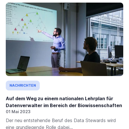
NACHRICHTEN
Auf dem Weg zu einem nationalen Lehrplan für
Datenverwalter im Bereich der Biowissenschaften
01 Mai 2023
Der neu entstehende Beruf des Data Stewards wird
eine grundlegende Rolle dabei...