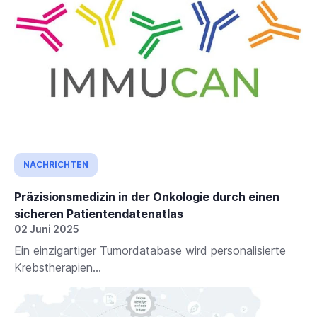
NACHRICHTEN
Präzisionsmedizin in der Onkologie durch einen
sicheren Patientendatenatlas
02 Juni 2025
Ein einzigartiger Tumordatabase wird personalisierte
Krebstherapien...