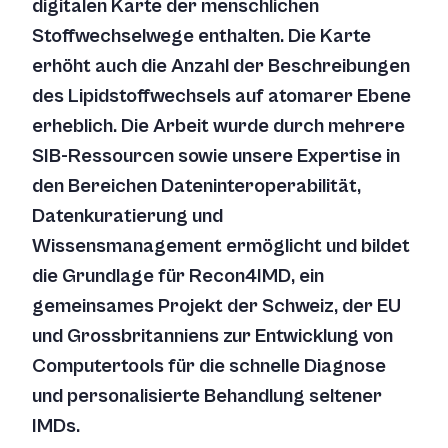
digitalen Karte der menschlichen
Stoffwechselwege enthalten. Die Karte
erhöht auch die Anzahl der Beschreibungen
des Lipidstoffwechsels auf atomarer Ebene
erheblich. Die Arbeit wurde durch mehrere
SIB-Ressourcen sowie unsere Expertise in
den Bereichen Dateninteroperabilität,
Datenkuratierung und
Wissensmanagement ermöglicht und bildet
die Grundlage für Recon4IMD, ein
gemeinsames Projekt der Schweiz, der EU
und Grossbritanniens zur Entwicklung von
Computertools für die schnelle Diagnose
und personalisierte Behandlung seltener
IMDs.