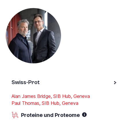
Swiss-Prot
Alan James Bridge, SIB Hub, Geneva
Paul Thomas, SIB Hub, Geneva
Proteine und Proteome