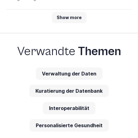
Show more
Verwandte
Themen
Verwaltung der Daten
Kuratierung der Datenbank
Interoperabilität
Personalisierte Gesundheit