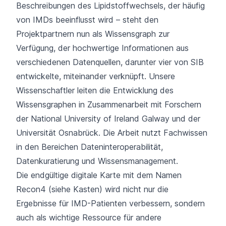
Beschreibungen des Lipidstoffwechsels, der häufig
von IMDs beeinflusst wird – steht den
Projektpartnern nun als Wissensgraph zur
Verfügung, der hochwertige Informationen aus
verschiedenen Datenquellen, darunter vier von SIB
entwickelte, miteinander verknüpft. Unsere
Wissenschaftler leiten die Entwicklung des
Wissensgraphen in Zusammenarbeit mit Forschern
der National University of Ireland Galway und der
Universität Osnabrück. Die Arbeit nutzt Fachwissen
in den Bereichen Dateninteroperabilität,
Datenkuratierung und Wissensmanagement.
Die endgültige digitale Karte mit dem Namen
Recon4 (siehe Kasten) wird nicht nur die
Ergebnisse für IMD-Patienten verbessern, sondern
auch als wichtige Ressource für andere