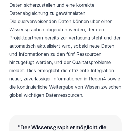
Daten sicherzustellen und eine korrekte
Datenabgleichung zu gewährleisten.
Die querverweisenden Daten können über einen
Wissensgraphen abgerufen werden, der den
Projektpartnern bereits zur Verfügung steht und der
automatisch aktualisiert wird, sobald neue Daten
und Informationen zu den fünf Ressourcen
hinzugefügt werden, und der Qualitätsprobleme
meldet. Dies ermöglicht die effiziente Integration
neuer, zuverlässiger Informationen in Recon4 sowie
die kontinuierliche Weitergabe von Wissen zwischen
global wichtigen Datenressourcen.
Der Wissensgraph ermöglicht die