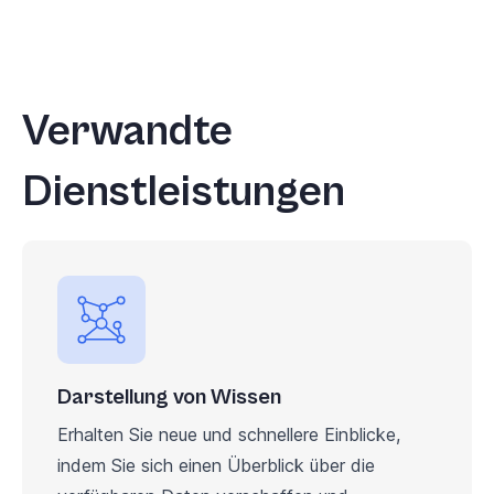
Verwandte
Dienstleistungen
Darstellung von Wissen
Erhalten Sie neue und schnellere Einblicke,
indem Sie sich einen Überblick über die