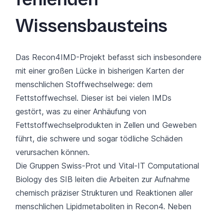
Wissensbausteins
Das Recon4IMD-Projekt befasst sich insbesondere
mit einer großen Lücke in bisherigen Karten der
menschlichen Stoffwechselwege: dem
Fettstoffwechsel. Dieser ist bei vielen IMDs
gestört, was zu einer Anhäufung von
Fettstoffwechselprodukten in Zellen und Geweben
führt, die schwere und sogar tödliche Schäden
verursachen können.
Die Gruppen Swiss-Prot und Vital-IT Computational
Biology des SIB leiten die Arbeiten zur Aufnahme
chemisch präziser Strukturen und Reaktionen aller
menschlichen Lipidmetaboliten in Recon4. Neben