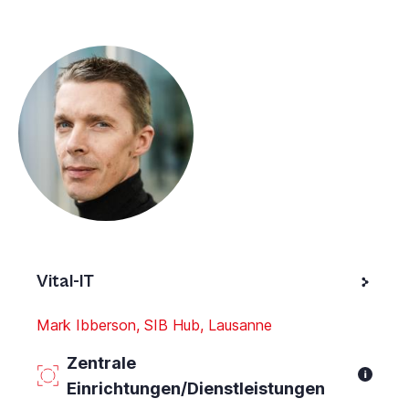
Vital-IT
Mark Ibberson, SIB Hub, Lausanne
Zentrale
Einrichtungen/Dienstleistungen