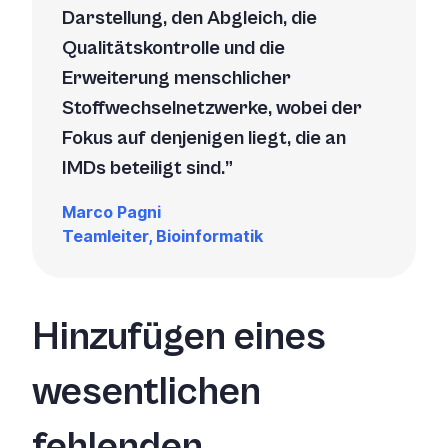
Darstellung, den Abgleich, die
Qualitätskontrolle und die
Erweiterung menschlicher
Stoffwechselnetzwerke, wobei der
Fokus auf denjenigen liegt, die an
IMDs beteiligt sind.
Marco Pagni
Teamleiter, Bioinformatik
Hinzufügen eines
wesentlichen
fehlenden