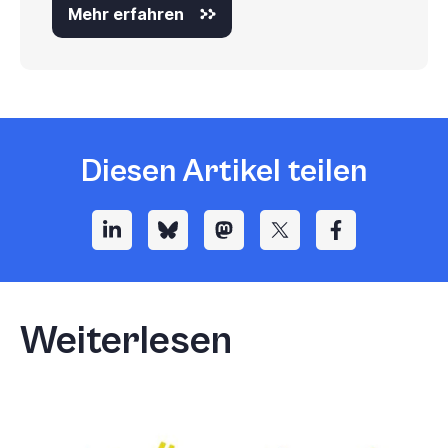
Mehr erfahren
Diesen Artikel teilen
Weiterlesen