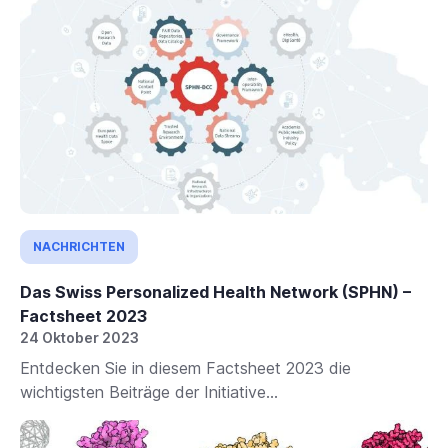
NACHRICHTEN
Das Swiss Personalized Health Network (SPHN) –
Factsheet 2023
24 Oktober 2023
Entdecken Sie in diesem Factsheet 2023 die
wichtigsten Beiträge der Initiative...