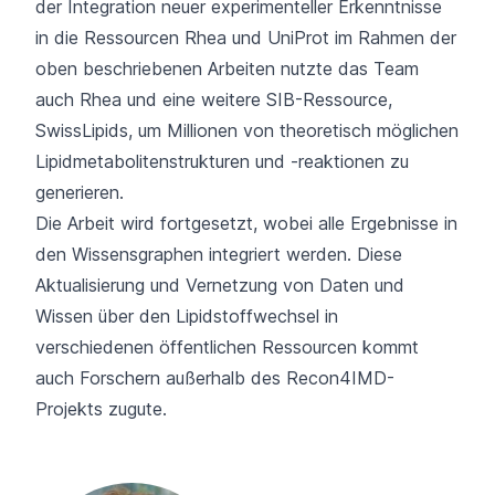
der Integration neuer experimenteller Erkenntnisse
in die Ressourcen Rhea und UniProt im Rahmen der
oben beschriebenen Arbeiten nutzte das Team
auch Rhea und eine weitere SIB-Ressource,
SwissLipids
, um Millionen von theoretisch möglichen
Lipidmetabolitenstrukturen und -reaktionen zu
generieren.
Die Arbeit wird fortgesetzt, wobei alle Ergebnisse in
den Wissensgraphen integriert werden. Diese
Aktualisierung und Vernetzung von Daten und
Wissen über den Lipidstoffwechsel in
verschiedenen öffentlichen Ressourcen kommt
auch Forschern außerhalb des Recon4IMD-
Projekts zugute.