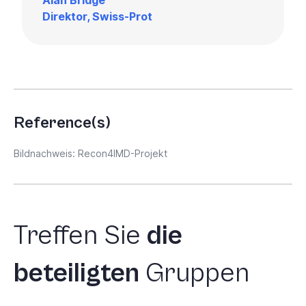
Direktor, Swiss-Prot
Reference(s)
Bildnachweis: Recon4IMD-Projekt
Treffen
Sie
die
beteiligten
Gruppen