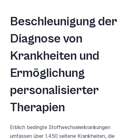
Beschleunigung der
Diagnose von
Krankheiten und
Ermöglichung
personalisierter
Therapien
Erblich bedingte Stoffwechselerkrankungen
umfassen über 1.450 seltene Krankheiten, die