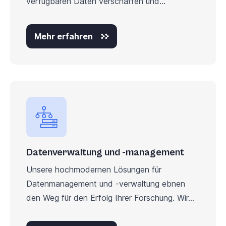
verfügbaren Daten verschaffen und...
Mehr erfahren
Datenverwaltung und -management
Unsere hochmodernen Lösungen für
Datenmanagement und -verwaltung ebnen
den Weg für den Erfolg Ihrer Forschung. Wir...