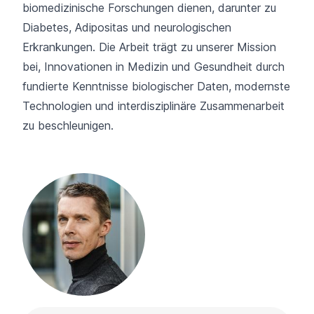
biomedizinische Forschungen dienen, darunter zu
Diabetes, Adipositas und neurologischen
Erkrankungen. Die Arbeit trägt zu unserer Mission
bei, Innovationen in Medizin und Gesundheit durch
fundierte Kenntnisse biologischer Daten, modernste
Technologien und interdisziplinäre Zusammenarbeit
zu beschleunigen.