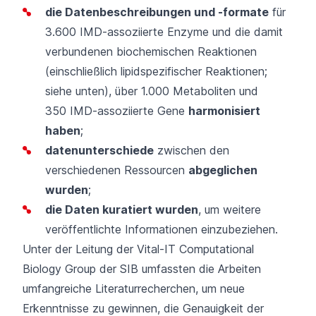
die Datenbeschreibungen und -formate
für
3.600 IMD-assoziierte Enzyme und die damit
verbundenen biochemischen Reaktionen
(einschließlich lipidspezifischer Reaktionen;
siehe unten), über 1.000 Metaboliten und
350 IMD-assoziierte Gene
harmonisiert
haben
;
datenunterschiede
zwischen den
verschiedenen Ressourcen
abgeglichen
wurden
;
die Daten kuratiert wurden
, um weitere
veröffentlichte Informationen einzubeziehen.
Unter der Leitung der Vital-IT Computational
Biology Group der SIB umfassten die Arbeiten
umfangreiche Literaturrecherchen, um neue
Erkenntnisse zu gewinnen, die Genauigkeit der