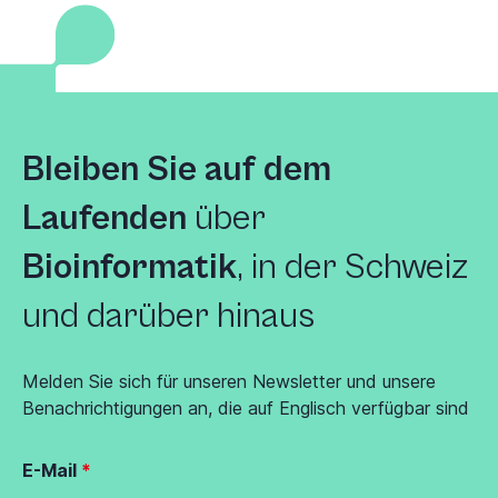
Bleiben Sie auf dem
Laufenden
über
Bioinformatik
, in der Schweiz
und darüber hinaus
Melden Sie sich für unseren Newsletter und unsere
Benachrichtigungen an, die auf Englisch verfügbar sind
E-Mail