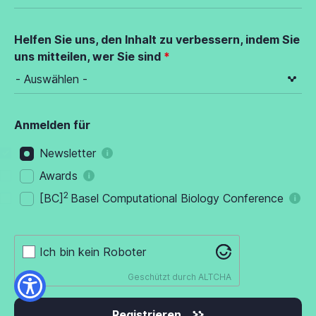
Helfen Sie uns, den Inhalt zu verbessern, indem Sie
uns mitteilen, wer Sie sind
Anmelden für
Newsletter
Awards
2
[BC]
Basel Computational Biology Conference
Ich bin kein Roboter
Geschützt durch
ALTCHA
Registrieren