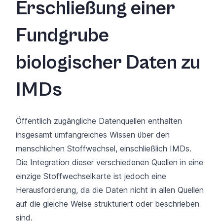
Erschließung einer
Fundgrube
biologischer Daten zu
IMDs
Öffentlich zugängliche Datenquellen enthalten
insgesamt umfangreiches Wissen über den
menschlichen Stoffwechsel, einschließlich IMDs.
Die Integration dieser verschiedenen Quellen in eine
einzige Stoffwechselkarte ist jedoch eine
Herausforderung, da die Daten nicht in allen Quellen
auf die gleiche Weise strukturiert oder beschrieben
sind.