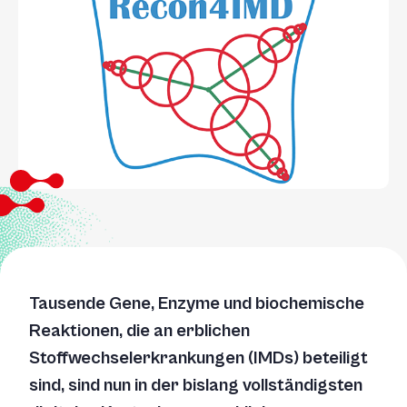
Tausende Gene, Enzyme und biochemische
Reaktionen, die an erblichen
Stoffwechselerkrankungen (IMDs) beteiligt
sind, sind nun in der bislang vollständigsten