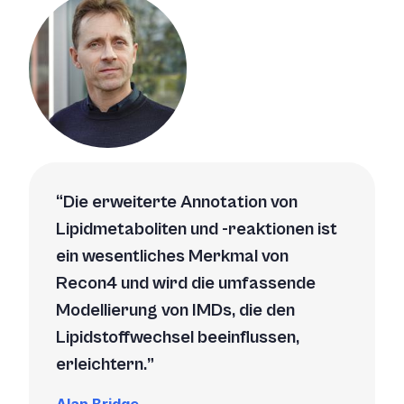
Die erweiterte Annotation von
Lipidmetaboliten und -reaktionen ist
ein wesentliches Merkmal von
Recon4 und wird die umfassende
Modellierung von IMDs, die den
Lipidstoffwechsel beeinflussen,
erleichtern.
Alan Bridge