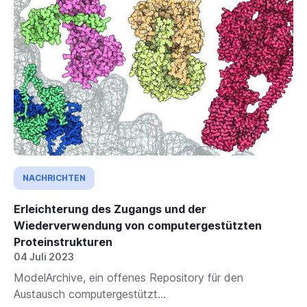
NACHRICHTEN
Erleichterung des Zugangs und der
Wiederverwendung von computergestützten
Proteinstrukturen
04 Juli 2023
ModelArchive, ein offenes Repository für den
Austausch computergestützt...