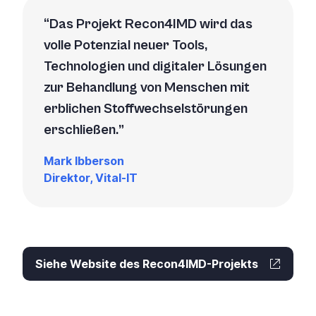
Das Projekt Recon4IMD wird das
volle Potenzial neuer Tools,
Technologien und digitaler Lösungen
zur Behandlung von Menschen mit
erblichen Stoffwechselstörungen
erschließen.
Mark Ibberson
Direktor, Vital-IT
Siehe Website des Recon4IMD-Projekts