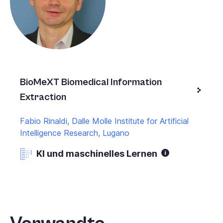
BioMeXT Biomedical Information
Extraction
Fabio Rinaldi, Dalle Molle Institute for Artificial
Intelligence Research, Lugano
KI und maschinelles Lernen