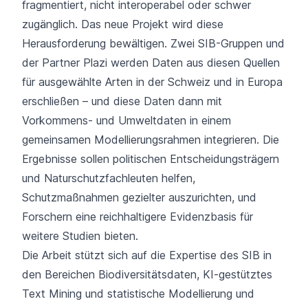
fragmentiert, nicht interoperabel oder schwer
zugänglich. Das neue Projekt wird diese
Herausforderung bewältigen. Zwei SIB-Gruppen und
der Partner
Plazi
werden Daten aus diesen Quellen
für ausgewählte Arten in der Schweiz und in Europa
erschließen – und diese Daten dann mit
Vorkommens- und Umweltdaten in einem
gemeinsamen Modellierungsrahmen integrieren. Die
Ergebnisse sollen politischen Entscheidungsträgern
und Naturschutzfachleuten helfen,
Schutzmaßnahmen gezielter auszurichten, und
Forschern eine reichhaltigere Evidenzbasis für
weitere Studien bieten.
Die Arbeit stützt sich auf die Expertise des SIB in
den Bereichen Biodiversitätsdaten, KI-gestütztes
Text Mining und statistische Modellierung und