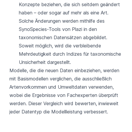
Konzepte beziehen, die sich seitdem geändert
haben – oder sogar auf mehr als eine Art.
Solche Änderungen werden mithilfe
des
SynoSpecies-Tools
von Plazi in den
taxonomischen Datensätzen abgebildet.
Soweit möglich, wird die verbleibende
Mehrdeutigkeit durch Indizes für taxonomische
Unsicherheit dargestellt.
Modelle, die die neuen Daten einbeziehen, werden
mit Basismodellen verglichen, die ausschließlich
Artenvorkommen und Umweltdaten verwenden,
wobei die Ergebnisse von Fachexperten überprüft
werden. Dieser Vergleich wird bewerten, inwieweit
jeder Datentyp die Modellleistung verbessert.