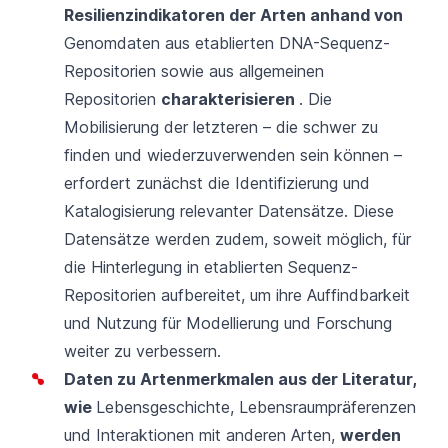
Resilienzindikatoren der Arten anhand von
Genomdaten aus etablierten DNA-Sequenz-
Repositorien sowie aus allgemeinen
Repositorien
charakterisieren
. Die
Mobilisierung der letzteren – die schwer zu
finden und wiederzuverwenden sein können –
erfordert zunächst die Identifizierung und
Katalogisierung relevanter Datensätze. Diese
Datensätze werden zudem, soweit möglich, für
die Hinterlegung in etablierten Sequenz-
Repositorien aufbereitet, um ihre Auffindbarkeit
und Nutzung für Modellierung und Forschung
weiter zu verbessern.
Daten zu Artenmerkmalen aus der Literatur,
wie
Lebensgeschichte, Lebensraumpräferenzen
und Interaktionen mit anderen Arten,
werden