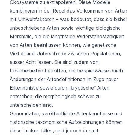
Ökosysteme zu extrapolieren. Diese Modelle
kombinieren in der Regel das Vorkommen von Arten
mit Umweltfaktoren – was bedeutet, dass sie bisher
unbeschriebene Arten sowie wichtige biologische
Merkmale, die die langfristige Widerstandsfähigkeit
von Arten beeinflussen können, wie genetische
Vielfalt und Unterschiede zwischen Populationen,
ausser Acht lassen. Sie sind zudem von
Unsicherheiten betroffen, die beispielsweise durch
Änderungen der Artendefinitionen im Zuge neuer
Erkenntnisse sowie durch „kryptische“ Arten
entstehen, die morphologisch schwer zu
unterscheiden sind.
Genomdaten, veröffentlichte Artenkenntnisse und
historische taxonomische Aufzeichnungen können
diese Lücken füllen, sind jedoch derzeit