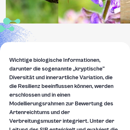
Wichtige biologische Informationen,
darunter die sogenannte „kryptische“
Diversität und innerartliche Variation, die
die Resilienz beeinflussen können, werden
erschlossen und in einen
Modellierungsrahmen zur Bewertung des
Artenreichtums und der
Verbreitungsmuster integriert. Unter der
Leitung des SIB entwickelt und evaluiert die