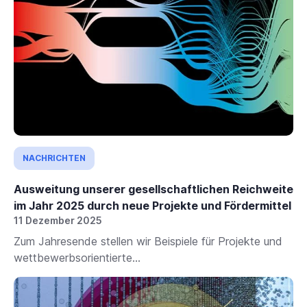
NACHRICHTEN
Ausweitung unserer gesellschaftlichen Reichweite
im Jahr 2025 durch neue Projekte und Fördermittel
11 Dezember 2025
Zum Jahresende stellen wir Beispiele für Projekte und
wettbewerbsorientierte...