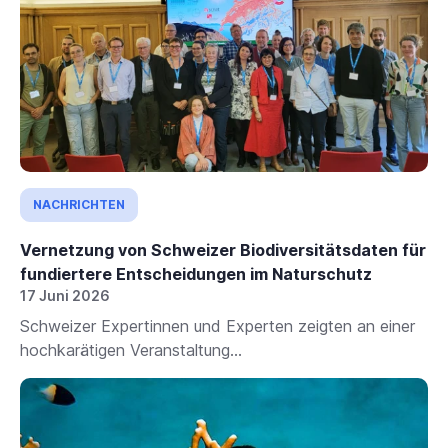
NACHRICHTEN
Vernetzung von Schweizer Biodiversitätsdaten für
fundiertere Entscheidungen im Naturschutz
17 Juni 2026
Schweizer Expertinnen und Experten zeigten an einer
hochkarätigen Veranstaltung...