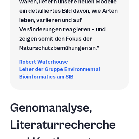
waren, liefern unsere neuen Modelle
ein detailliertes Bild davon, wie Arten
leben, variieren und auf
Veränderungen reagieren – und
zeigen somit den Fokus der
Naturschutzbemühungen an.
Robert Waterhouse
Leiter der Gruppe Environmental
Bioinformatics am SIB
Genomanalyse,
Literaturrecherche