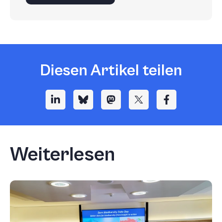
Diesen Artikel teilen
Weiterlesen