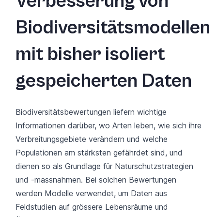
Verbesserung von
Biodiversitätsmodellen
mit bisher isoliert
gespeicherten Daten
Biodiversitätsbewertungen liefern wichtige
Informationen darüber, wo Arten leben, wie sich ihre
Verbreitungsgebiete verändern und welche
Populationen am stärksten gefährdet sind, und
dienen so als Grundlage für Naturschutzstrategien
und -massnahmen. Bei solchen Bewertungen
werden Modelle verwendet, um Daten aus
Feldstudien auf grössere Lebensräume und