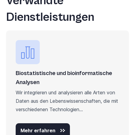
Verwandte
Dienstleistungen
Biostatistische und bioinformatische
Analysen
Wir integrieren und analysieren alle Arten von
Daten aus den Lebenswissenschaften, die mit
verschiedenen Technologien...
Mehr erfahren