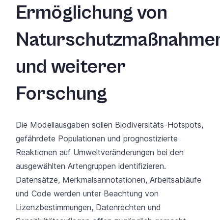
Ermöglichung von
Naturschutzmaßnahme
und weiterer
Forschung
Die Modellausgaben sollen Biodiversitäts-Hotspots,
gefährdete Populationen und prognostizierte
Reaktionen auf Umweltveränderungen bei den
ausgewählten Artengruppen identifizieren.
Datensätze, Merkmalsannotationen, Arbeitsabläufe
und Code werden unter Beachtung von
Lizenzbestimmungen, Datenrechten und