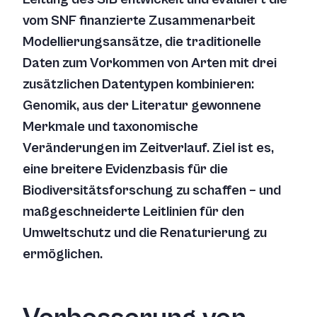
vom SNF finanzierte Zusammenarbeit
Modellierungsansätze, die traditionelle
Daten zum Vorkommen von Arten mit drei
zusätzlichen Datentypen kombinieren:
Genomik, aus der Literatur gewonnene
Merkmale und taxonomische
Veränderungen im Zeitverlauf. Ziel ist es,
eine breitere Evidenzbasis für die
Biodiversitätsforschung zu schaffen – und
maßgeschneiderte Leitlinien für den
Umweltschutz und die Renaturierung zu
ermöglichen.