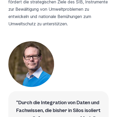
fördert die strategischen Ziele des SIB, Instrumente
zur Bewältigung von Umweltproblemen zu
entwickeln und nationale Bemühungen zum
Umweltschutz zu unterstützen.
Durch die Integration von Daten und
Fachwissen, die bisher in Silos isoliert