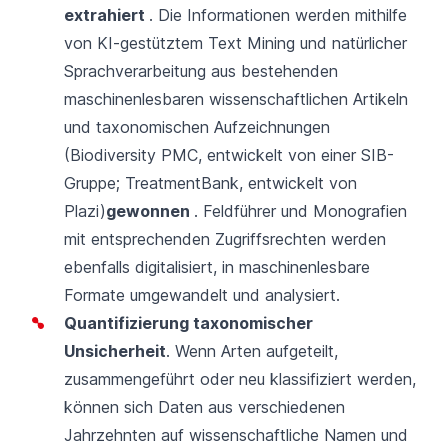
extrahiert
. Die Informationen werden mithilfe
von KI-gestütztem Text Mining und natürlicher
Sprachverarbeitung aus bestehenden
maschinenlesbaren wissenschaftlichen Artikeln
und taxonomischen Aufzeichnungen
(
Biodiversity PMC,
entwickelt von einer SIB-
Gruppe;
TreatmentBank
, entwickelt von
Plazi)
gewonnen
. Feldführer und Monografien
mit entsprechenden Zugriffsrechten werden
ebenfalls digitalisiert, in maschinenlesbare
Formate umgewandelt und analysiert.
Quantifizierung taxonomischer
Unsicherheit
. Wenn Arten aufgeteilt,
zusammengeführt oder neu klassifiziert werden,
können sich Daten aus verschiedenen
Jahrzehnten auf wissenschaftliche Namen und