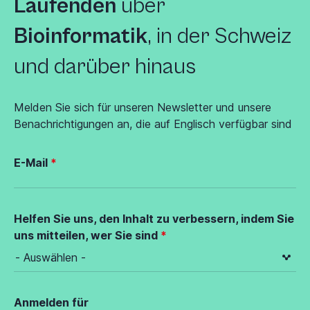
Laufenden
über
Bioinformatik
, in der Schweiz
und darüber hinaus
Melden Sie sich für unseren Newsletter und unsere
Benachrichtigungen an, die auf Englisch verfügbar sind
E-Mail
Helfen Sie uns, den Inhalt zu verbessern, indem Sie
uns mitteilen, wer Sie sind
Anmelden für