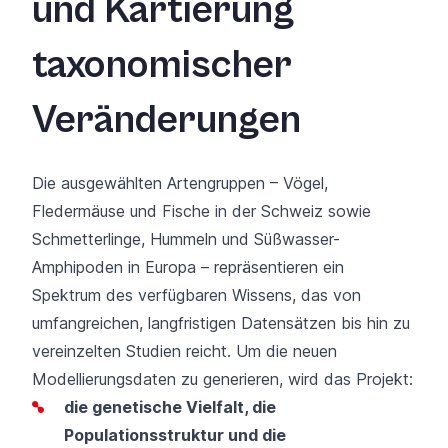
und Kartierung
taxonomischer
Veränderungen
Die ausgewählten Artengruppen – Vögel,
Fledermäuse und Fische in der Schweiz sowie
Schmetterlinge, Hummeln und Süßwasser-
Amphipoden in Europa – repräsentieren ein
Spektrum des verfügbaren Wissens, das von
umfangreichen, langfristigen Datensätzen bis hin zu
vereinzelten Studien reicht. Um die neuen
Modellierungsdaten zu generieren, wird das Projekt:
die genetische Vielfalt, die
Populationsstruktur und die