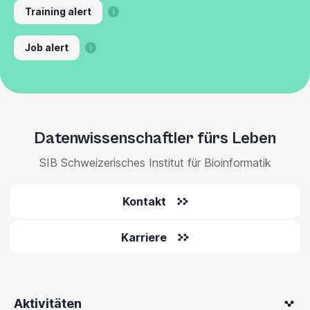
Training alert
Job alert
Datenwissenschaftler fürs Leben
SIB Schweizerisches Institut für Bioinformatik
Kontakt
Karriere
Aktivitäten