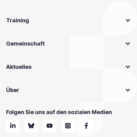
Training
Gemeinschaft
Aktuelles
Über
Folgen Sie uns auf den sozialen Medien