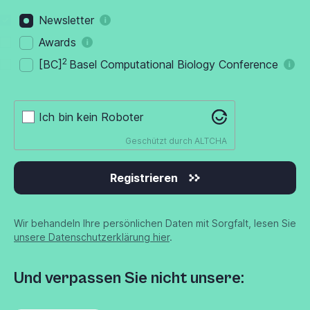
Newsletter
Awards
2
[BC]
Basel Computational Biology Conference
Ich bin kein Roboter
Geschützt durch
ALTCHA
Registrieren
Wir behandeln Ihre persönlichen Daten mit Sorgfalt, lesen Sie
unsere Datenschutzerklärung hier
.
Und verpassen Sie nicht unsere: