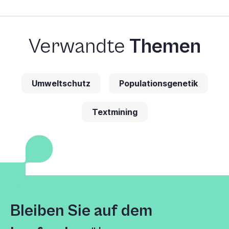
Verwandte
Themen
Umweltschutz
Populationsgenetik
Textmining
Bleiben Sie auf dem