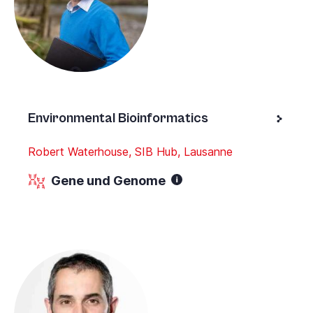
Environmental Bioinformatics
Robert Waterhouse, SIB Hub, Lausanne
Gene und Genome