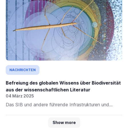
NACHRICHTEN
Befreiung des globalen Wissens über Biodiversität
aus der wissenschaftlichen Literatur
04 März 2025
Das SIB und andere führende Infrastrukturen und...
Show more