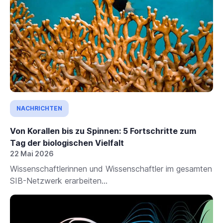
NACHRICHTEN
Von Korallen bis zu Spinnen: 5 Fortschritte zum
Tag der biologischen Vielfalt
22 Mai 2026
Wissenschaftlerinnen und Wissenschaftler im gesamten
SIB-Netzwerk erarbeiten...