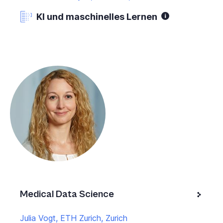
KI und maschinelles Lernen
Medical Data Science
Julia Vogt, ETH Zurich, Zurich