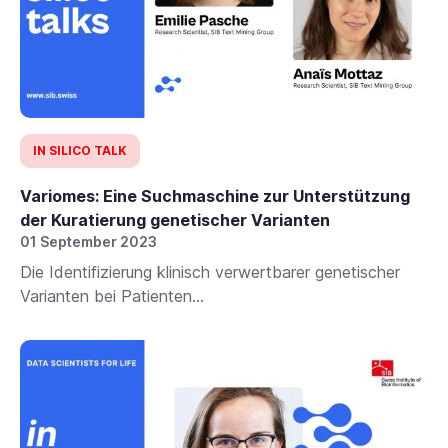
IN SILICO TALK
Variomes: Eine Suchmaschine zur Unterstützung
der Kuratierung genetischer Varianten
01 September 2023
Die Identifizierung klinisch verwertbarer genetischer
Varianten bei Patienten...