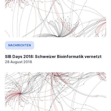
NACHRICHTEN
SIB Days 2018: Schweizer Bioinformatik vernetzt
28 August 2018