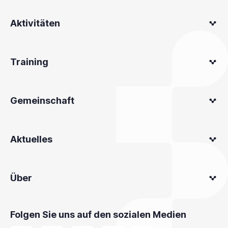
Aktivitäten
Training
Gemeinschaft
Aktuelles
Über
Folgen Sie uns auf den sozialen Medien