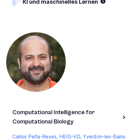
KI und maschinelles Lernen
Computational Intelligence for
Computational Biology
Carlos Peña-Reyes, HEIG-VD, Yverdon-les-Bains