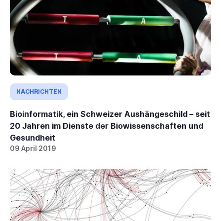
NACHRICHTEN
Bioinformatik, ein Schweizer Aushängeschild – seit
20 Jahren im Dienste der Biowissenschaften und
Gesundheit
09 April 2019