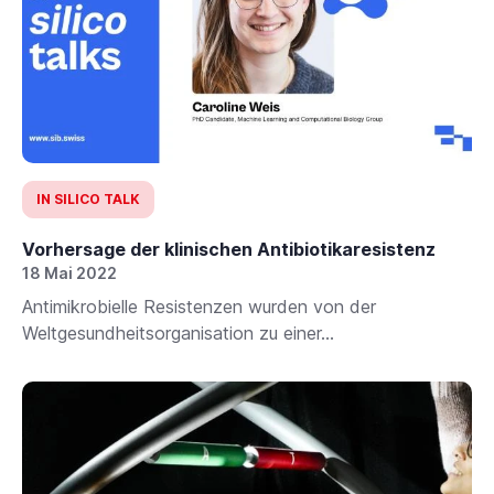
IN SILICO TALK
Vorhersage der klinischen Antibiotikaresistenz
18 Mai 2022
Antimikrobielle Resistenzen wurden von der
Weltgesundheitsorganisation zu einer...