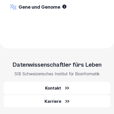
Gene und Genome
Datenwissenschaftler fürs Leben
SIB Schweizerisches Institut für Bioinformatik
Kontakt
Karriere