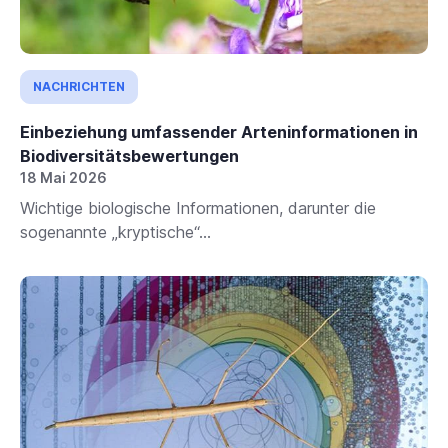
NACHRICHTEN
Einbeziehung umfassender Arteninformationen in
Biodiversitätsbewertungen
18 Mai 2026
Wichtige biologische Informationen, darunter die
sogenannte „kryptische“...