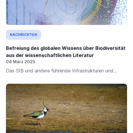
NACHRICHTEN
Befreiung des globalen Wissens über Biodiversität
aus der wissenschaftlichen Literatur
04 März 2025
Das SIB und andere führende Infrastrukturen und...