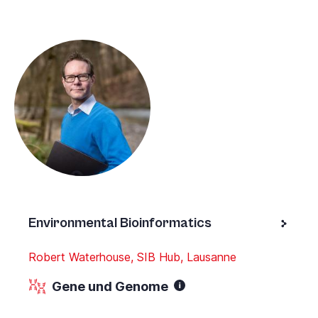
Environmental Bioinformatics
Robert Waterhouse, SIB Hub, Lausanne
Gene und Genome