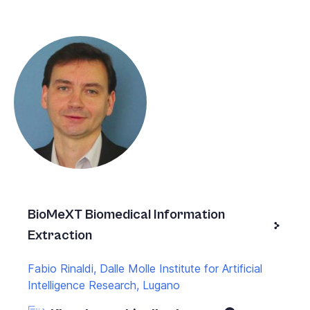
BioMeXT Biomedical Information
Extraction
Fabio Rinaldi, Dalle Molle Institute for Artificial
Intelligence Research, Lugano