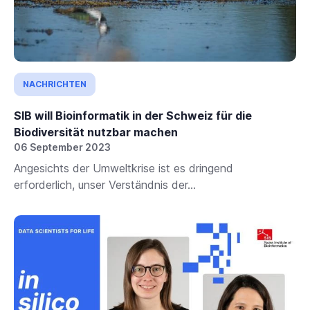
NACHRICHTEN
SIB will Bioinformatik in der Schweiz für die
Biodiversität nutzbar machen
06 September 2023
Angesichts der Umweltkrise ist es dringend
erforderlich, unser Verständnis der...