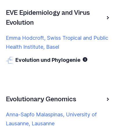
EVE Epidemiology and Virus
Evolution
Emma Hodcroft, Swiss Tropical and Public
Health Institute, Basel
Evolution und Phylogenie
Evolutionary Genomics
Anna-Sapfo Malaspinas, University of
Lausanne, Lausanne