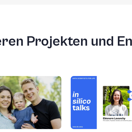
seren Projekten und 