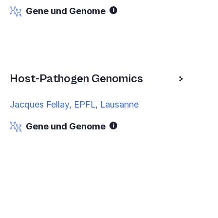
Gene und Genome
Host-Pathogen Genomics
Jacques Fellay, EPFL, Lausanne
Gene und Genome