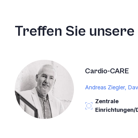
Treffen Sie unsere
Cardio-CARE
Andreas Ziegler, Da
Zentrale
Einrichtungen/