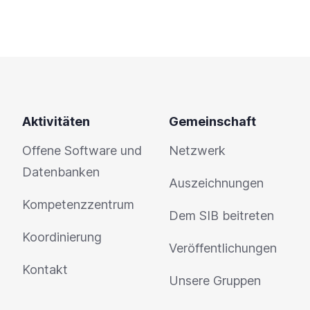
Aktivitäten
Gemeinschaft
Offene Software und
Netzwerk
Datenbanken
Auszeichnungen
Kompetenzzentrum
Dem SIB beitreten
Koordinierung
Veröffentlichungen
Kontakt
Unsere Gruppen