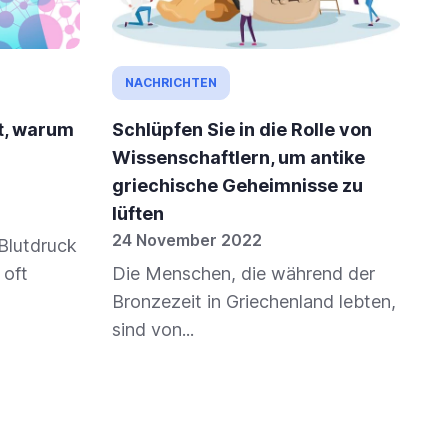
NACHRICHTEN
rt, warum
Schlüpfen Sie in die Rolle von
Wissenschaftlern, um antike
griechische Geheimnisse zu
lüften
24 November 2022
Blutdruck
 oft
Die Menschen, die während der
Bronzezeit in Griechenland lebten,
sind von...