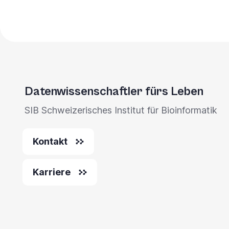
Datenwissenschaftler fürs Leben
SIB Schweizerisches Institut für Bioinformatik
Kontakt
Karriere