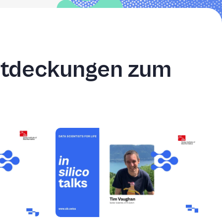
Entdeckungen zum