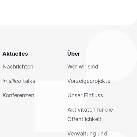
Aktuelles
Über
Nachrichten
Wer wir sind
in silico
talks
Vorzeigeprojekte
Konferenzen
Unser Einfluss
Aktivitäten für die
Öffentlichkeit
Verwaltung und