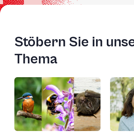
Stöbern Sie in un
Thema