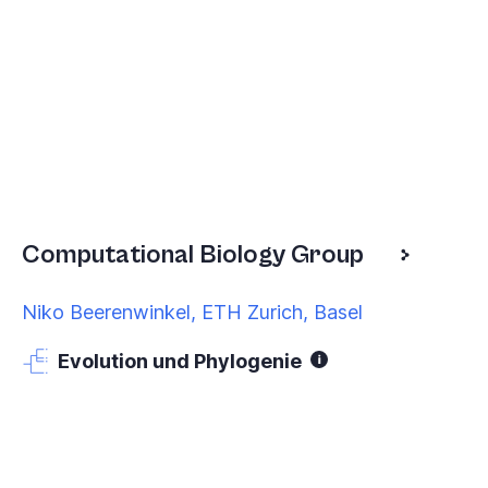
Computational Biology Group
Niko Beerenwinkel, ETH Zurich, Basel
Evolution und Phylogenie