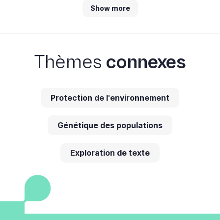
Show more
Thèmes
connexes
Protection de l'environnement
Génétique des populations
Exploration de texte