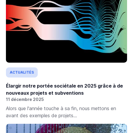
ACTUALITÉS
Élargir notre portée sociétale en 2025 grâce à de
nouveaux projets et subventions
11 décembre 2025
Alors que l'année touche à sa fin, nous mettons en
avant des exemples de projets...