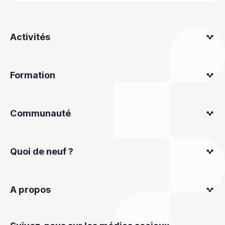
Activités
Formation
Communauté
Quoi de neuf ?
A propos