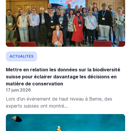
ACTUALITÉS
Mettre en relation les données sur la biodiversité
suisse pour éclairer davantage les décisions en
matière de conservation
17 juin 2026
Lors d’un événement de haut niveau à Berne, des
experts suisses ont montré...