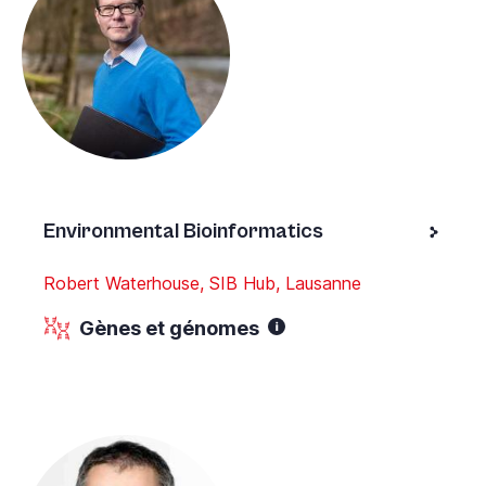
Environmental Bioinformatics
Robert Waterhouse, SIB Hub, Lausanne
Gènes et génomes