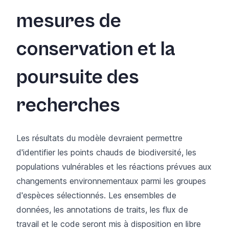
mesures de
conservation et la
poursuite des
recherches
Les résultats du modèle devraient permettre
d'identifier les points chauds de biodiversité, les
populations vulnérables et les réactions prévues aux
changements environnementaux parmi les groupes
d'espèces sélectionnés. Les ensembles de
données, les annotations de traits, les flux de
travail et le code seront mis à disposition en libre