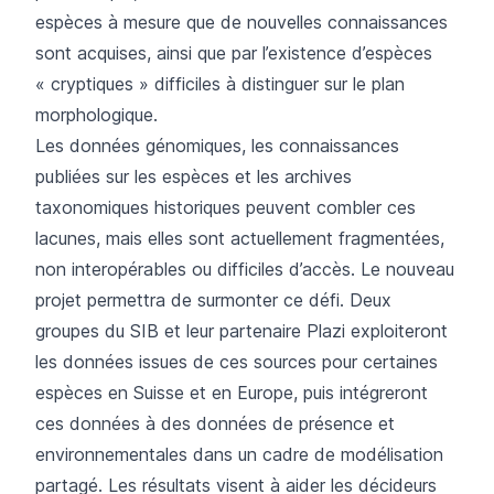
espèces à mesure que de nouvelles connaissances
sont acquises, ainsi que par l’existence d’espèces
« cryptiques » difficiles à distinguer sur le plan
morphologique.
Les données génomiques, les connaissances
publiées sur les espèces et les archives
taxonomiques historiques peuvent combler ces
lacunes, mais elles sont actuellement fragmentées,
non interopérables ou difficiles d’accès. Le nouveau
projet permettra de surmonter ce défi. Deux
groupes du SIB et leur partenaire
Plazi
exploiteront
les données issues de ces sources pour certaines
espèces en Suisse et en Europe, puis intégreront
ces données à des données de présence et
environnementales dans un cadre de modélisation
partagé. Les résultats visent à aider les décideurs