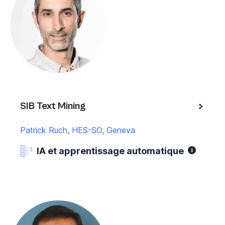
SIB Text Mining
Patrick Ruch, HES-SO, Geneva
IA et apprentissage automatique