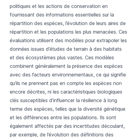
politiques et les actions de conservation en
fournissant des informations essentielles sur la
répartition des espèces, l’évolution de leurs aires de
répartition et les populations les plus menacées. Ces
évaluations utilisent des modèles pour extrapoler les
données issues d’études de terrain à des habitats
et des écosystèmes plus vastes. Ces modèles
combinent généralement la présence des espèces
avec des facteurs environnementaux, ce qui signifie
qu’ils ne prennent pas en compte les espèces non
encore décrites, ni les caractéristiques biologiques
clés susceptibles d’influencer la résilience à long
terme des espèces, telles que la diversité génétique
et les différences entre les populations. Ils sont
également affectés par des incertitudes découlant,
par exemple, de l’évolution des définitions des