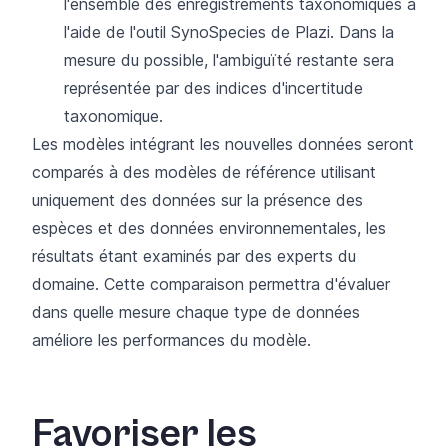
l'ensemble des enregistrements taxonomiques à
l'aide de l'outil
SynoSpecies
de Plazi. Dans la
mesure du possible, l'ambiguïté restante sera
représentée par des indices d'incertitude
taxonomique.
Les modèles intégrant les nouvelles données seront
comparés à des modèles de référence utilisant
uniquement des données sur la présence des
espèces et des données environnementales, les
résultats étant examinés par des experts du
domaine. Cette comparaison permettra d'évaluer
dans quelle mesure chaque type de données
améliore les performances du modèle.
Favoriser les