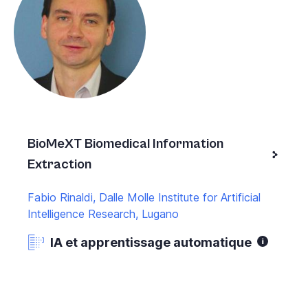
BioMeXT Biomedical Information
Extraction
Fabio Rinaldi, Dalle Molle Institute for Artificial
Intelligence Research, Lugano
IA et apprentissage automatique