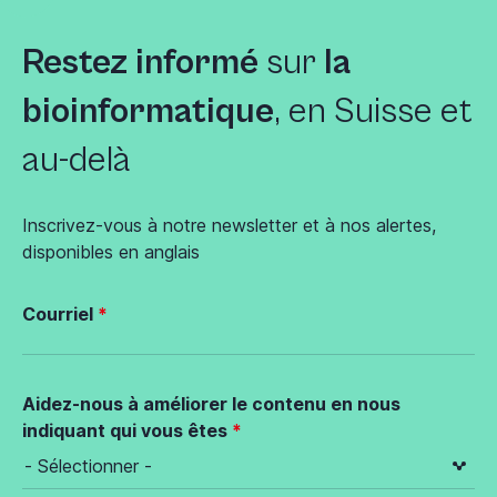
Restez informé
sur
la
bioinformatique
, en Suisse et
au-delà
Inscrivez-vous à notre newsletter et à nos alertes,
disponibles en anglais
Courriel
Aidez-nous à améliorer le contenu en nous
indiquant qui vous êtes