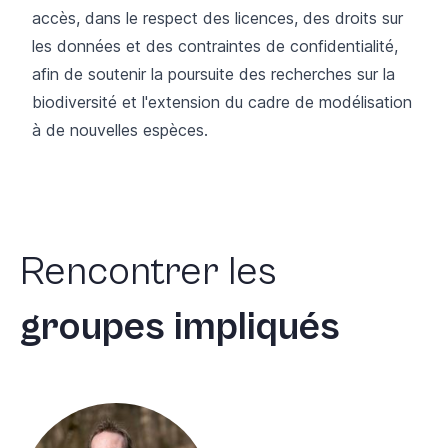
accès, dans le respect des licences, des droits sur
les données et des contraintes de confidentialité,
afin de soutenir la poursuite des recherches sur la
biodiversité et l'extension du cadre de modélisation
à de nouvelles espèces.
Rencontrer
les
groupes
impliqués