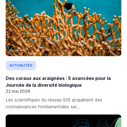
ACTUALITÉS
Des coraux aux araignées : 5 avancées pour la
Journée de la diversité biologique
22 mai 2026
Les scientifiques du réseau SIB acquièrent des
connaissances fondamentales sur...