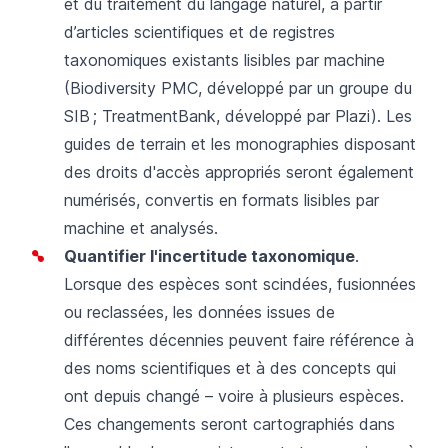
et du traitement du langage naturel, à partir
d’articles scientifiques et de registres
taxonomiques existants lisibles par machine
(
Biodiversity PMC,
développé par un groupe du
SIB ;
TreatmentBank
, développé par Plazi). Les
guides de terrain et les monographies disposant
des droits d'accès appropriés seront également
numérisés, convertis en formats lisibles par
machine et analysés.
Quantifier l'incertitude taxonomique
.
Lorsque des espèces sont scindées, fusionnées
ou reclassées, les données issues de
différentes décennies peuvent faire référence à
des noms scientifiques et à des concepts qui
ont depuis changé – voire à plusieurs espèces.
Ces changements seront cartographiés dans