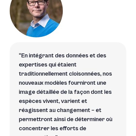
En intégrant des données et des
expertises qui étaient
traditionnellement cloisonnées, nos
nouveaux modèles fourniront une
image détaillée de la façon dont les
espèces vivent, varient et
réagissent au changement – et
permettront ainsi de déterminer où
concentrer les efforts de