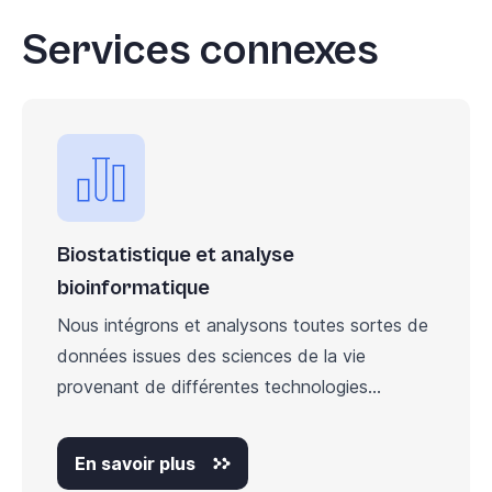
Services connexes
Biostatistique et analyse
bioinformatique
Nous intégrons et analysons toutes sortes de
données issues des sciences de la vie
provenant de différentes technologies...
En savoir plus