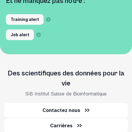
Et ne manquez pas notre :
Training alert
Job alert
Des scientifiques des données pour la
vie
SIB Institut Suisse de Bioinformatique
Contactez nous
Carrières