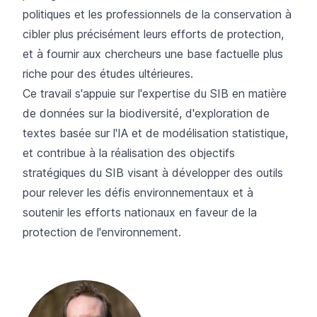
politiques et les professionnels de la conservation à
cibler plus précisément leurs efforts de protection,
et à fournir aux chercheurs une base factuelle plus
riche pour des études ultérieures.
Ce travail s'appuie sur l'expertise du SIB en matière
de données sur la biodiversité, d'exploration de
textes basée sur l'IA et de modélisation statistique,
et contribue à la réalisation des objectifs
stratégiques du SIB visant à développer des outils
pour relever les défis environnementaux et à
soutenir les efforts nationaux en faveur de la
protection de l'environnement.