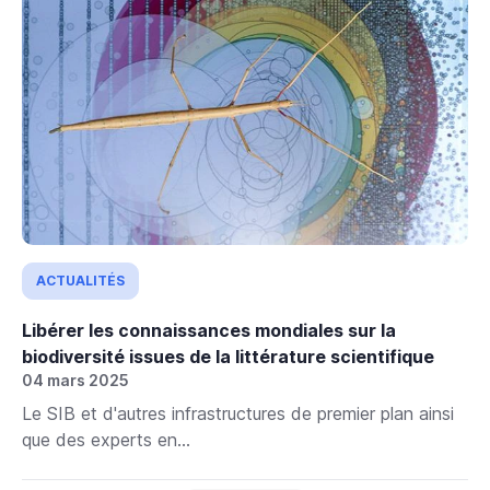
ACTUALITÉS
Libérer les connaissances mondiales sur la
biodiversité issues de la littérature scientifique
04 mars 2025
Le SIB et d'autres infrastructures de premier plan ainsi
que des experts en...