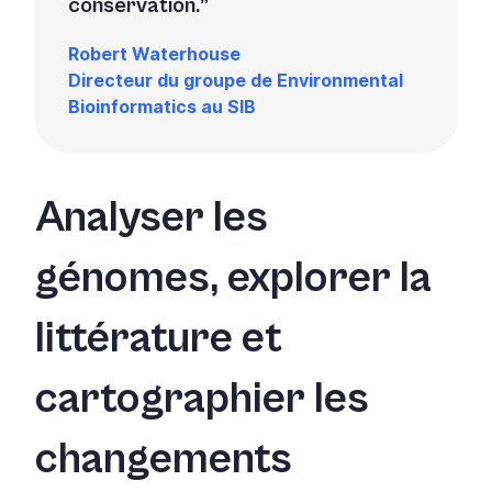
conservation.
Robert Waterhouse
Directeur du groupe de Environmental
Bioinformatics au SIB
Analyser les
génomes, explorer la
littérature et
cartographier les
changements