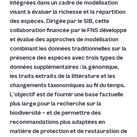
intégrées dans un cadre de modélisation
visant à évaluer la richesse et la répartition
des espèces. Dirigée par le SIB, cette
collaboration financée par le FNS développe
et évalue des approches de modélisation
combinant les données traditionnelles sur la
présence des espèces avec trois types de
données supplémentaires : la génomique,
les traits extraits de la littérature et les
changements taxonomiques au fil du temps.
L'objectif est de fournir une base factuelle
plus large pour la recherche sur la
biodiversité – et de permettre des
recommandations plus adaptées en
matière de protection et de restauration de