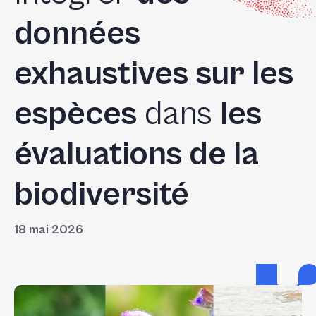
données
exhaustives sur les
espèces
dans
les
évaluations de la
biodiversité
18 mai 2026