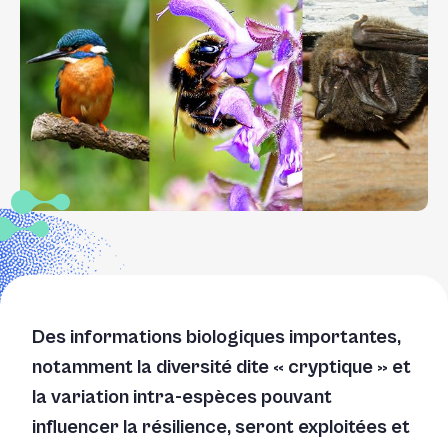
Des informations biologiques importantes,
notamment la diversité dite « cryptique » et
la variation intra-espèces pouvant
influencer la résilience, seront exploitées et