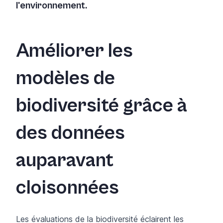
l'environnement.
Améliorer les
modèles de
biodiversité grâce à
des données
auparavant
cloisonnées
Les évaluations de la biodiversité éclairent les