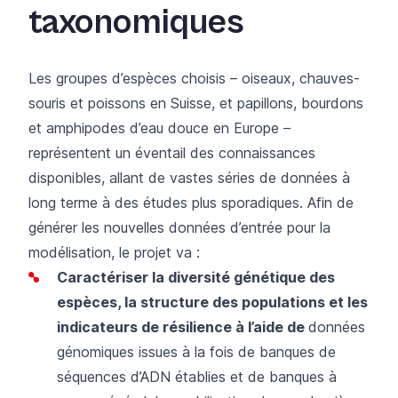
taxonomiques
Les groupes d’espèces choisis – oiseaux, chauves-
souris et poissons en Suisse, et papillons, bourdons
et amphipodes d’eau douce en Europe –
représentent un éventail des connaissances
disponibles, allant de vastes séries de données à
long terme à des études plus sporadiques. Afin de
générer les nouvelles données d’entrée pour la
modélisation, le projet va :
Caractériser la diversité génétique des
espèces, la structure des populations et les
indicateurs de résilience à l’aide de
données
génomiques issues à la fois de banques de
séquences d’ADN établies et de banques à