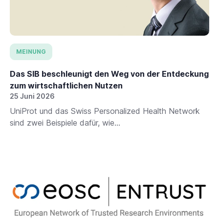
MEINUNG
Das SIB beschleunigt den Weg von der Entdeckung
zum wirtschaftlichen Nutzen
25 Juni 2026
UniProt und das Swiss Personalized Health Network
sind zwei Beispiele dafür, wie...