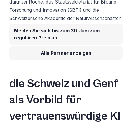
darunter Roche, das Staatssekretariat für Bildung,
Forschung und Innovation (SBFI) und die
Schweizerische Akademie der Naturwissenschaften.
Melden Sie sich bis zum 30. Juni zum
regulären Preis an
Alle Partner anzeigen
die Schweiz und Genf
als Vorbild für
vertrauenswürdige KI