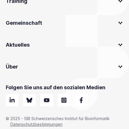
Training
Gemeinschaft
Aktuelles
Über
Folgen Sie uns auf den sozialen Medien
© 2025 - SIB Schweizerisches Institut für Bioinformatik
Datenschutzbestimmungen