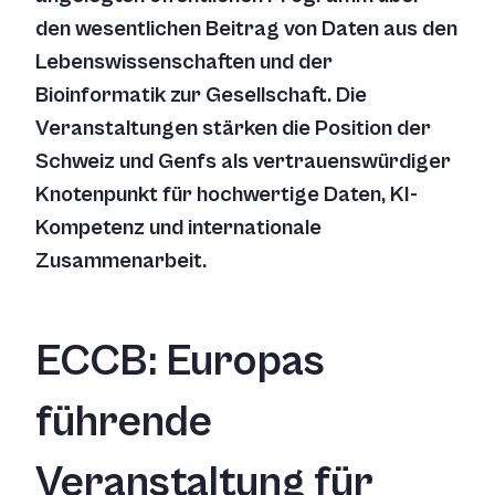
den wesentlichen Beitrag von Daten aus den
Lebenswissenschaften und der
Bioinformatik zur Gesellschaft. Die
Veranstaltungen stärken die Position der
Schweiz und Genfs als vertrauenswürdiger
Knotenpunkt für hochwertige Daten, KI-
Kompetenz und internationale
Zusammenarbeit.
ECCB: Europas
führende
Veranstaltung für