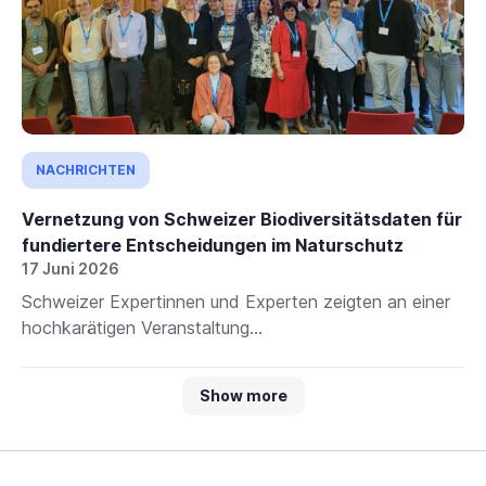
NACHRICHTEN
Vernetzung von Schweizer Biodiversitätsdaten für
fundiertere Entscheidungen im Naturschutz
17 Juni 2026
Schweizer Expertinnen und Experten zeigten an einer
hochkarätigen Veranstaltung...
Show more