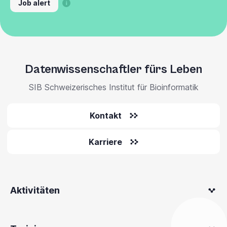
Job alert
Datenwissenschaftler fürs Leben
SIB Schweizerisches Institut für Bioinformatik
Kontakt
Karriere
Aktivitäten