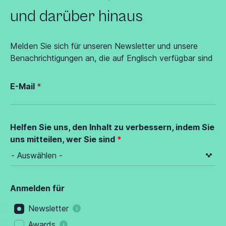
und darüber hinaus
Melden Sie sich für unseren Newsletter und unsere
Benachrichtigungen an, die auf Englisch verfügbar sind
E-Mail
Helfen Sie uns, den Inhalt zu verbessern, indem Sie
uns mitteilen, wer Sie sind
Anmelden für
Newsletter
Awards