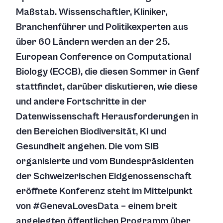
Maßstab. Wissenschaftler, Kliniker,
Branchenführer und Politikexperten aus
über 60 Ländern werden an der 25.
European Conference on Computational
Biology (ECCB), die diesen Sommer in Genf
stattfindet, darüber diskutieren, wie diese
und andere Fortschritte in der
Datenwissenschaft Herausforderungen in
den Bereichen Biodiversität, KI und
Gesundheit angehen. Die vom SIB
organisierte und vom Bundespräsidenten
der Schweizerischen Eidgenossenschaft
eröffnete Konferenz steht im Mittelpunkt
von #GenevaLovesData – einem breit
angelegten öffentlichen Programm über