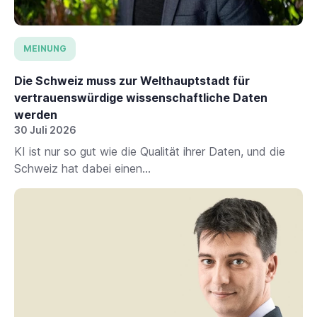
MEINUNG
Die Schweiz muss zur Welthauptstadt für
vertrauenswürdige wissenschaftliche Daten
werden
30 Juli 2026
KI ist nur so gut wie die Qualität ihrer Daten, und die
Schweiz hat dabei einen...