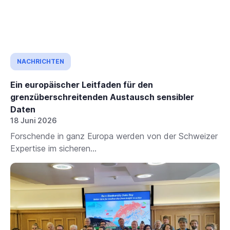
NACHRICHTEN
Ein europäischer Leitfaden für den
grenzüberschreitenden Austausch sensibler
Daten
18 Juni 2026
Forschende in ganz Europa werden von der Schweizer
Expertise im sicheren...