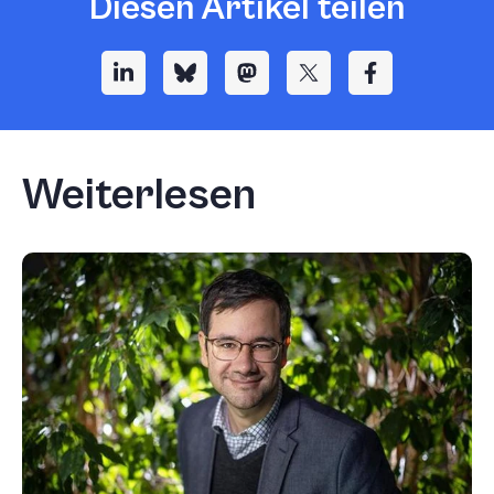
Diesen Artikel teilen
Weiterlesen