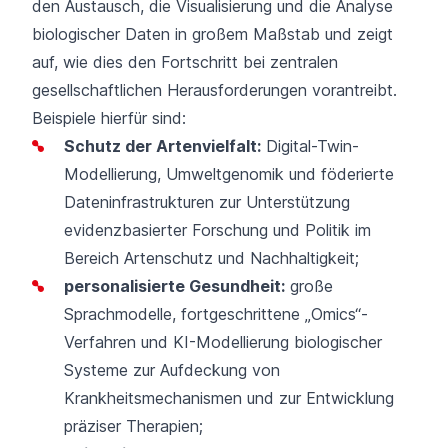
den Austausch, die Visualisierung und die Analyse
biologischer Daten in großem Maßstab und zeigt
auf, wie dies den Fortschritt bei zentralen
gesellschaftlichen Herausforderungen vorantreibt.
Beispiele hierfür sind:
Schutz der Artenvielfalt:
Digital-Twin-
Modellierung, Umweltgenomik und föderierte
Dateninfrastrukturen zur Unterstützung
evidenzbasierter Forschung und Politik im
Bereich Artenschutz und Nachhaltigkeit;
personalisierte Gesundheit:
große
Sprachmodelle, fortgeschrittene „Omics“-
Verfahren und KI-Modellierung biologischer
Systeme zur Aufdeckung von
Krankheitsmechanismen und zur Entwicklung
präziser Therapien;