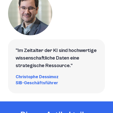
Im Zeitalter der KI sind hochwertige
wissenschaftliche Daten eine
strategische Ressource.
Christophe Dessimoz
SIB-Geschäftsführer