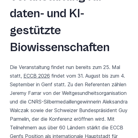
daten- und KI-
gestützte
Biowissenschaften
Die Veranstaltung findet nun bereits zum 25. Mal
statt,
ECCB 2026
findet vom 31. August bis zum 4.
September in Genf statt. Zu den Referenten zählen
Jeremy Farrar von der Weltgesundheitsorganisation
und die CNRS-Silbermedaillengewinnerin Aleksandra
Walczak sowie der Schweizer Bundespräsident Guy
Parmelin, der die Konferenz eröffnen wird.
Mit
Teilnehmern aus über 60 Ländern stärkt die ECCB
Genfs Position als internationale Hauptstadt für