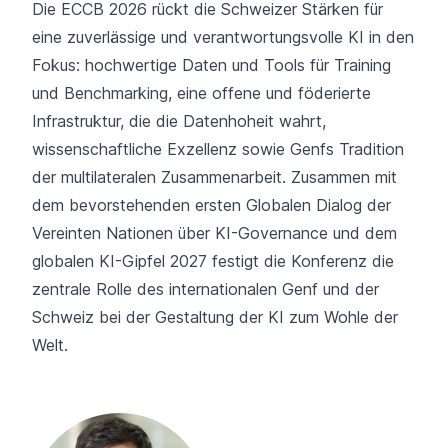
Die ECCB 2026 rückt die Schweizer Stärken für
eine zuverlässige und verantwortungsvolle KI in den
Fokus: hochwertige Daten und Tools für Training
und Benchmarking, eine offene und föderierte
Infrastruktur, die die Datenhoheit wahrt,
wissenschaftliche Exzellenz sowie Genfs Tradition
der multilateralen Zusammenarbeit. Zusammen mit
dem bevorstehenden ersten Globalen Dialog der
Vereinten Nationen über KI-Governance und dem
globalen KI-Gipfel 2027 festigt die Konferenz die
zentrale Rolle des internationalen Genf und der
Schweiz bei der Gestaltung der KI zum Wohle der
Welt.