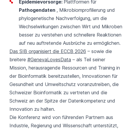
Epidemievorsorge:
Plattformen für
Pathogendaten
, Mikrobiomprofilierung und
phylogenetische Nachverfolgung, um die
Wechselwirkungen zwischen Wirt und Mikroben
besser zu verstehen und schnellere Reaktionen
auf neu auftretende Ausbrüche zu ermöglichen.
Das SIB organisiert die ECCB 2026
– sowie die
breitere
#GenevaLovesData
– als Teil seiner
Mission, herausragende Ressourcen und Training in
der Bioinformatik bereitzustellen, Innovationen für
Gesundheit und Umweltschutz voranzutreiben, die
Schweizer Bioinformatik zu vertreten und die
Schweiz an der Spitze der Datenkompetenz und
Innovation zu halten.
Die Konferenz wird von führenden Partnern aus
Industrie, Regierung und Wissenschaft unterstützt,