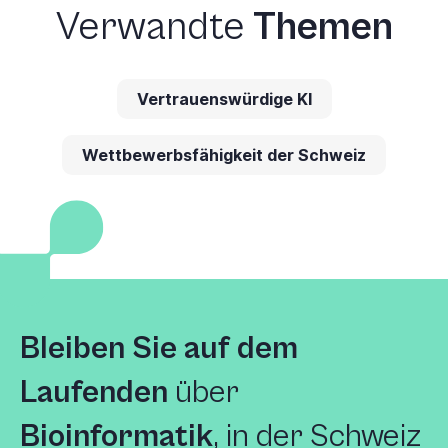
Verwandte
Themen
Vertrauenswürdige KI
Wettbewerbsfähigkeit der Schweiz
Bleiben Sie auf dem
Laufenden
über
Bioinformatik
, in der Schweiz