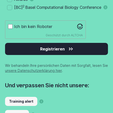
2
[BC]
Basel Computational Biology Conference
Ich bin kein Roboter
Geschützt durch
ALTCHA
Registrieren
Wir behandeln Ihre persönlichen Daten mit Sorgfalt, lesen Sie
unsere Datenschutzerklärung hier
.
Und verpassen Sie nicht unsere:
Training alert