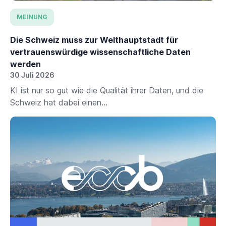
MEINUNG
Die Schweiz muss zur Welthauptstadt für
vertrauenswürdige wissenschaftliche Daten
werden
30 Juli 2026
KI ist nur so gut wie die Qualität ihrer Daten, und die
Schweiz hat dabei einen...