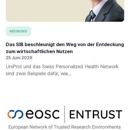
MEINUNG
Das SIB beschleunigt den Weg von der Entdeckung
zum wirtschaftlichen Nutzen
25 Juni 2026
UniProt und das Swiss Personalized Health Network
sind zwei Beispiele dafür, wie...