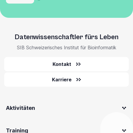
Datenwissenschaftler fürs Leben
SIB Schweizerisches Institut für Bioinformatik
Kontakt
Karriere
Aktivitäten
Training