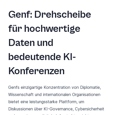
Genf: Drehscheibe
für hochwertige
Daten und
bedeutende KI-
Konferenzen
Genfs einzigartige Konzentration von Diplomatie,
Wissenschaft und internationalen Organisationen
bietet eine leistungsstarke Plattform, um
Diskussionen über KI-Governance, Cybersicherheit