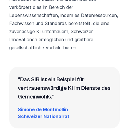
verkörpert dies im Bereich der
Lebenswissenschaften, indem es Datenressourcen,
Fachwissen und Standards bereitstellt, die eine
zuverlässige KI untermauern, Schweizer
Innovationen ermöglichen und greifbare
gesellschaftliche Vorteile bieten.
Das SIB ist ein Beispiel für
vertrauenswürdige KI im Dienste des
Gemeinwohls.
Simone de Montmollin
Schweizer Nationalrat