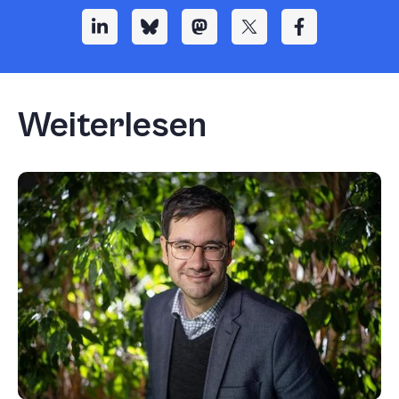
Weiterlesen