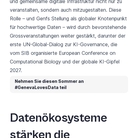
und gemeinsame digitale Infrastruktur nicht nur zu
veranstalten, sondern auch mitzugestalten. Diese
Rolle – und Genfs Stellung als globaler Knotenpunkt
für hochwertige Daten – wird durch bevorstehende
Grossveranstaltungen weiter gestärkt, darunter der
erste UN-Global-Dialog zur KI-Governance, die
vom SIB organisierte
European Conference on
Computational Biology
und der globale KI-Gipfel
2027.
Nehmen Sie diesen Sommer an
#GenevaLovesData teil
Datenökosysteme
stärken die