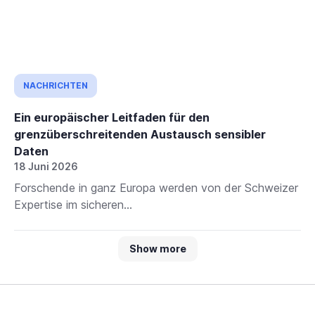
NACHRICHTEN
Ein europäischer Leitfaden für den
grenzüberschreitenden Austausch sensibler
Daten
18 Juni 2026
Forschende in ganz Europa werden von der Schweizer
Expertise im sicheren...
Show more