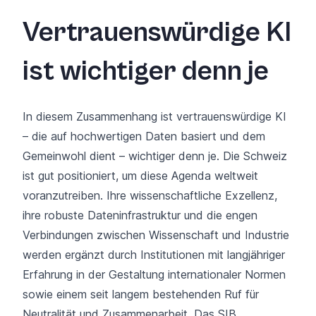
Vertrauenswürdige KI
ist wichtiger denn je
In diesem Zusammenhang ist vertrauenswürdige KI
– die auf hochwertigen Daten basiert und dem
Gemeinwohl dient – wichtiger denn je. Die Schweiz
ist gut positioniert, um diese Agenda weltweit
voranzutreiben. Ihre wissenschaftliche Exzellenz,
ihre robuste Dateninfrastruktur und die engen
Verbindungen zwischen Wissenschaft und Industrie
werden ergänzt durch Institutionen mit langjähriger
Erfahrung in der Gestaltung internationaler Normen
sowie einem seit langem bestehenden Ruf für
Neutralität und Zusammenarbeit. Das SIB