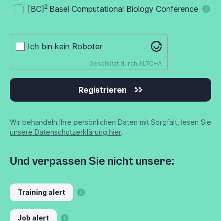
2
[BC]
Basel Computational Biology Conference
Ich bin kein Roboter
Geschützt durch
ALTCHA
Registrieren
Wir behandeln Ihre persönlichen Daten mit Sorgfalt, lesen Sie
unsere Datenschutzerklärung hier
.
Und verpassen Sie nicht unsere:
Training alert
Job alert