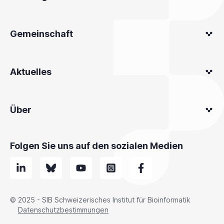
Gemeinschaft
Aktuelles
Über
Folgen Sie uns auf den sozialen Medien
© 2025 - SIB Schweizerisches Institut für Bioinformatik
Datenschutzbestimmungen