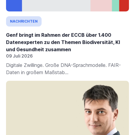
NACHRICHTEN
Genf bringt im Rahmen der ECCB über 1.400
Datenexperten zu den Themen Biodiversität, KI
und Gesundheit zusammen
09 Juli 2026
Digitale Zwillinge. Große DNA-Sprachmodelle. FAIR-
Daten in großem Maßstab...