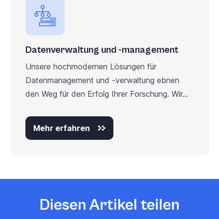
Datenverwaltung und -management
Unsere hochmodernen Lösungen für
Datenmanagement und -verwaltung ebnen
den Weg für den Erfolg Ihrer Forschung. Wir...
Mehr erfahren
Diesen Artikel teilen