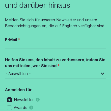
und darüber hinaus
Melden Sie sich für unseren Newsletter und unsere
Benachrichtigungen an, die auf Englisch verfügbar sind
E-Mail
Helfen Sie uns, den Inhalt zu verbessern, indem Sie
uns mitteilen, wer Sie sind
Anmelden für
Newsletter
Awards