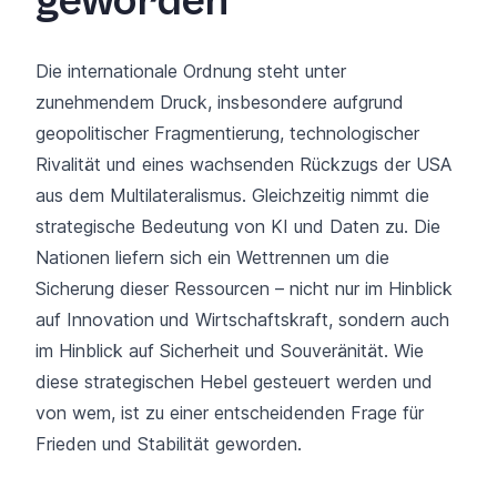
geworden
Die internationale Ordnung steht unter
zunehmendem Druck, insbesondere aufgrund
geopolitischer Fragmentierung, technologischer
Rivalität und eines wachsenden Rückzugs der USA
aus dem Multilateralismus. Gleichzeitig nimmt die
strategische Bedeutung von KI und Daten zu. Die
Nationen liefern sich ein Wettrennen um die
Sicherung dieser Ressourcen – nicht nur im Hinblick
auf Innovation und Wirtschaftskraft, sondern auch
im Hinblick auf Sicherheit und Souveränität. Wie
diese strategischen Hebel gesteuert werden und
von wem, ist zu einer entscheidenden Frage für
Frieden und Stabilität geworden.