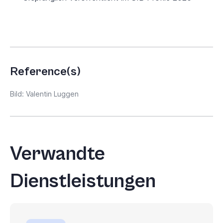
Reference(s)
Bild: Valentin Luggen
Verwandte
Dienstleistungen