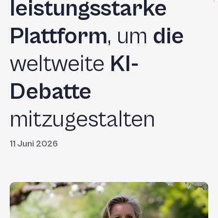
leistungsstarke
Plattform
, um
die
weltweite
KI-
Debatte
mitzugestalten
11 Juni 2026