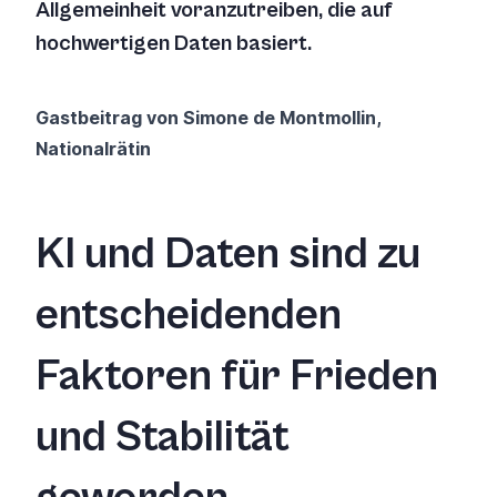
Allgemeinheit voranzutreiben, die auf
hochwertigen Daten basiert.
Gastbeitrag von Simone de Montmollin,
Nationalrätin
KI und Daten sind zu
entscheidenden
Faktoren für Frieden
und Stabilität