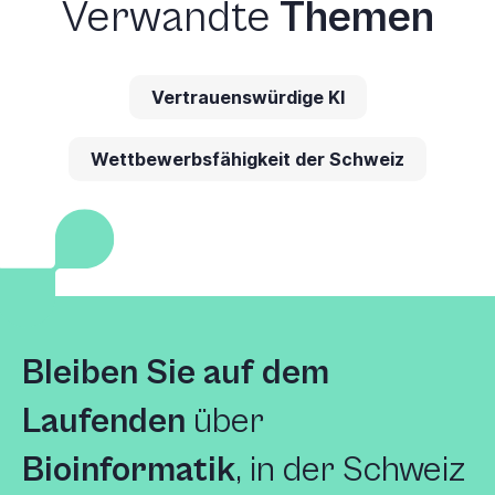
Verwandte
Themen
Vertrauenswürdige KI
Wettbewerbsfähigkeit der Schweiz
Bleiben Sie auf dem
Laufenden
über
Bioinformatik
, in der Schweiz