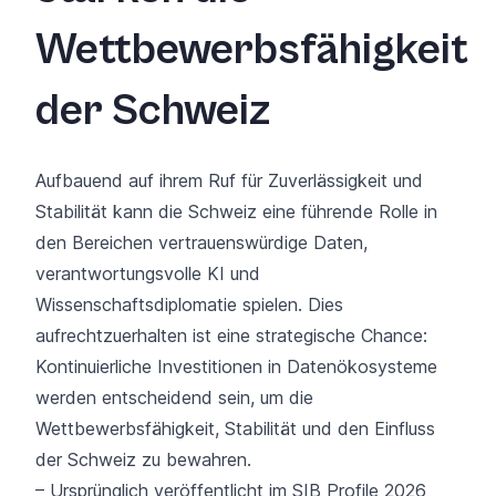
Wettbewerbsfähigkeit
der Schweiz
Aufbauend auf ihrem Ruf für Zuverlässigkeit und
Stabilität kann die Schweiz eine führende Rolle in
den Bereichen vertrauenswürdige Daten,
verantwortungsvolle KI und
Wissenschaftsdiplomatie spielen. Dies
aufrechtzuerhalten ist eine strategische Chance:
Kontinuierliche Investitionen in Datenökosysteme
werden entscheidend sein, um die
Wettbewerbsfähigkeit, Stabilität und den Einfluss
der Schweiz zu bewahren.
– Ursprünglich veröffentlicht im
SIB Profile 2026