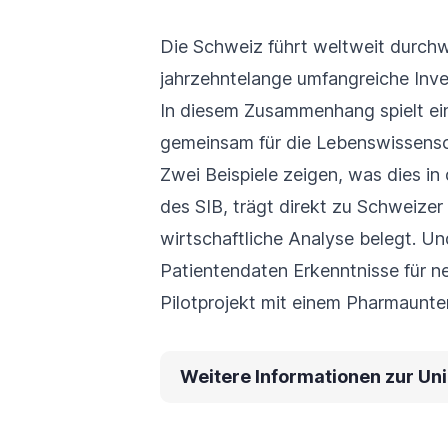
Die Schweiz führt weltweit durchw
jahrzehntelange umfangreiche Inve
In diesem Zusammenhang spielt ein
gemeinsam für die Lebenswissensch
Zwei Beispiele zeigen, was dies i
des SIB, trägt direkt zu Schweizer
wirtschaftliche Analyse belegt. U
Patientendaten Erkenntnisse für 
Pilotprojekt mit einem Pharmaunt
Weitere Informationen zur Un