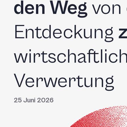
den Weg
von 
Entdeckung
wirtschaftlic
Verwertung
25 Juni 2026