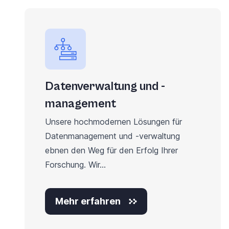
Datenverwaltung und -
management
Unsere hochmodernen Lösungen für
Datenmanagement und -verwaltung
ebnen den Weg für den Erfolg Ihrer
Forschung. Wir...
Mehr erfahren