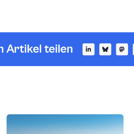
 Artikel teilen