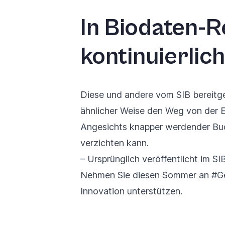
In Biodaten-R
kontinuierlic
Diese und andere vom SIB bereitge
ähnlicher Weise den Weg von der E
Angesichts knapper werdender Budg
verzichten kann.
– Ursprünglich veröffentlicht im
SI
Nehmen Sie diesen Sommer an #G
Innovation unterstützen.