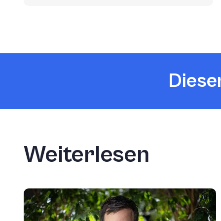
Diesen
Weiterlesen