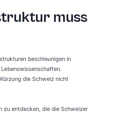
struktur muss
strukturen beschleunigen in
n Lebenswissenschaften.
 Kürzung die Schweiz nicht
en zu entdecken, die die Schweizer