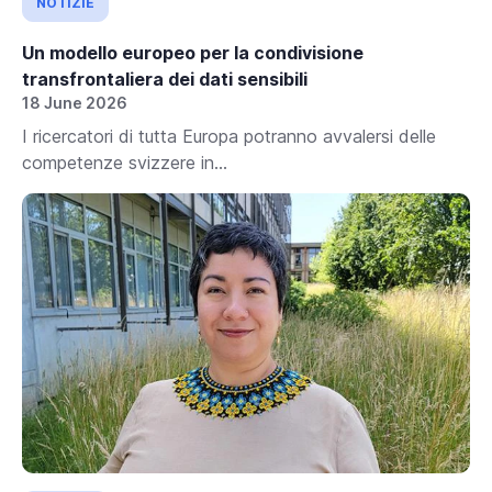
NOTIZIE
Un modello europeo per la condivisione
transfrontaliera dei dati sensibili
18 June 2026
I ricercatori di tutta Europa potranno avvalersi delle
competenze svizzere in...