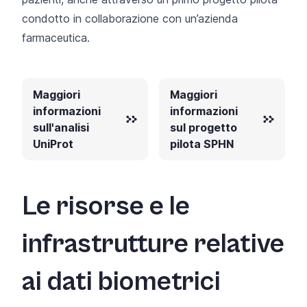
condotto in collaborazione con un’azienda
farmaceutica.
Maggiori
Maggiori
informazioni
informazioni
sull'analisi
sul progetto
UniProt
pilota SPHN
Le risorse e le
infrastrutture relative
ai dati biometrici