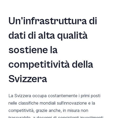
Un'infrastruttura di
dati di alta qualità
sostiene la
competitività della
Svizzera
La Svizzera occupa costantemente i primi posti
nelle classifiche mondiali sull’innovazione e la
competitività, grazie anche, in misura non
trascurabile, a decenni di consistenti investimenti