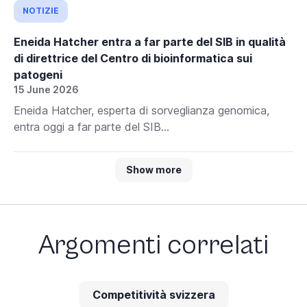
NOTIZIE
Eneida Hatcher entra a far parte del SIB in qualità
di direttrice del Centro di bioinformatica sui
patogeni
15 June 2026
Eneida Hatcher, esperta di sorveglianza genomica,
entra oggi a far parte del SIB...
Show more
Argomenti correlati
Competitività svizzera