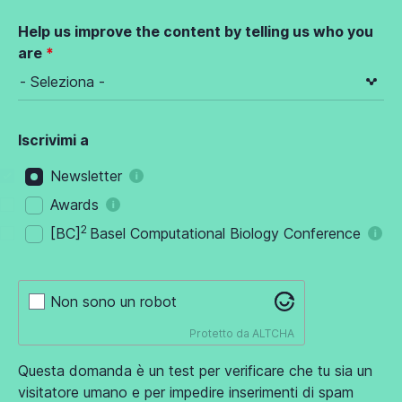
Help us improve the content by telling us who you
are
Iscrivimi a
Newsletter
Awards
2
[BC]
Basel Computational Biology Conference
Non sono un robot
Protetto da
ALTCHA
Questa domanda è un test per verificare che tu sia un
visitatore umano e per impedire inserimenti di spam