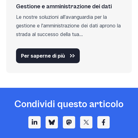
Gestione e amministrazione dei dati
Le nostre soluzioni all'avanguardia per la
gestione e l'amministrazione dei dati aprono la
strada al successo della tua...
Per saperne di più
Condividi questo articolo