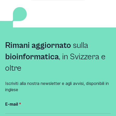
Rimani aggiornato
sulla
bioinformatica
, in Svizzera e
oltre
Iscriviti alla nostra newsletter e agli avvisi, disponibili in
inglese
E-mail