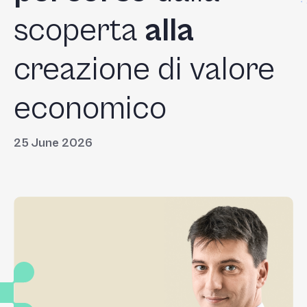
scoperta
alla
creazione di valore
economico
25 June 2026