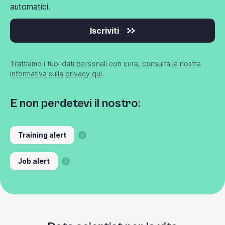
automatici.
Iscriviti
Trattiamo i tuoi dati personali con cura, consulta
la nostra
informativa sulla privacy qui
.
E non perdetevi il nostro:
Training alert
Job alert