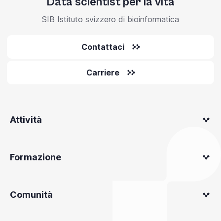
Data scientist per la vita
SIB Istituto svizzero di bioinformatica
Contattaci
Carriere
Attività
Formazione
Comunità