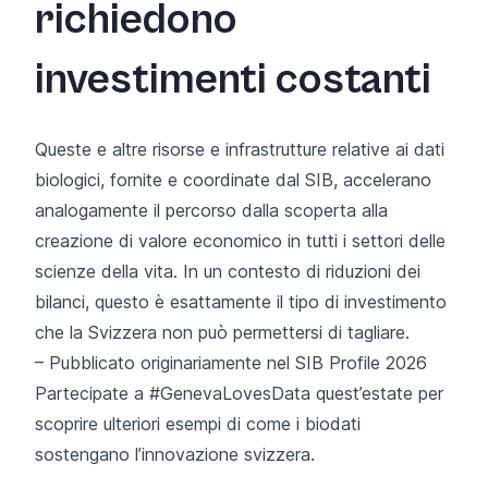
richiedono
investimenti costanti
Queste e altre risorse e infrastrutture relative ai dati
biologici, fornite e coordinate dal SIB, accelerano
analogamente il percorso dalla scoperta alla
creazione di valore economico in tutti i settori delle
scienze della vita. In un contesto di riduzioni dei
bilanci, questo è esattamente il tipo di investimento
che la Svizzera non può permettersi di tagliare.
– Pubblicato originariamente nel
SIB Profile 2026
Partecipate a #GenevaLovesData quest’estate
per
scoprire ulteriori esempi di come i biodati
sostengano l’innovazione svizzera.