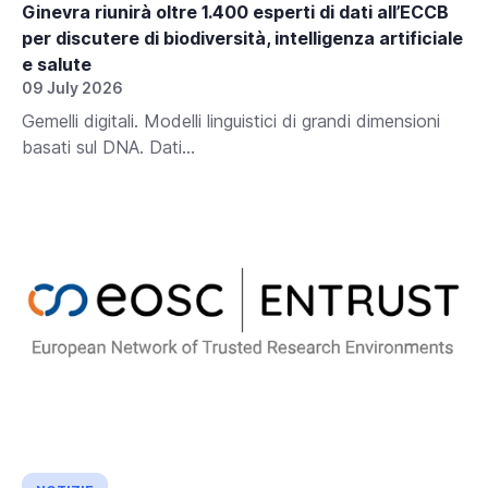
Ginevra riunirà oltre 1.400 esperti di dati all’ECCB
per discutere di biodiversità, intelligenza artificiale
e salute
09 July 2026
Gemelli digitali. Modelli linguistici di grandi dimensioni
basati sul DNA. Dati...