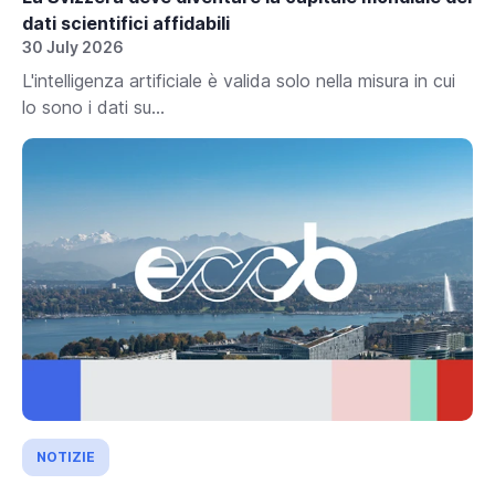
dati scientifici affidabili
30 July 2026
L'intelligenza artificiale è valida solo nella misura in cui
lo sono i dati su...
NOTIZIE