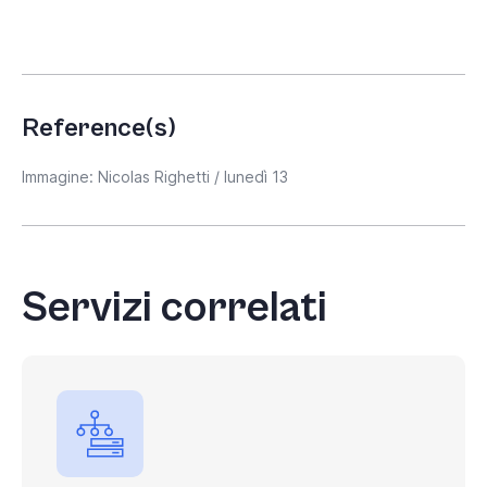
Reference(s)
Immagine: Nicolas Righetti / lunedì 13
Servizi correlati