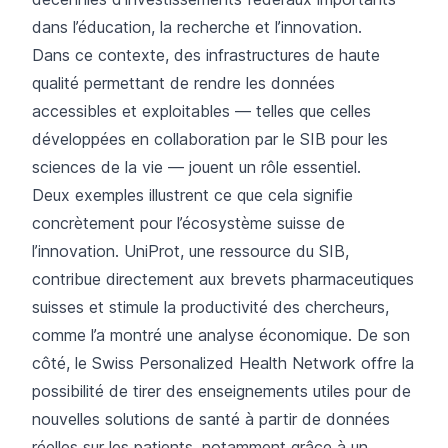
dans l’éducation, la recherche et l’innovation.
Dans ce contexte, des infrastructures de haute
qualité permettant de rendre les données
accessibles et exploitables — telles que celles
développées en collaboration par le SIB pour les
sciences de la vie — jouent un rôle essentiel.
Deux exemples illustrent ce que cela signifie
concrètement pour l’écosystème suisse de
l’innovation. UniProt, une ressource du SIB,
contribue directement aux brevets pharmaceutiques
suisses et stimule la productivité des chercheurs,
comme l’a montré une analyse économique. De son
côté, le Swiss Personalized Health Network offre la
possibilité de tirer des enseignements utiles pour de
nouvelles solutions de santé à partir de données
réelles sur les patients, notamment grâce à un