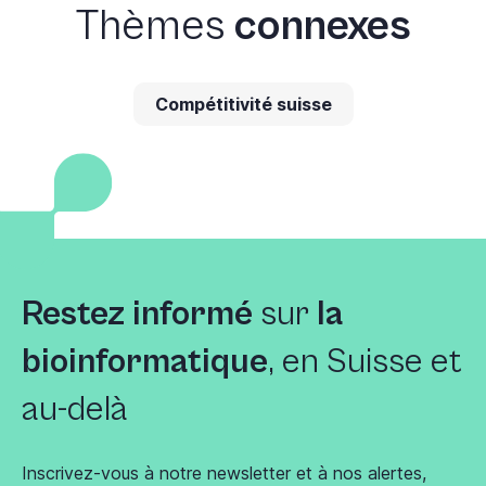
Thèmes
connexes
Compétitivité suisse
Restez informé
sur
la
bioinformatique
, en Suisse et
au-delà
Inscrivez-vous à notre newsletter et à nos alertes,