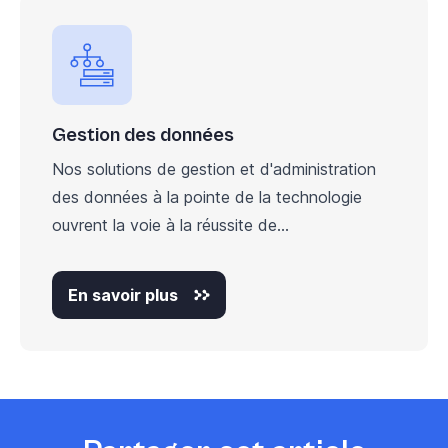
Gestion des données
Nos solutions de gestion et d'administration
des données à la pointe de la technologie
ouvrent la voie à la réussite de...
En savoir plus