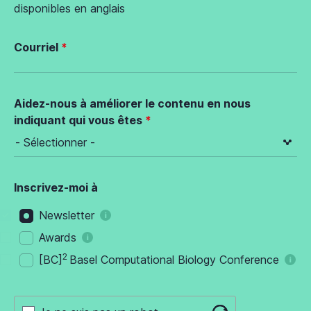
disponibles en anglais
Courriel
Aidez-nous à améliorer le contenu en nous
indiquant qui vous êtes
Inscrivez-moi à
Newsletter
Awards
2
[BC]
Basel Computational Biology Conference