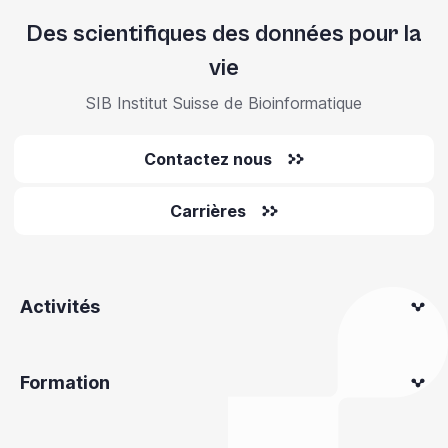
Des scientifiques des données pour la
vie
SIB Institut Suisse de Bioinformatique
Contactez nous
Carrières
Activités
Formation