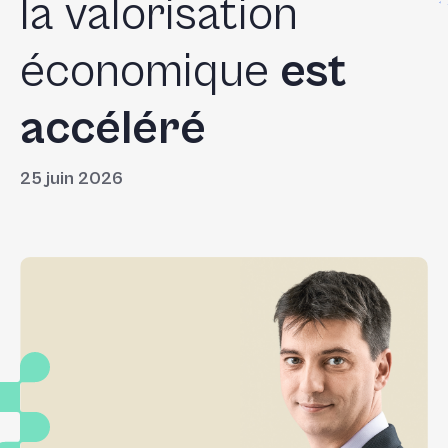
la valorisation
économique
est
accéléré
25 juin 2026