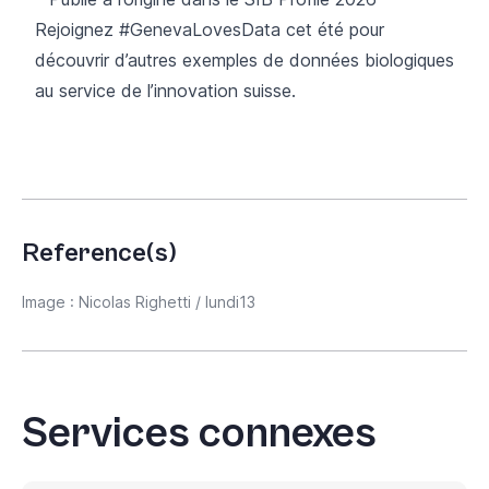
Rejoignez #GenevaLovesData cet été
pour
découvrir d’autres exemples de données biologiques
au service de l’innovation suisse.
Reference(s)
Image : Nicolas Righetti / lundi13
Services connexes