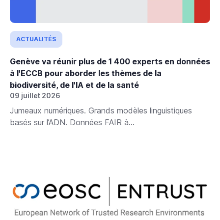
ACTUALITÉS
Genève va réunir plus de 1 400 experts en données
à l'ECCB pour aborder les thèmes de la
biodiversité, de l'IA et de la santé
09 juillet 2026
Jumeaux numériques. Grands modèles linguistiques
basés sur l’ADN. Données FAIR à...