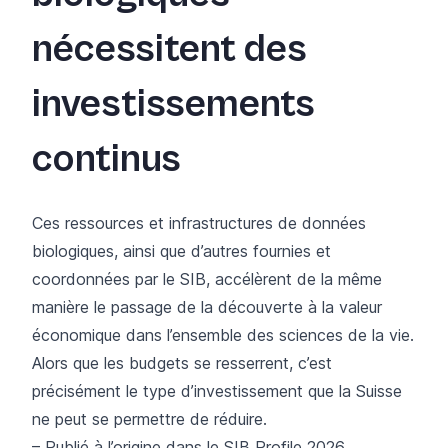
nécessitent des
investissements
continus
Ces ressources et infrastructures de données
biologiques, ainsi que d’autres fournies et
coordonnées par le SIB, accélèrent de la même
manière le passage de la découverte à la valeur
économique dans l’ensemble des sciences de la vie.
Alors que les budgets se resserrent, c’est
précisément le type d’investissement que la Suisse
ne peut se permettre de réduire.
– Publié à l’origine dans le
SIB Profile 2026