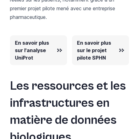
premier projet pilote mené avec une entreprise
pharmaceutique.
En savoir plus
En savoir plus
sur l'analyse
sur le projet
UniProt
pilote SPHN
Les ressources et les
infrastructures en
matière de données
biologiques