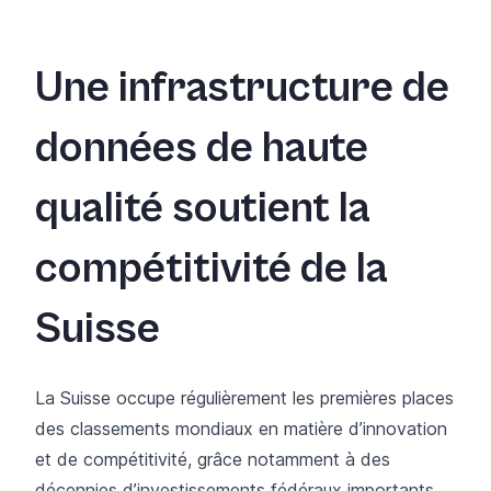
Une infrastructure de
données de haute
qualité soutient la
compétitivité de la
Suisse
La Suisse occupe régulièrement les premières places
des classements mondiaux en matière d’innovation
et de compétitivité, grâce notamment à des
décennies d’investissements fédéraux importants