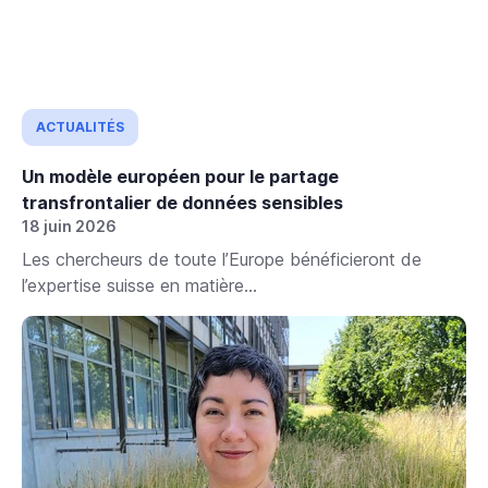
ACTUALITÉS
Un modèle européen pour le partage
transfrontalier de données sensibles
18 juin 2026
Les chercheurs de toute l’Europe bénéficieront de
l’expertise suisse en matière...