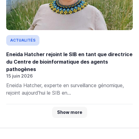
ACTUALITÉS
Eneida Hatcher rejoint le SIB en tant que directrice
du Centre de bioinformatique des agents
pathogènes
15 juin 2026
Eneida Hatcher, experte en surveillance génomique,
rejoint aujourd’hui le SIB en...
Show more