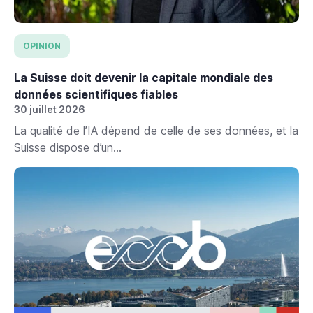
OPINION
La Suisse doit devenir la capitale mondiale des
données scientifiques fiables
30 juillet 2026
La qualité de l’IA dépend de celle de ses données, et la
Suisse dispose d’un...