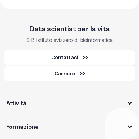
Data scientist per la vita
SIB Istituto svizzero di bioinformatica
Contattaci
Carriere
Attività
Formazione