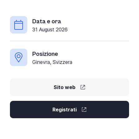
Data e ora
31 August 2026
Posizione
Ginevra, Svizzera
Sito web
Registrati