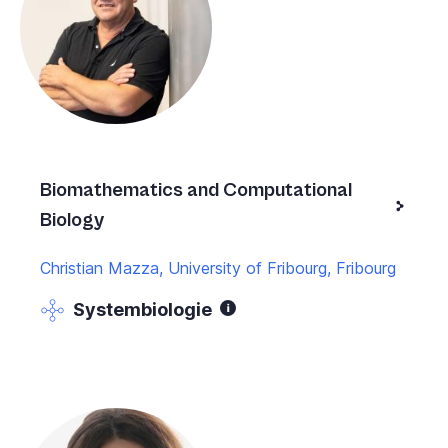
Biomathematics and Computational
Biology
Christian Mazza, University of Fribourg, Fribourg
Systembiologie