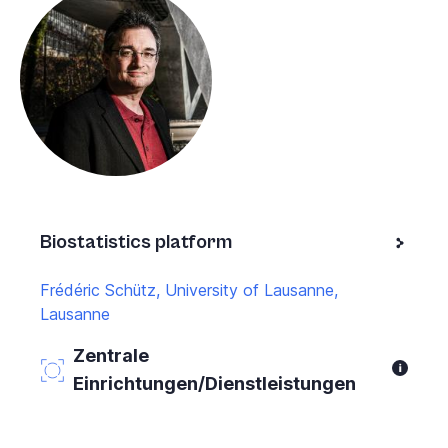
Biostatistics platform
Frédéric Schütz, University of Lausanne,
Lausanne
Zentrale
Einrichtungen/Dienstleistungen