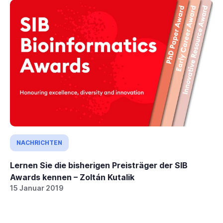
NACHRICHTEN
Lernen Sie die bisherigen Preisträger der SIB
Awards kennen – Zoltán Kutalik
15 Januar 2019