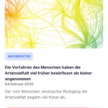
NACHRICHTEN
Die Vorfahren des Menschen haben die
Artenvielfalt viel früher beeinflusst als bisher
angenommen
04 Februar 2020
Der vom Menschen verursachte Rückgang der
Artenvielfalt begann viel früher als...