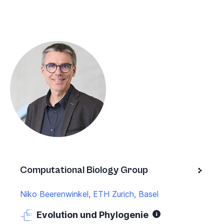
Computational Biology Group
Niko Beerenwinkel, ETH Zurich, Basel
Evolution und Phylogenie