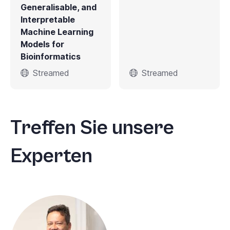
Generalisable, and
Interpretable
Machine Learning
Models for
Bioinformatics
Streamed
Streamed
Treffen Sie unsere
Experten