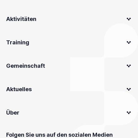
Aktivitäten
Training
Gemeinschaft
Aktuelles
Über
Folgen Sie uns auf den sozialen Medien