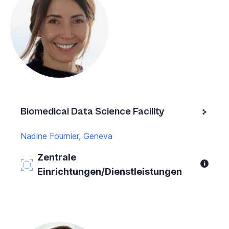
Biomedical Data Science Facility
Nadine Fournier, Geneva
Zentrale
Einrichtungen/Dienstleistungen