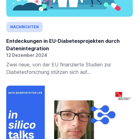
NACHRICHTEN
Entdeckungen in EU-Diabetesprojekten durch
Datenintegration
12 Dezember 2024
Zwei neue, von der EU finanzierte Studien zur
Diabetesforschung stützen sich auf...