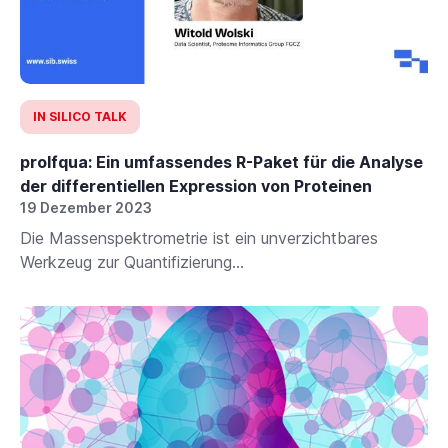
IN SILICO TALK
prolfqua: Ein umfassendes R-Paket für die Analyse
der differentiellen Expression von Proteinen
19 Dezember 2023
Die Massenspektrometrie ist ein unverzichtbares
Werkzeug zur Quantifizierung...