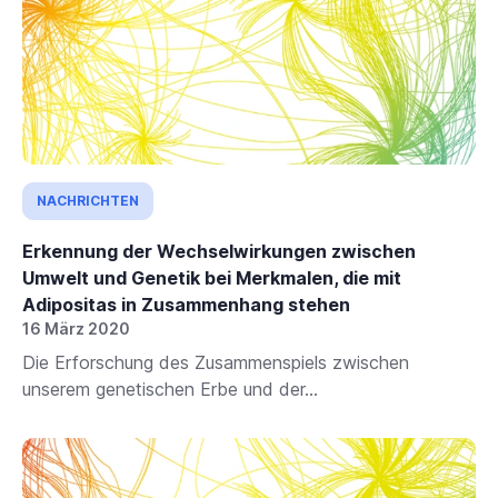
NACHRICHTEN
Erkennung der Wechselwirkungen zwischen
Umwelt und Genetik bei Merkmalen, die mit
Adipositas in Zusammenhang stehen
16 März 2020
Die Erforschung des Zusammenspiels zwischen
unserem genetischen Erbe und der...