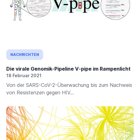
NACHRICHTEN
Die virale Genomik-Pipeline V-pipe im Rampenlicht
18 Februar 2021
Von der SARS-CoV-2-Überwachung bis zum Nachweis
von Resistenzen gegen HIV...