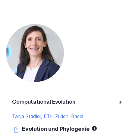
Computational Evolution
Tanja Stadler, ETH Zurich, Basel
Evolution und Phylogenie