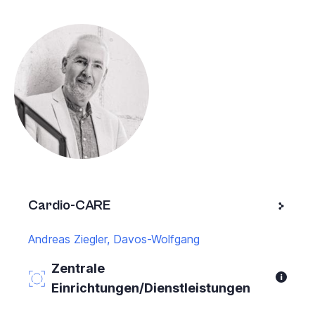
Cardio-CARE
Andreas Ziegler, Davos-Wolfgang
Zentrale
Einrichtungen/Dienstleistungen