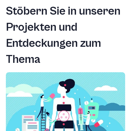
Stöbern Sie in unseren
Projekten und
Entdeckungen zum
Thema