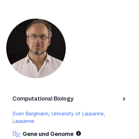
Computational Biology
Sven Bergmann, University of Lausanne,
Lausanne
Gene und Genome