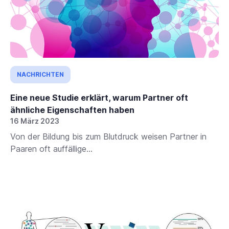
NACHRICHTEN
Eine neue Studie erklärt, warum Partner oft
ähnliche Eigenschaften haben
16 März 2023
Von der Bildung bis zum Blutdruck weisen Partner in
Paaren oft auffällige...