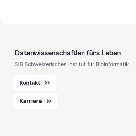
Datenwissenschaftler fürs Leben
SIB Schweizerisches Institut für Bioinformatik
Kontakt
Karriere