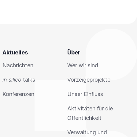
Aktuelles
Über
Nachrichten
Wer wir sind
in silico
talks
Vorzeigeprojekte
Konferenzen
Unser Einfluss
Aktivitäten für die
Öffentlichkeit
Verwaltung und