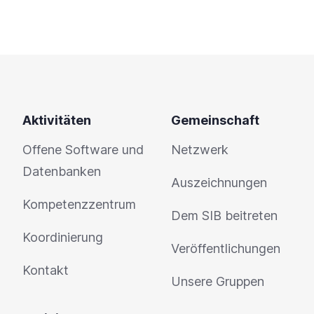
Aktivitäten
Gemeinschaft
Offene Software und
Netzwerk
Datenbanken
Auszeichnungen
Kompetenzzentrum
Dem SIB beitreten
Koordinierung
Veröffentlichungen
Kontakt
Unsere Gruppen