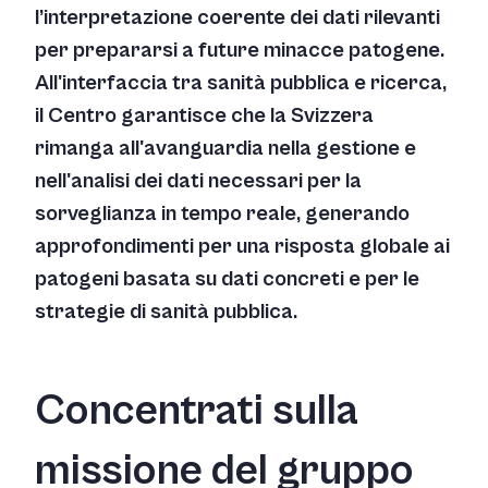
l’interpretazione coerente dei dati rilevanti
per prepararsi a future minacce patogene.
All'interfaccia tra sanità pubblica e ricerca,
il Centro garantisce che la Svizzera
rimanga all'avanguardia nella gestione e
nell'analisi dei dati necessari per la
sorveglianza in tempo reale, generando
approfondimenti per una risposta globale ai
patogeni basata su dati concreti e per le
strategie di sanità pubblica.
Concentrati sulla
missione del gruppo