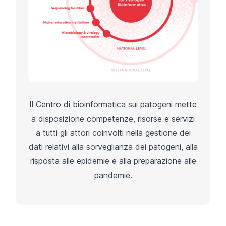
Il Centro di bioinformatica sui patogeni mette
a disposizione competenze, risorse e servizi
a tutti gli attori coinvolti nella gestione dei
dati relativi alla sorveglianza dei patogeni, alla
risposta alle epidemie e alla preparazione alle
pandemie.