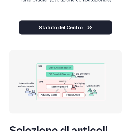
Statuto del Centro
Selezione di articoli