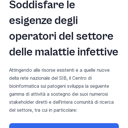
Soddisfare le
esigenze degli
operatori del settore
delle malattie infettive
Attingendo alle risorse esistenti e a quelle nuove
della rete nazionale del SIB, il Centro di
bioinformatica sui patogeni sviluppa la seguente
gamma di attività a sostegno dei suoi numerosi
stakeholder diretti e dell’intera comunità di ricerca
del settore, tra cui in particolare: