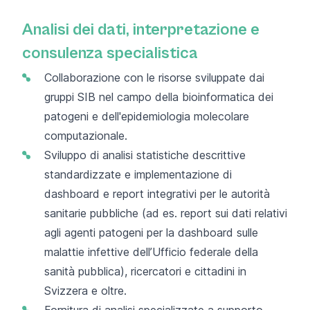
Analisi dei dati, interpretazione e
consulenza specialistica
Collaborazione con le risorse sviluppate dai
gruppi SIB nel campo della bioinformatica dei
patogeni e dell'epidemiologia molecolare
computazionale.
Sviluppo di analisi statistiche descrittive
standardizzate e implementazione di
dashboard e report integrativi per le autorità
sanitarie pubbliche (ad es. report sui dati relativi
agli agenti patogeni per la dashboard sulle
malattie infettive
dell’Ufficio federale della
sanità pubblica
), ricercatori e cittadini in
Svizzera e oltre.
Fornitura di analisi specializzate a supporto