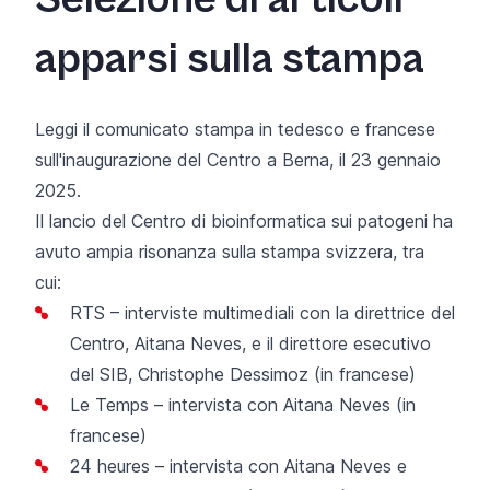
apparsi sulla stampa
Leggi il comunicato stampa in
tedesco
e
francese
sull'inaugurazione del Centro a Berna, il 23 gennaio
2025.
Il lancio del Centro di bioinformatica sui patogeni ha
avuto ampia risonanza sulla stampa svizzera, tra
cui:
RTS
– interviste multimediali con la direttrice del
Centro, Aitana Neves, e il direttore esecutivo
del SIB, Christophe Dessimoz (in francese)
Le Temps
– intervista con Aitana Neves (in
francese)
24 heures
– intervista con Aitana Neves e