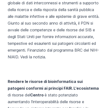
globale di dati interconnessi e strumenti a supporto
della ricerca e della risposta della sanità pubblica
alle malattie infettive e alle epidemie di grave entità.
Giunto al suo secondo anno di attività, il PDN si
avvale delle competenze e delle risorse del SIB e
degli Stati Uniti per fornire informazioni accurate,
tempestive ed esaurienti sui patogeni circolanti ed
emergenti. Finanziato dal programma BRC del NIH-
NIAID.
Vedi la notizia.
Rendere le risorse di bioinformatica sui
patogeni conformi ai principi FAIR. L'ecosistema
di risorse del
Centro
è stato potenziato
aumentando l'interoperabilità delle risorse e