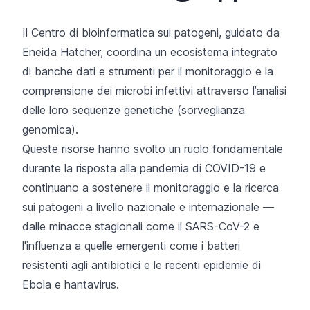
Il Centro di bioinformatica sui patogeni, guidato da
Eneida Hatcher, coordina un ecosistema integrato
di banche dati e strumenti per il monitoraggio e la
comprensione dei microbi infettivi attraverso l’analisi
delle loro sequenze genetiche (sorveglianza
genomica).
Queste risorse hanno svolto un ruolo fondamentale
durante la risposta alla pandemia di COVID-19 e
continuano a sostenere il monitoraggio e la ricerca
sui patogeni a livello nazionale e internazionale —
dalle minacce stagionali come il SARS-CoV-2 e
l'influenza a quelle emergenti come i batteri
resistenti agli antibiotici e le recenti epidemie di
Ebola e hantavirus.