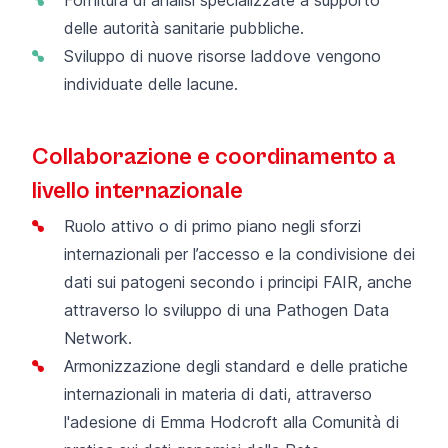
delle autorità sanitarie pubbliche.
Sviluppo di nuove risorse laddove vengono
individuate delle lacune.
Collaborazione e coordinamento a
livello internazionale
Ruolo attivo o di primo piano negli sforzi
internazionali per l’accesso e la condivisione dei
dati sui patogeni secondo i principi FAIR, anche
attraverso lo sviluppo di una
Pathogen Data
Network
.
Armonizzazione degli standard e delle pratiche
internazionali in materia di dati, attraverso
l'adesione di Emma Hodcroft alla Comunità di