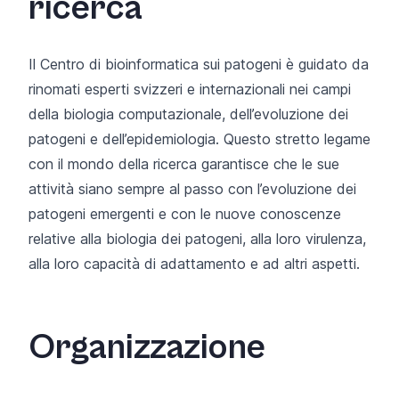
ricerca
Il Centro di bioinformatica sui patogeni è guidato da
rinomati esperti svizzeri e internazionali nei campi
della biologia computazionale, dell’evoluzione dei
patogeni e dell’epidemiologia. Questo stretto legame
con il mondo della ricerca garantisce che le sue
attività siano sempre al passo con l’evoluzione dei
patogeni emergenti e con le nuove conoscenze
relative alla biologia dei patogeni, alla loro virulenza,
alla loro capacità di adattamento e ad altri aspetti.
Organizzazione