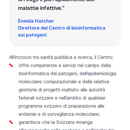
malattie infettive.
Eneida Hatcher
Direttore del Centro di bioinformatica
sui patogeni
All'incrocio tra sanità pubblica e ricerca, il Centro:
offre competenze e servizi nel campo della
bioinformatica dei patogeni, dell’epidemiologia
molecolare computazionale e della relativa
gestione di progetti multisito alle autorità
federali svizzere e nell’ambito di qualsiasi
programma svizzero di preparazione alle
endemie e di sorveglianza molecolare;
garantisce che la Svizzera rimanga