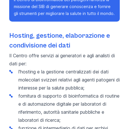
missione del SIB
di generare conoscenza e fornire
gli strumenti per migliorare la salute in tutto il mondo.
Hosting, gestione, elaborazione e
condivisione dei dati
Il Centro offre servizi ai generatori e agli analisti di
dati per:
l'hosting e la gestione centralizzati dei dati
molecolari svizzeri relativi agli agenti patogeni di
interesse per la salute pubblica;
fornitura di supporto di bioinformatica di routine
e di automazione digitale per laboratori di
riferimento, autorità sanitarie pubbliche e
laboratori di ricerca;
funzione di intermediario di dati per archivi