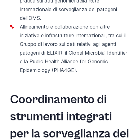
pratica sui dati genomici
della Rete
internazionale di sorveglianza dei patogeni
dell'OMS
.
Allineamento e collaborazione con altre
iniziative e infrastrutture internazionali, tra cui il
Gruppo di lavoro sui dati relativi agli agenti
patogeni di ELIXIR
,
il Global Microbial Identifier
e
la Public Health Alliance for Genomic
Epidemiology (PHA4GE)
.
Coordinamento di
strumenti integrati
per la sorveglianza dei