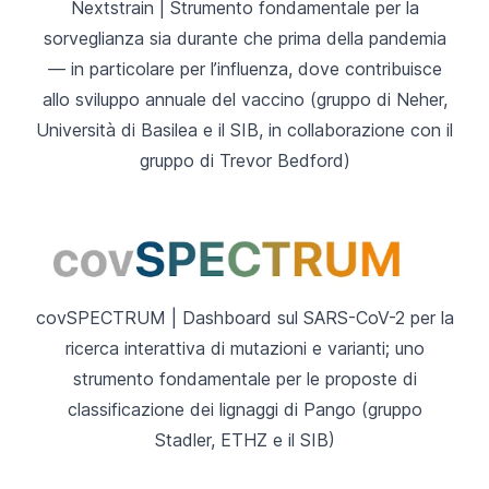
Nextstrain
| Strumento fondamentale per la
sorveglianza sia durante che prima della pandemia
— in particolare per l’influenza, dove contribuisce
allo sviluppo annuale del vaccino (gruppo di Neher,
Università di Basilea e il SIB, in collaborazione con il
gruppo di Trevor Bedford)
covSPECTRUM
| Dashboard sul SARS-CoV-2 per la
ricerca interattiva di mutazioni e varianti; uno
strumento fondamentale per le proposte di
classificazione dei lignaggi di Pango (gruppo
Stadler, ETHZ e il SIB)