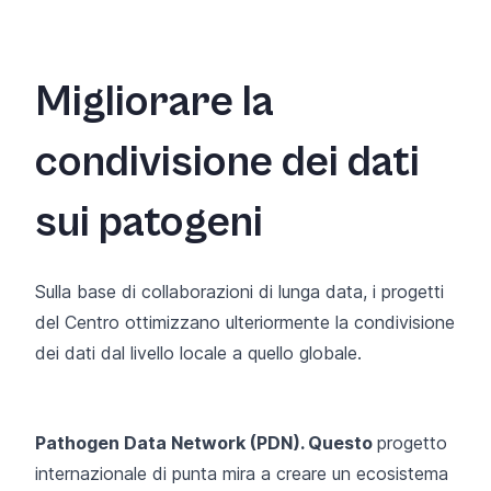
Migliorare la
condivisione dei dati
sui patogeni
Sulla base di collaborazioni di lunga data, i progetti
del Centro ottimizzano ulteriormente la condivisione
dei dati dal livello locale a quello globale.
Pathogen Data Network
(PDN)
. Questo
progetto
internazionale di punta mira a creare un ecosistema