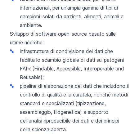
internazionali, per un'ampia gamma di tipi di
campioni isolati da pazienti, alimenti, animali e
ambiente.
Sviluppo di software open-source basato sulle
ultime ricerche:
infrastruttura di condivisione dei dati che
facilita lo scambio globale di dati sui patogeni
FAIR (Findable, Accessible, Interoperable and
Reusable);
pipeline di elaborazione dei dati che includono il
controllo di qualità e la curatela, nonché metodi
standard e specializzati (tipizzazione,
assemblaggio, filogenetica) a supporto
dell'analisi riproducibile dei dati e dei principi
della scienza aperta.