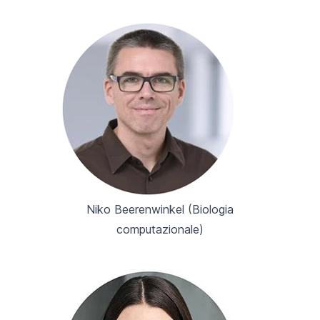
Niko Beerenwinkel (
Biologia
computazionale
)