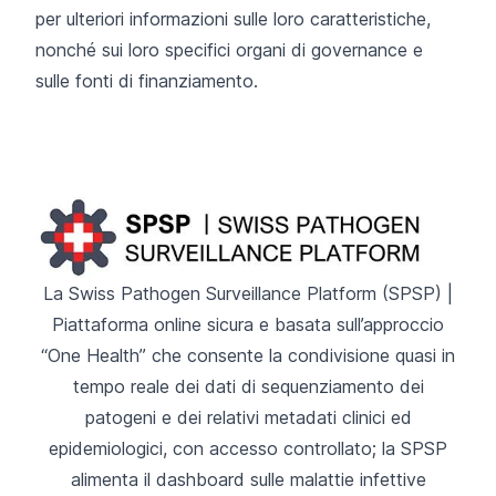
per ulteriori informazioni sulle loro caratteristiche,
nonché sui loro specifici organi di governance e
sulle fonti di finanziamento.
La Swiss Pathogen Surveillance Platform
(SPSP)
|
Piattaforma online sicura e basata sull’approccio
“One Health” che consente la condivisione quasi in
tempo reale dei dati di sequenziamento dei
patogeni e dei relativi metadati clinici ed
epidemiologici, con accesso controllato; la SPSP
alimenta il
dashboard sulle malattie infettive