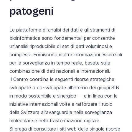
patogeni
Le piattaforme di analisi dei dati e gli strumenti di
bioinformatica sono fondamentali per consentire
un'analisi riproducibile di set di dati voluminosi e
complessi. Forniscono inoltre informazioni essenziali
per la sorveglianza in tempo reale, basate sulla
combinazione di dati nazionali e internazionali.
Il Centro coordina le seguenti risorse strategiche
sviluppate o co-sviluppate all’interno dei gruppi SIB
in modo sostenibile e sinergico — e in linea con le
iniziative internazionali volte a rafforzare il ruolo
della Svizzera all’avanguardia nella sorveglianza
molecolare e nella trasformazione digitale.
Si prega di consultare i siti web delle singole risorse