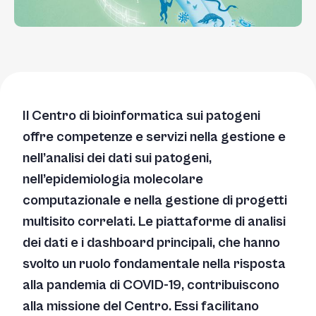
Il Centro di bioinformatica sui patogeni
offre competenze e servizi nella gestione e
nell’analisi dei dati sui patogeni,
nell’epidemiologia molecolare
computazionale e nella gestione di progetti
multisito correlati. Le piattaforme di analisi
dei dati e i dashboard principali, che hanno
svolto un ruolo fondamentale nella risposta
alla pandemia di COVID-19, contribuiscono
alla missione del Centro. Essi facilitano