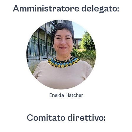
Amministratore delegato:
Eneida Hatcher
Comitato direttivo: