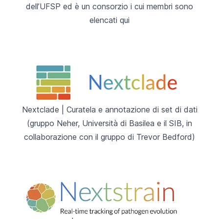
dell’UFSP
ed è un consorzio i cui membri sono
elencati
qui
Nextclade
| Curatela e annotazione di set di dati
(gruppo Neher, Università di Basilea e il SIB, in
collaborazione con il gruppo di Trevor Bedford)