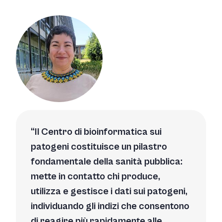
Il Centro di bioinformatica sui
patogeni costituisce un pilastro
fondamentale della sanità pubblica:
mette in contatto chi produce,
utilizza e gestisce i dati sui patogeni,
individuando gli indizi che consentono
di reagire più rapidamente alle