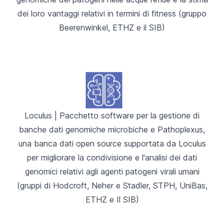
dei loro vantaggi relativi in termini di fitness (gruppo
Beerenwinkel, ETHZ e il SIB)
Loculus
| Pacchetto software per la gestione di
banche dati genomiche microbiche e
Pathoplexus
,
una banca dati open source supportata da Loculus
per migliorare la condivisione e l'analisi dei dati
genomici relativi agli agenti patogeni virali umani
(gruppi di Hodcroft, Neher e Stadler, STPH, UniBas,
ETHZ e Il SIB)