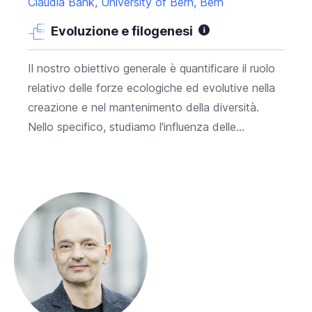
Claudia Bank, University of Bern, Bern
Evoluzione e filogenesi
Il nostro obiettivo generale è quantificare il ruolo
relativo delle forze ecologiche ed evolutive nella
creazione e nel mantenimento della diversità.
Nello specifico, studiamo l'influenza delle...