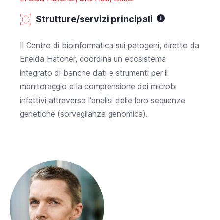
Strutture/servizi principali
Il Centro di bioinformatica sui patogeni, diretto da
Eneida Hatcher, coordina un ecosistema
integrato di banche dati e strumenti per il
monitoraggio e la comprensione dei microbi
infettivi attraverso l'analisi delle loro sequenze
genetiche (sorveglianza genomica).