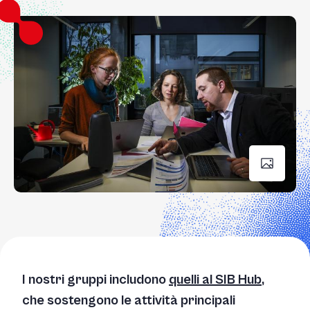
I nostri gruppi includono
quelli al SIB Hub
,
che sostengono le attività principali