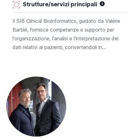
Strutture/servizi principali
Il SIB Clinical Bioinformatics, guidato da Valérie
Barbié, fornisce competenze e supporto per
l'organizzazione, l'analisi e l'interpretazione dei
dati relativi ai pazienti, convertendoli in...