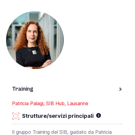
Training
Patricia Palagi, SIB Hub, Lausanne
Strutture/servizi principali
Il gruppo Training del SIB, guidato da Patricia