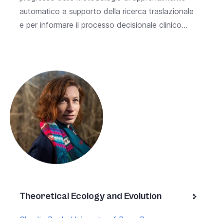
automatico a supporto della ricerca traslazionale
e per informare il processo decisionale clinico...
Theoretical Ecology and Evolution