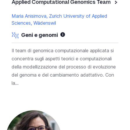
Applied Computational Genomics Team
Maria Anisimova, Zurich University of Applied
Sciences, Wädenswil
Geni e genomi
Il team di genomica computazionale applicata si
concentra sugli aspetti teorici e computazionali
della modellizzazione del processo di evoluzione
del genoma e del cambiamento adattativo. Con
la...