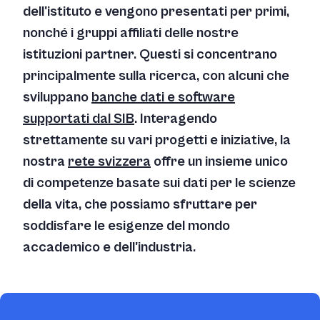
dell'istituto e vengono presentati per primi,
nonché i gruppi affiliati delle nostre
istituzioni partner. Questi si concentrano
principalmente sulla ricerca, con alcuni che
sviluppano
banche dati e software
supportati dal SIB
. Interagendo
strettamente su vari progetti e iniziative, la
nostra
rete svizzera
offre un insieme unico
di competenze basate sui dati per le scienze
della vita, che possiamo sfruttare per
soddisfare le esigenze del mondo
accademico e dell'industria.