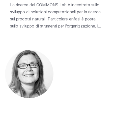
La ricerca del COMMONS Lab è incentrata sullo
sviluppo di soluzioni computazionali per la ricerca
sui prodotti naturali. Particolare enfasi è posta
sullo sviluppo di strumenti per l'organizzazione, l...