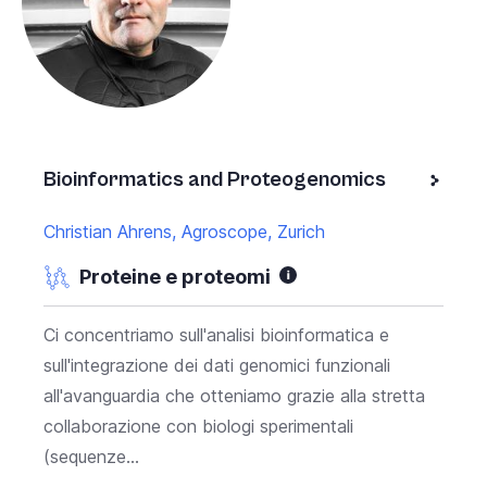
Bioinformatics and Proteogenomics
Christian Ahrens, Agroscope, Zurich
Proteine e proteomi
Ci concentriamo sull'analisi bioinformatica e
sull'integrazione dei dati genomici funzionali
all'avanguardia che otteniamo grazie alla stretta
collaborazione con biologi sperimentali
(sequenze...