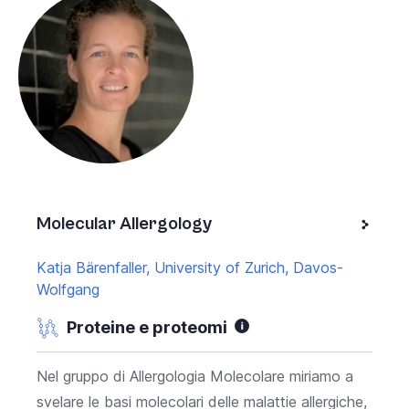
Molecular Allergology
Katja Bärenfaller, University of Zurich, Davos-
Wolfgang
Proteine e proteomi
Nel gruppo di Allergologia Molecolare miriamo a
svelare le basi molecolari delle malattie allergiche,