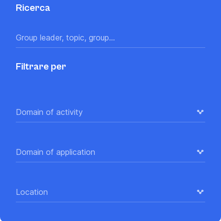
Ricerca
Filtrare per
Domain of activity
Domain of application
Location