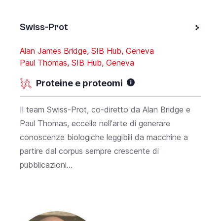
Swiss-Prot
Alan James Bridge, SIB Hub, Geneva
Paul Thomas, SIB Hub, Geneva
Proteine e proteomi
Il team Swiss-Prot, co-diretto da Alan Bridge e
Paul Thomas, eccelle nell'arte di generare
conoscenze biologiche leggibili da macchine a
partire dal corpus sempre crescente di
pubblicazioni...