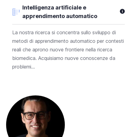
Intelligenza artificiale e
apprendimento automatico
La nostra ricerca si concentra sullo sviluppo di
metodi di apprendimento automatico per contesti
reali che aprono nuove frontiere nella ricerca
biomedica. Acquisiamo nuove conoscenze da
problemi...