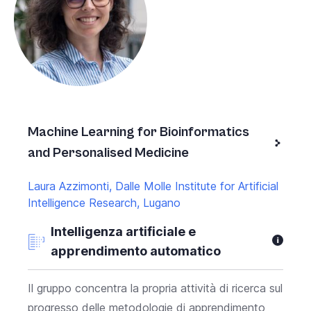
Machine Learning for Bioinformatics
and Personalised Medicine
Laura Azzimonti, Dalle Molle Institute for Artificial
Intelligence Research, Lugano
Intelligenza artificiale e
apprendimento automatico
Il gruppo concentra la propria attività di ricerca sul
progresso delle metodologie di apprendimento