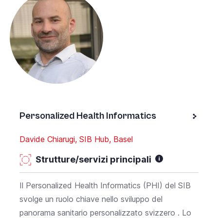
Personalized Health Informatics
Davide Chiarugi, SIB Hub, Basel
Strutture/servizi principali
Il Personalized Health Informatics (PHI) del SIB
svolge un ruolo chiave nello sviluppo del
panorama sanitario personalizzato svizzero . Lo