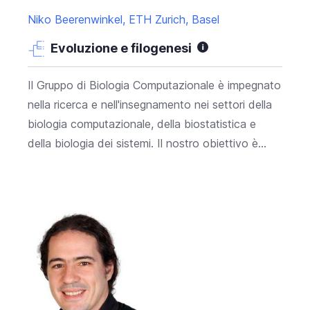
Niko Beerenwinkel, ETH Zurich, Basel
Evoluzione e filogenesi
Il Gruppo di Biologia Computazionale è impegnato
nella ricerca e nell'insegnamento nei settori della
biologia computazionale, della biostatistica e
della biologia dei sistemi. Il nostro obiettivo è...