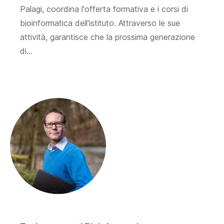
Palagi, coordina l'offerta formativa e i corsi di
bioinformatica dell'istituto. Attraverso le sue
attività, garantisce che la prossima generazione
di...