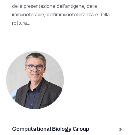
della presentazione dell'antigene, delle
immunoterapie, dell'immunotolleranza e della
rottura...
Computational Biology Group