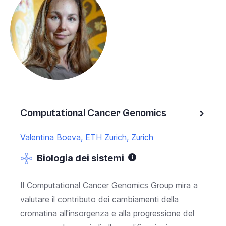
Computational Cancer Genomics
Valentina Boeva, ETH Zurich, Zurich
Biologia dei sistemi
Il Computational Cancer Genomics Group mira a
valutare il contributo dei cambiamenti della
cromatina all'insorgenza e alla progressione del