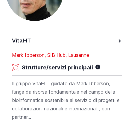
Vital-IT
Mark Ibberson, SIB Hub, Lausanne
Strutture/servizi principali
Il gruppo Vital-IT, guidato da Mark Ibberson,
funge da risorsa fondamentale nel campo della
bioinformatica sostenibile al servizio di progetti e
collaborazioni nazionali e internazionali , con
partner...