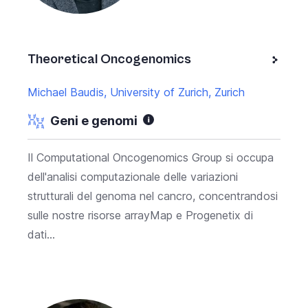
Theoretical Oncogenomics
Michael Baudis, University of Zurich, Zurich
Geni e genomi
Il Computational Oncogenomics Group si occupa
dell'analisi computazionale delle variazioni
strutturali del genoma nel cancro, concentrandosi
sulle nostre risorse arrayMap e Progenetix di
dati...