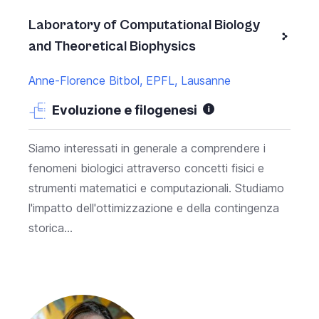
Laboratory of Computational Biology
and Theoretical Biophysics
Anne-Florence Bitbol, EPFL, Lausanne
Evoluzione e filogenesi
Siamo interessati in generale a comprendere i
fenomeni biologici attraverso concetti fisici e
strumenti matematici e computazionali. Studiamo
l'impatto dell'ottimizzazione e della contingenza
storica...