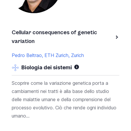
Cellular consequences of genetic
variation
Pedro Beltrao, ETH Zurich, Zurich
Biologia dei sistemi
Scoprire come la variazione genetica porta a
cambiamenti nei tratti è alla base dello studio
delle malattie umane e della comprensione del
processo evolutivo. Ciò che rende ogni individuo
umano...