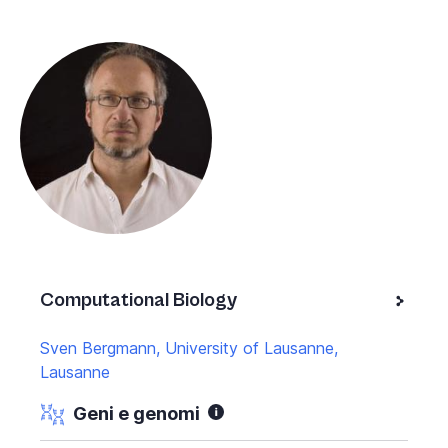
Computational Biology
Sven Bergmann, University of Lausanne,
Lausanne
Geni e genomi