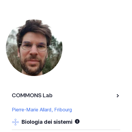
COMMONS Lab
Pierre-Marie Allard, Fribourg
Biologia dei sistemi