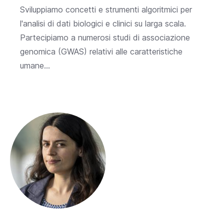
Sviluppiamo concetti e strumenti algoritmici per
l'analisi di dati biologici e clinici su larga scala.
Partecipiamo a numerosi studi di associazione
genomica (GWAS) relativi alle caratteristiche
umane...