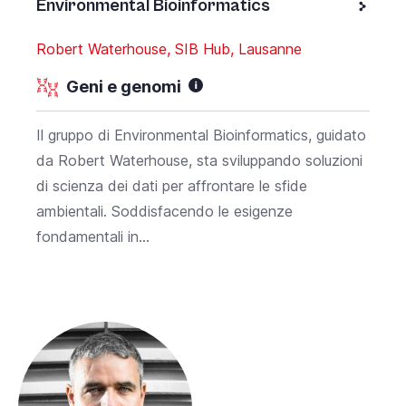
Environmental Bioinformatics
Robert Waterhouse, SIB Hub, Lausanne
Geni e genomi
Il gruppo di Environmental Bioinformatics, guidato
da Robert Waterhouse, sta sviluppando soluzioni
di scienza dei dati per affrontare le sfide
ambientali. Soddisfacendo le esigenze
fondamentali in...