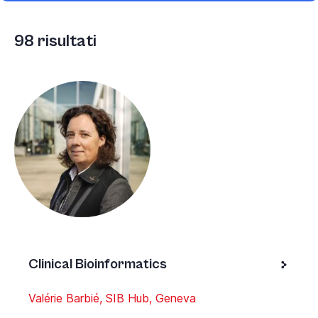
98
risultati
Clinical Bioinformatics
Valérie Barbié, SIB Hub, Geneva