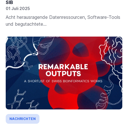
SIB
01 Juli 2025
Acht herausragende Datenressourcen, Software-Tools
und begutachtete...
NACHRICHTEN