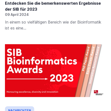
Entdecken Sie die bemerkenswerten Ergebnisse
der SIB für 2023
09 April 2024
In einem so vielfältigen Bereich wie der Bioinformatik
ist es eine...
NACHRICHTEN