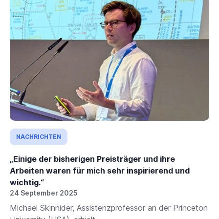
NACHRICHTEN
„Einige der bisherigen Preisträger und ihre
Arbeiten waren für mich sehr inspirierend und
wichtig.“
24 September 2025
Michael Skinnider, Assistenzprofessor an der Princeton