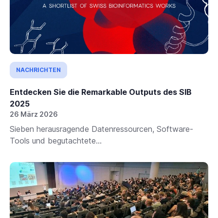
NACHRICHTEN
Entdecken Sie die Remarkable Outputs des SIB
2025
26 März 2026
Sieben herausragende Datenressourcen, Software-
Tools und begutachtete...