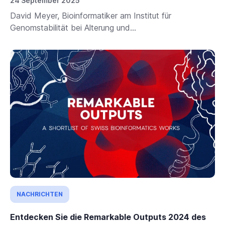
24 September 2025
David Meyer, Bioinformatiker am Institut für
Genomstabilität bei Alterung und...
NACHRICHTEN
Entdecken Sie die Remarkable Outputs 2024 des