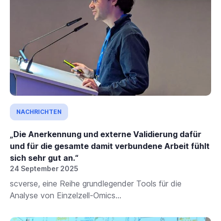
NACHRICHTEN
„Die Anerkennung und externe Validierung dafür
und für die gesamte damit verbundene Arbeit fühlt
sich sehr gut an.“
24 September 2025
scverse, eine Reihe grundlegender Tools für die
Analyse von Einzelzell-Omics...