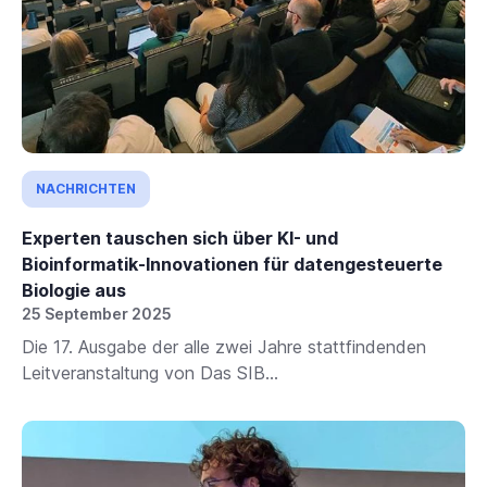
NACHRICHTEN
Experten tauschen sich über KI- und
Bioinformatik-Innovationen für datengesteuerte
Biologie aus
25 September 2025
Die 17. Ausgabe der alle zwei Jahre stattfindenden
Leitveranstaltung von Das SIB...