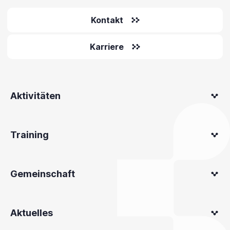
Kontakt
Karriere
Aktivitäten
Training
Gemeinschaft
Aktuelles