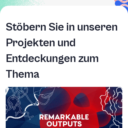
Stöbern Sie in unseren
Projekten und
Entdeckungen zum
Thema