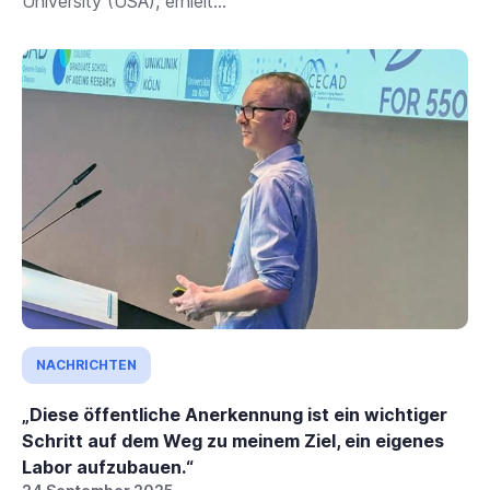
University (USA), erhielt...
NACHRICHTEN
„Diese öffentliche Anerkennung ist ein wichtiger
Schritt auf dem Weg zu meinem Ziel, ein eigenes
Labor aufzubauen.“