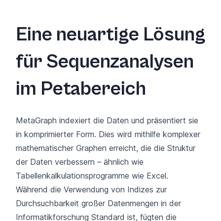
Eine neuartige Lösung
für Sequenzanalysen
im Petabereich
MetaGraph indexiert die Daten und präsentiert sie
in komprimierter Form. Dies wird mithilfe komplexer
mathematischer Graphen erreicht, die die Struktur
der Daten verbessern – ähnlich wie
Tabellenkalkulationsprogramme wie Excel.
Während die Verwendung von Indizes zur
Durchsuchbarkeit großer Datenmengen in der
Informatikforschung Standard ist, fügten die