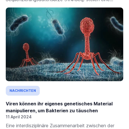
NACHRICHTEN
Viren können ihr eigenes genetisches Material
manipulieren, um Bakterien zu täuschen
11 April 2024
Eine interdisziplinäre Zusammenarbeit zwischen der