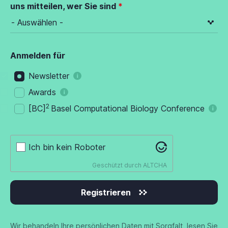
uns mitteilen, wer Sie sind
Anmelden für
Newsletter
Awards
2
[BC]
Basel Computational Biology Conference
Ich bin kein Roboter
Geschützt durch
ALTCHA
Registrieren
Wir behandeln Ihre persönlichen Daten mit Sorgfalt, lesen Sie