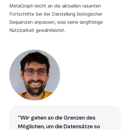
MetaGraph leicht an die aktuellen rasanten
Fortschritte bei der Darstellung biologischer
Sequenzen anpassen, was seine langfristige
Nutzbarkeit gewährleistet.
Wir gehen an die Grenzen des
Möglichen, um die Datensätze so