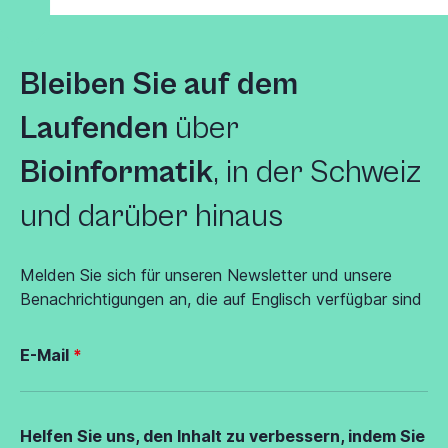
Bleiben Sie auf dem
Laufenden
über
Bioinformatik
, in der Schweiz
und darüber hinaus
Melden Sie sich für unseren Newsletter und unsere
Benachrichtigungen an, die auf Englisch verfügbar sind
E-Mail
Helfen Sie uns, den Inhalt zu verbessern, indem Sie