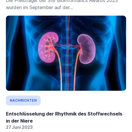
Die Preisträger der SIB Bioinformatics Awards 2023
wurden im September auf der...
NACHRICHTEN
Entschlüsselung der Rhythmik des Stoffwechsels
in der Niere
27 Juni 2023