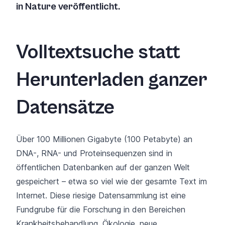
in
Nature
veröffentlicht.
Volltextsuche statt
Herunterladen ganzer
Datensätze
Über 100 Millionen Gigabyte (100 Petabyte) an
DNA-, RNA- und Proteinsequenzen sind in
öffentlichen Datenbanken auf der ganzen Welt
gespeichert – etwa so viel wie der gesamte Text im
Internet. Diese riesige Datensammlung ist eine
Fundgrube für die Forschung in den Bereichen
Krankheitsbehandlung, Ökologie, neue