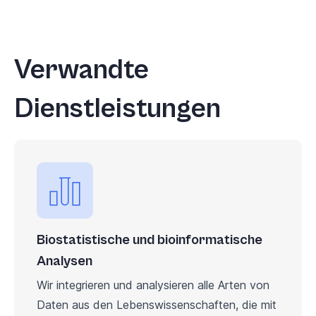
Verwandte
Dienstleistungen
Biostatistische und bioinformatische
Analysen
Wir integrieren und analysieren alle Arten von
Daten aus den Lebenswissenschaften, die mit