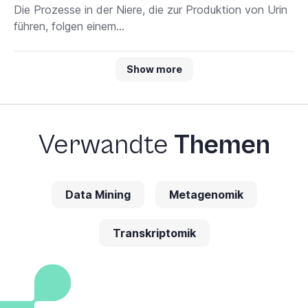
Die Prozesse in der Niere, die zur Produktion von Urin
führen, folgen einem...
Show more
Verwandte
Themen
Data Mining
Metagenomik
Transkriptomik