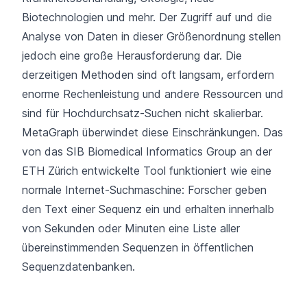
Biotechnologien und mehr. Der Zugriff auf und die
Analyse von Daten in dieser Größenordnung stellen
jedoch eine große Herausforderung dar. Die
derzeitigen Methoden sind oft langsam, erfordern
enorme Rechenleistung und andere Ressourcen und
sind für Hochdurchsatz-Suchen nicht skalierbar.
MetaGraph überwindet diese Einschränkungen. Das
von das SIB Biomedical Informatics Group an der
ETH Zürich entwickelte Tool funktioniert wie eine
normale Internet-Suchmaschine: Forscher geben
den Text einer Sequenz ein und erhalten innerhalb
von Sekunden oder Minuten eine Liste aller
übereinstimmenden Sequenzen in öffentlichen
Sequenzdatenbanken.