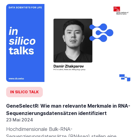
IN SILICO TALK
GeneSelectR: Wie man relevante Merkmale in RNA-
Sequenzierungsdatensätzen identifiziert
23 Mai 2024
Hochdimensionale Bulk-RNA-
Sequenzierungsdatensätze (RNAseq) stellen eine...