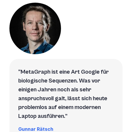
MetaGraph ist eine Art Google für
biologische Sequenzen. Was vor
einigen Jahren noch als sehr
anspruchsvoll galt, lässt sich heute
problemlos auf einem modernen
Laptop ausführen.
Gunnar Rätsch