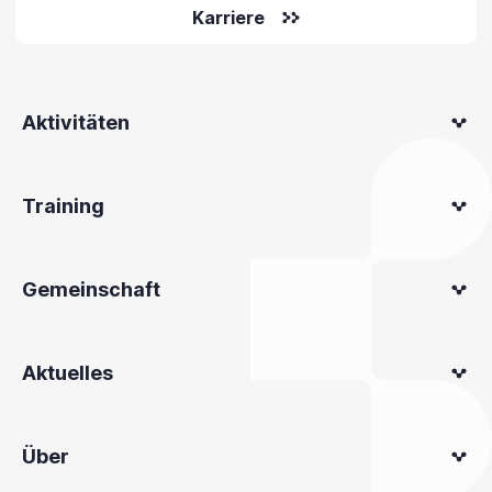
Karriere
Aktivitäten
Training
Gemeinschaft
Aktuelles
Über