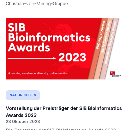
Christian-von-Mering-Gruppe...
NACHRICHTEN
Vorstellung der Preisträger der SIB Bioinformatics
Awards 2023
23 Oktober 2023