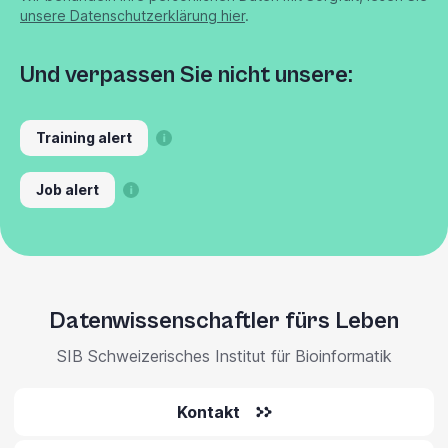
unsere Datenschutzerklärung hier
.
Und verpassen Sie nicht unsere:
Training alert
Job alert
Datenwissenschaftler fürs Leben
SIB Schweizerisches Institut für Bioinformatik
Kontakt