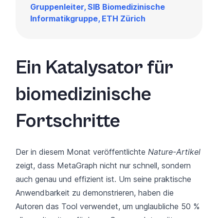
Gruppenleiter, SIB Biomedizinische
Informatikgruppe, ETH Zürich
Ein Katalysator für
biomedizinische
Fortschritte
Der in diesem Monat veröffentlichte
Nature-Artikel
zeigt, dass MetaGraph nicht nur schnell, sondern
auch genau und effizient ist. Um seine praktische
Anwendbarkeit zu demonstrieren, haben die
Autoren das Tool verwendet, um unglaubliche 50 %