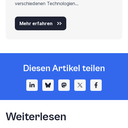
verschiedenen Technologien...
Mehr erfahren
Diesen Artikel teilen
Weiterlesen