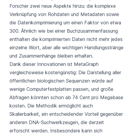
Forscher zwei neue Aspekte hinzu: die komplexe
Verknüpfung von Rohdaten und Metadaten sowie
die Datenkomprimierung um einen Faktor von etwa
300. Ähnlich wie bei einer Buchzusammenfassung
enthalten die komprimierten Daten nicht mehr jedes
einzelne Wort, aber alle wichtigen Handlungsstränge
und Zusammenhänge bleiben erhalten.
Dank dieser Innovationen ist MetaGraph
vergleichsweise kostengünstig: Die Darstellung aller
öffentlichen biologischen Sequenzen würde auf
wenige Computerfestplatten passen, und große
Abfragen könnten schon ab 74 Cent pro Megabase
kosten. Die Methodik ermöglicht auch
Skalierbarkeit, ein entscheidender Vorteil gegenüber
anderen DNA-Suchwerkzeugen, die derzeit
erforscht werden. Insbesondere kann sich