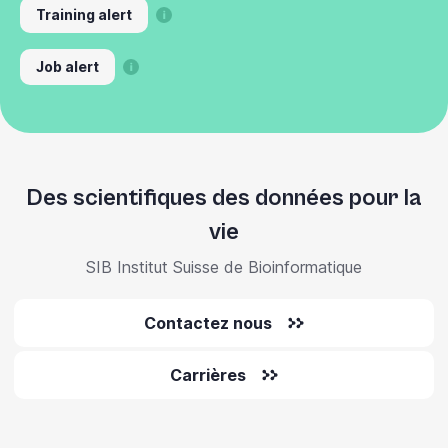
Training alert
Job alert
Des scientifiques des données pour la
vie
SIB Institut Suisse de Bioinformatique
Contactez nous
Carrières