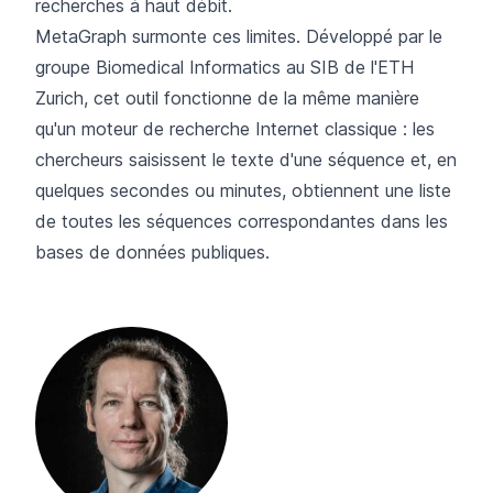
recherches à haut débit.
MetaGraph surmonte ces limites. Développé par le
groupe Biomedical Informatics au SIB de l'ETH
Zurich, cet outil fonctionne de la même manière
qu'un moteur de recherche Internet classique : les
chercheurs saisissent le texte d'une séquence et, en
quelques secondes ou minutes, obtiennent une liste
de toutes les séquences correspondantes dans les
bases de données publiques.