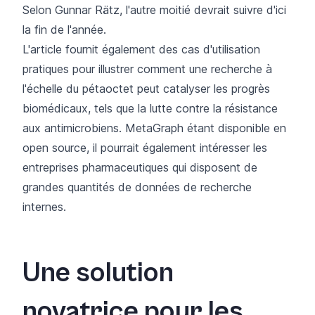
Selon Gunnar Rätz, l'autre moitié devrait suivre d'ici
la fin de l'année.
L'article fournit également des cas d'utilisation
pratiques pour illustrer comment une recherche à
l'échelle du pétaoctet peut catalyser les progrès
biomédicaux, tels que la lutte contre la résistance
aux antimicrobiens. MetaGraph étant disponible en
open source, il pourrait également intéresser les
entreprises pharmaceutiques qui disposent de
grandes quantités de données de recherche
internes.
Une solution
novatrice pour les