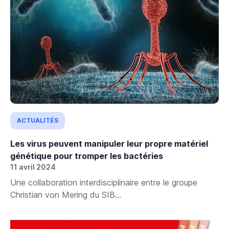
ACTUALITÉS
Les virus peuvent manipuler leur propre matériel
génétique pour tromper les bactéries
11 avril 2024
Une collaboration interdisciplinaire entre le groupe
Christian von Mering du SIB...