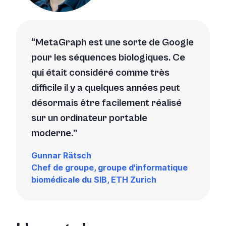
MetaGraph est une sorte de Google
pour les séquences biologiques. Ce
qui était considéré comme très
difficile il y a quelques années peut
désormais être facilement réalisé
sur un ordinateur portable
moderne.
Gunnar Rätsch
Chef de groupe, groupe d'informatique
biomédicale du SIB, ETH Zurich