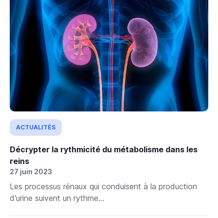
ACTUALITÉS
Décrypter la rythmicité du métabolisme dans les
reins
27 juin 2023
Les processus rénaux qui conduisent à la production
d'urine suivent un rythme...