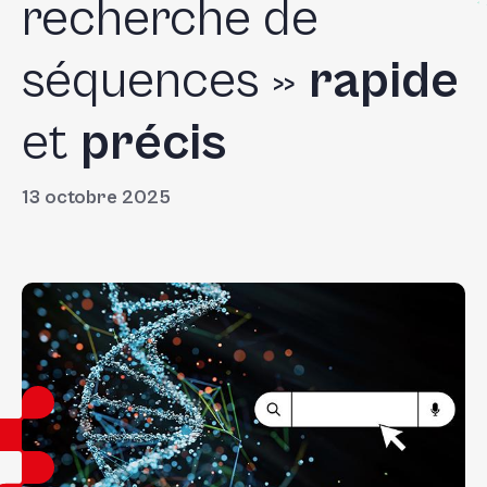
recherche de
séquences »
rapide
et
précis
13 octobre 2025