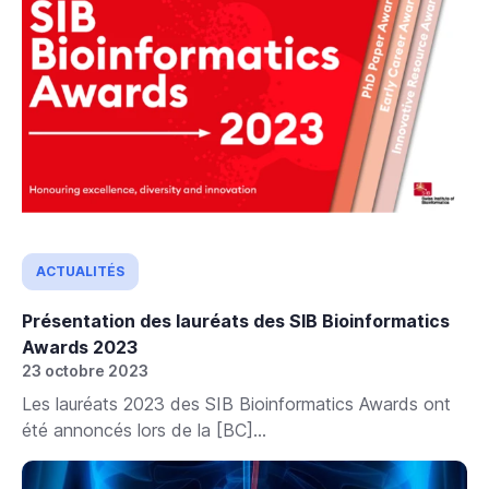
ACTUALITÉS
Présentation des lauréats des SIB Bioinformatics
Awards 2023
23 octobre 2023
Les lauréats 2023 des SIB Bioinformatics Awards ont
été annoncés lors de la [BC]...