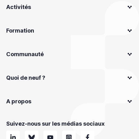
Activités
Formation
Communauté
Quoi de neuf ?
A propos
Suivez-nous sur les médias sociaux