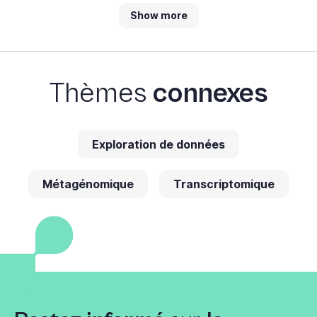
Show more
Thèmes
connexes
Exploration de données
Métagénomique
Transcriptomique