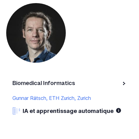
Biomedical Informatics
Gunnar Rätsch, ETH Zurich, Zurich
IA et apprentissage automatique