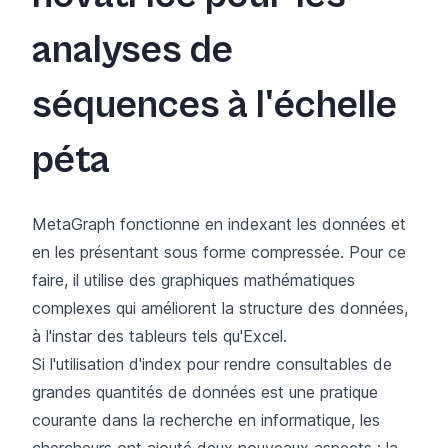
analyses de
séquences à l'échelle
péta
MetaGraph fonctionne en indexant les données et
en les présentant sous forme compressée. Pour ce
faire, il utilise des graphiques mathématiques
complexes qui améliorent la structure des données,
à l'instar des tableurs tels qu'Excel.
Si l'utilisation d'index pour rendre consultables de
grandes quantités de données est une pratique
courante dans la recherche en informatique, les
chercheurs ont ajouté deux nouveaux aspects : la