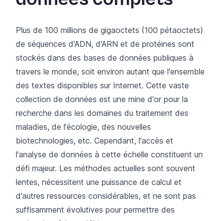
Plus de 100 millions de gigaoctets (100 pétaoctets)
de séquences d'ADN, d'ARN et de protéines sont
stockés dans des bases de données publiques à
travers le monde, soit environ autant que l'ensemble
des textes disponibles sur Internet. Cette vaste
collection de données est une mine d'or pour la
recherche dans les domaines du traitement des
maladies, de l'écologie, des nouvelles
biotechnologies, etc. Cependant, l'accès et
l'analyse de données à cette échelle constituent un
défi majeur. Les méthodes actuelles sont souvent
lentes, nécessitent une puissance de calcul et
d'autres ressources considérables, et ne sont pas
suffisamment évolutives pour permettre des