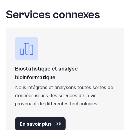
Services connexes
Biostatistique et analyse
bioinformatique
Nous intégrons et analysons toutes sortes de
données issues des sciences de la vie
provenant de différentes technologies...
En savoir plus