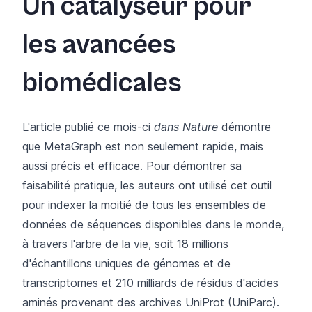
Un catalyseur pour
les avancées
biomédicales
L'article publié ce mois-ci
dans Nature
démontre
que MetaGraph est non seulement rapide, mais
aussi précis et efficace. Pour démontrer sa
faisabilité pratique, les auteurs ont utilisé cet outil
pour indexer la moitié de tous les ensembles de
données de séquences disponibles dans le monde,
à travers l'arbre de la vie, soit 18 millions
d'échantillons uniques de génomes et de
transcriptomes et 210 milliards de résidus d'acides
aminés provenant des archives UniProt (UniParc).