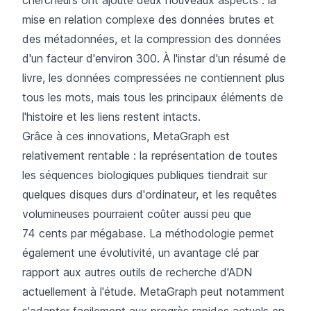
mise en relation complexe des données brutes et
des métadonnées, et la compression des données
d'un facteur d'environ 300. À l'instar d'un résumé de
livre, les données compressées ne contiennent plus
tous les mots, mais tous les principaux éléments de
l'histoire et les liens restent intacts.
Grâce à ces innovations, MetaGraph est
relativement rentable : la représentation de toutes
les séquences biologiques publiques tiendrait sur
quelques disques durs d'ordinateur, et les requêtes
volumineuses pourraient coûter aussi peu que
74 cents par mégabase. La méthodologie permet
également une évolutivité, un avantage clé par
rapport aux autres outils de recherche d'ADN
actuellement à l'étude. MetaGraph peut notamment
s'adapter facilement aux progrès rapides actuels en