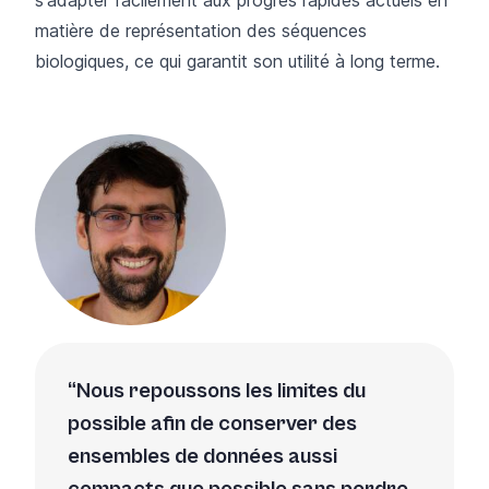
matière de représentation des séquences
biologiques, ce qui garantit son utilité à long terme.
Nous repoussons les limites du
possible afin de conserver des
ensembles de données aussi