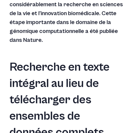
considérablement la recherche en sciences
de la vie et l'innovation biomédicale. Cette
étape importante dans le domaine de la
génomique computationnelle a été publiée
dans
Nature
.
Recherche en texte
intégral au lieu de
télécharger des
ensembles de
données complets