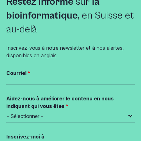
Restez informé
sur
la
bioinformatique
, en Suisse et
au-delà
Inscrivez-vous à notre newsletter et à nos alertes,
disponibles en anglais
Courriel
Aidez-nous à améliorer le contenu en nous
indiquant qui vous êtes
Inscrivez-moi à