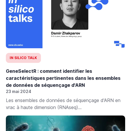
IN SILICO TALK
GeneSelectR : comment identifier les
caractéristiques pertinentes dans les ensembles
de données de séquençage d'ARN
23 mai 2024
Les ensembles de données de séquençage d'ARN en
vrac à haute dimension (RNAseq)...