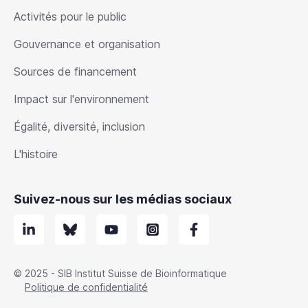
Activités pour le public
Gouvernance et organisation
Sources de financement
Impact sur l'environnement
Égalité, diversité, inclusion
L'histoire
Suivez-nous sur les médias sociaux
© 2025 - SIB Institut Suisse de Bioinformatique
Politique de confidentialité