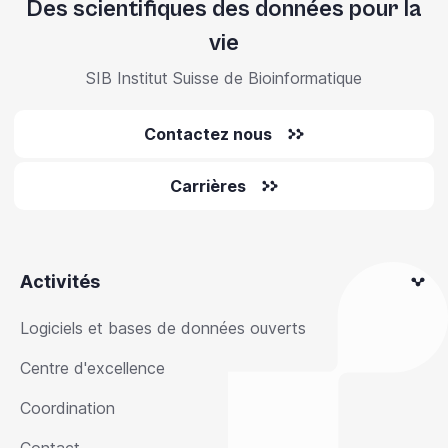
Des scientifiques des données pour la
vie
SIB Institut Suisse de Bioinformatique
Contactez nous
Carrières
Activités
Logiciels et bases de données ouverts
Centre d'excellence
Coordination