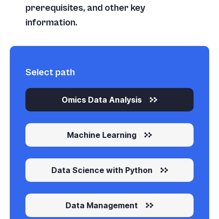
prerequisites, and other key
information.
Select path
Omics Data Analysis
Machine Learning
Data Science with Python
Data Management