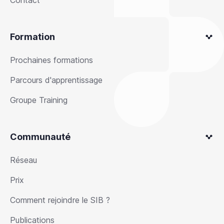
Contact
Formation
Prochaines formations
Parcours d'apprentissage
Groupe Training
Communauté
Réseau
Prix
Comment rejoindre le SIB ?
Publications