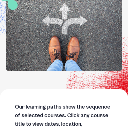
Our learning paths show the sequence
of selected courses. Click any course
title to view dates, location,