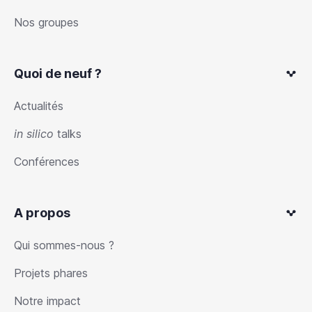
Nos groupes
Quoi de neuf ?
Actualités
in silico
talks
Conférences
A propos
Qui sommes-nous ?
Projets phares
Notre impact