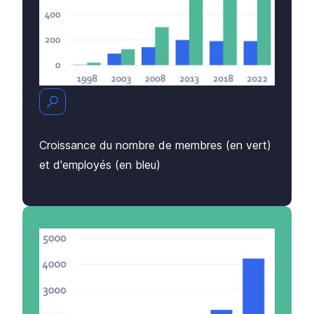
Croissance du nombre de membres (en vert)
et d'employés (en bleu)