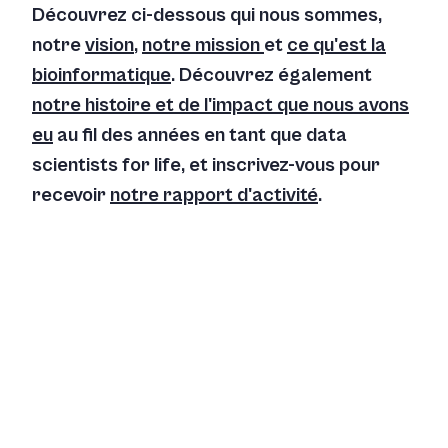
Découvrez ci-dessous qui nous sommes,
notre
vision
,
notre mission
et
ce qu'est la
bioinformatique
. Découvrez également
notre histoire et de l'impact que nous avons
eu
au fil des années en tant que data
scientists for life, et inscrivez-vous pour
recevoir
notre rapport d'activité
.