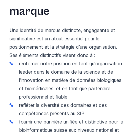
marque
Une identité de marque distincte, engageante et
significative est un atout essentiel pour le
positionnement et la stratégie d'une organisation.
Ses éléments distinctifs visent donc à :
renforcer notre position en tant qu'organisation
leader dans le domaine de la science et de
l'innovation en matière de données biologiques
et biomédicales, et en tant que partenaire
professionnel et fiable
refléter la diversité des domaines et des
compétences présents au SIB
fournir une bannière unifiée et distinctive pour la
bioinformatique suisse aux niveaux national et