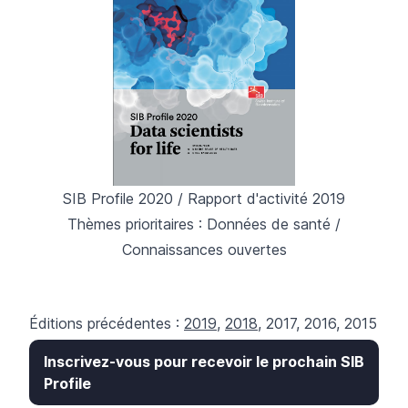
SIB Profile 2020 / Rapport d'activité 2019
Thèmes prioritaires : Données de santé /
Connaissances ouvertes
Éditions précédentes :
2019
,
2018
,
2017
,
2016
,
2015
Inscrivez-vous pour recevoir le prochain SIB
Profile