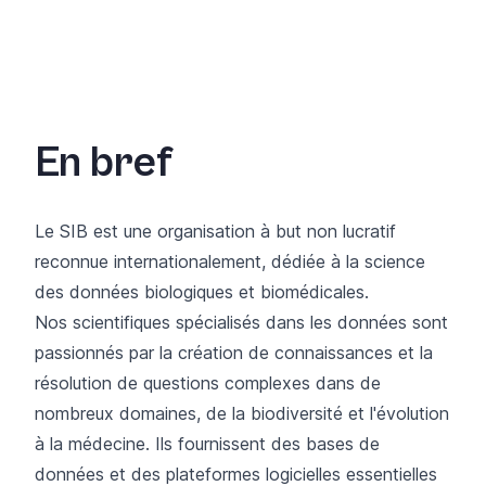
En bref
Le SIB est une organisation à but non lucratif
reconnue internationalement, dédiée à la science
des données biologiques et biomédicales.
Nos scientifiques spécialisés dans les données sont
passionnés par la création de connaissances et la
résolution de questions complexes dans de
nombreux domaines, de la biodiversité et l'évolution
à la médecine. Ils fournissent des bases de
données et des plateformes logicielles essentielles