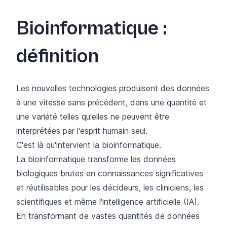
Bioinformatique :
définition
Les nouvelles technologies produisent des données
à une vitesse sans précédent, dans une quantité et
une variété telles qu'elles ne peuvent être
interprétées par l'esprit humain seul.
C'est là qu'intervient la bioinformatique.
La bioinformatique transforme les données
biologiques brutes en connaissances significatives
et réutilisables pour les décideurs, les cliniciens, les
scientifiques et même l'intelligence artificielle (IA).
En transformant de vastes quantités de données