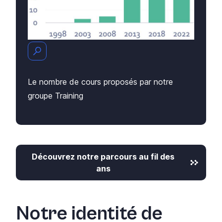
Le nombre de cours proposés par
notre
groupe Training
Découvrez notre parcours au fil des
ans
Notre identité de