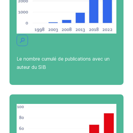
Le nombre cumulé de publications avec un
auteur du SIB