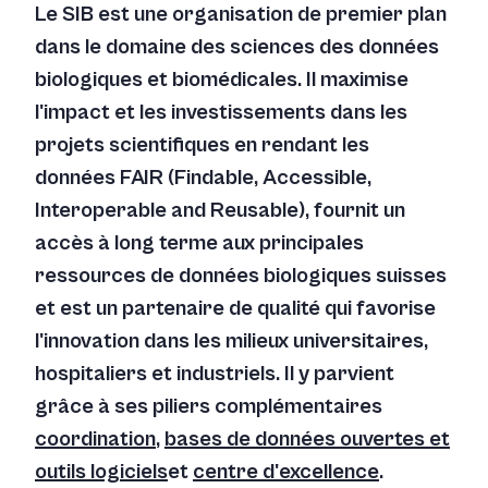
Le SIB est une organisation de premier plan
dans le domaine des sciences des données
biologiques et biomédicales. Il maximise
l'impact et les investissements dans les
projets scientifiques en rendant les
données FAIR (Findable, Accessible,
Interoperable and Reusable), fournit un
accès à long terme aux principales
ressources de données biologiques suisses
et est un partenaire de qualité qui favorise
l'innovation dans les milieux universitaires,
hospitaliers et industriels. Il y parvient
grâce à ses piliers complémentaires
coordination
,
bases de données ouvertes et
outils logiciels
et
centre d'excellence
.