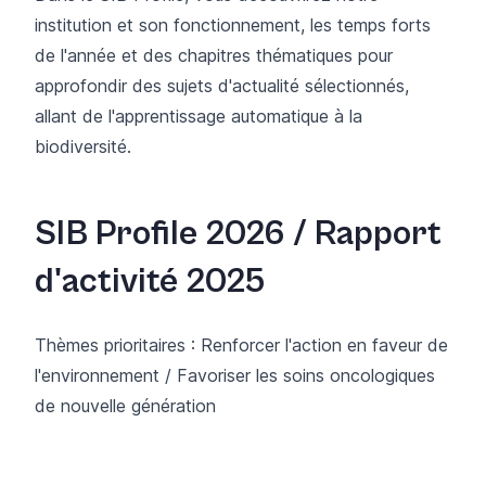
institution et son fonctionnement, les temps forts
de l'année et des chapitres thématiques pour
approfondir des sujets d'actualité sélectionnés,
allant de l'apprentissage automatique à la
biodiversité.
SIB Profile 2026 / Rapport
d'activité 2025
Thèmes prioritaires : Renforcer l'action en faveur de
l'environnement / Favoriser les soins oncologiques
de nouvelle génération