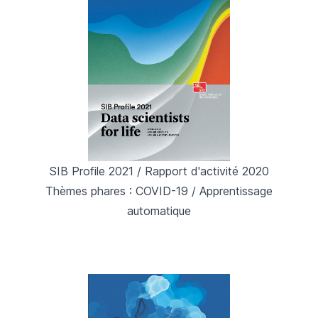
SIB Profile 2021 / Rapport d'activité 2020
Thèmes phares : COVID-19 / Apprentissage
automatique