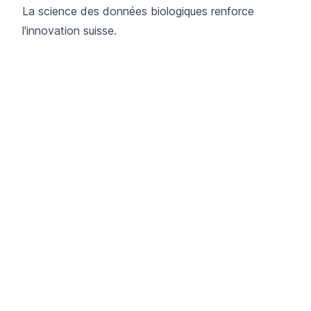
La science des données biologiques renforce
l'innovation suisse.