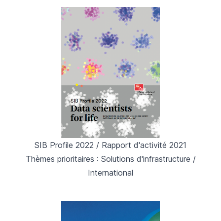
SIB Profile 2022 / Rapport d'activité 2021
Thèmes prioritaires : Solutions d'infrastructure /
International