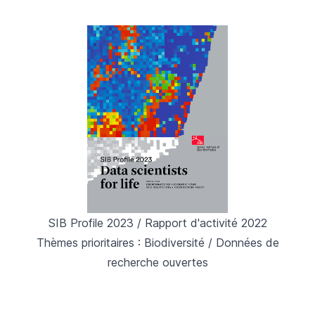
SIB Profile 2023 / Rapport d'activité 2022
Thèmes prioritaires : Biodiversité / Données de
recherche ouvertes