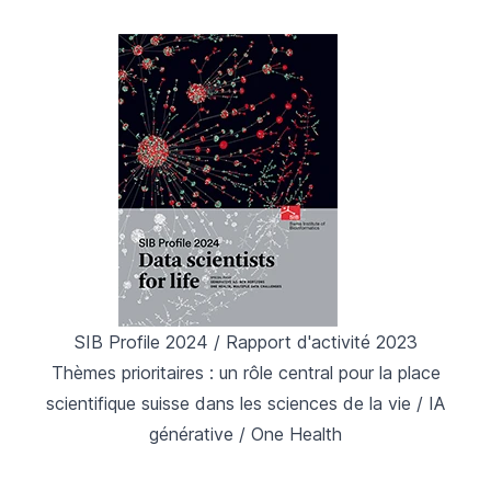
SIB Profile 2024 / Rapport d'activité 2023
Thèmes prioritaires : un rôle central pour la place
scientifique suisse dans les sciences de la vie / IA
générative / One Health