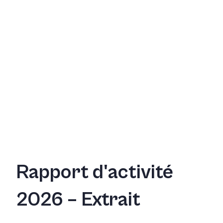
Rapport d'activité
2026 – Extrait