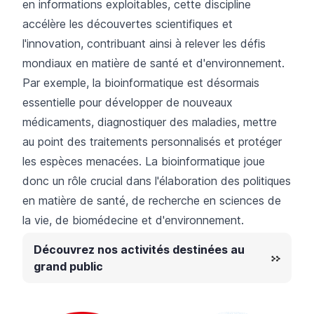
en informations exploitables, cette discipline
accélère les découvertes scientifiques et
l'innovation, contribuant ainsi à relever les défis
mondiaux en matière de santé et d'environnement.
Par exemple, la bioinformatique est désormais
essentielle pour développer de nouveaux
médicaments, diagnostiquer des maladies, mettre
au point des traitements personnalisés et protéger
les espèces menacées. La bioinformatique joue
donc un rôle crucial dans l'élaboration des politiques
en matière de santé, de recherche en sciences de
la vie, de biomédecine et d'environnement.
Découvrez nos activités destinées au
grand public