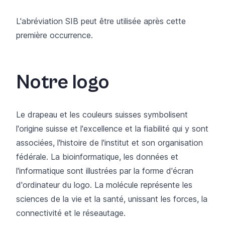
L'abréviation SIB peut être utilisée après cette
première occurrence.
Notre logo
Le drapeau et les couleurs suisses symbolisent
l'origine suisse et l'excellence et la fiabilité qui y sont
associées, l'histoire de l'institut et son organisation
fédérale. La bioinformatique, les données et
l'informatique sont illustrées par la forme d'écran
d'ordinateur du logo. La molécule représente les
sciences de la vie et la santé, unissant les forces, la
connectivité et le réseautage.