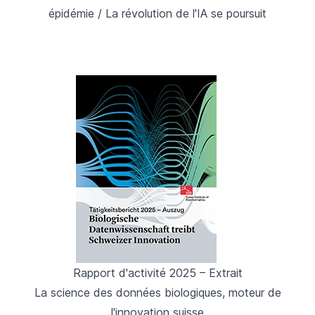
épidémie / La révolution de l'IA se poursuit
Rapport d'activité 2025 – Extrait
La science des données biologiques, moteur de
l'innovation suisse