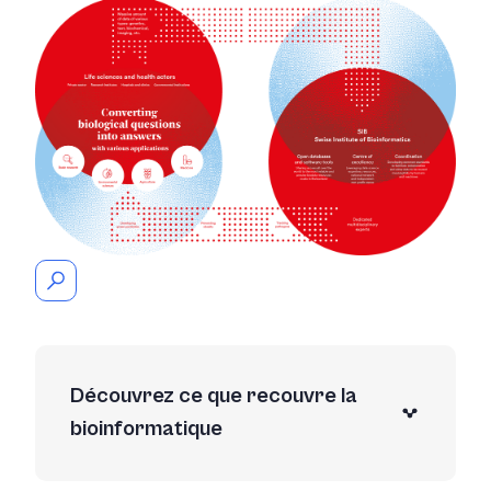
Découvrez ce que recouvre la
bioinformatique