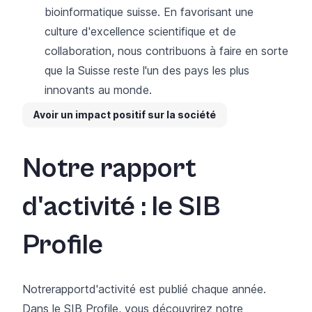
bioinformatique suisse. En favorisant une
culture d'excellence scientifique et de
collaboration, nous contribuons à faire en sorte
que la Suisse reste l'un des pays les plus
innovants au monde.
Avoir un impact positif sur la société
Notre rapport
d'activité : le SIB
Profile
Notre
rapport
d'activité
est publié chaque année
.
Dans le SIB Profile, vous découvrirez notre