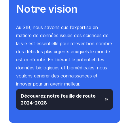
Notre vision
Au SIB, nous savons que l'expertise en
matière de données issues des sciences de
la vie est essentielle pour relever bon nombre
des défis les plus urgents auxquels le monde
est confronté. En libérant le potentiel des
données biologiques et biomédicales, nous
voulons générer des connaissances et
innover pour un avenir meilleur.
Découvrez notre feuille de route
2024-2028