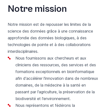
Notre mission
Notre mission est de repousser les limites de la
science des données grâce à une connaissance
approfondie des données biologiques, à des
technologies de pointe et à des collaborations
interdisciplinaires.
Nous fournissons aux chercheurs et aux
cliniciens des ressources, des services et des
formations exceptionnels en bioinformatique
afin d'accélérer l'innovation dans de nombreux
domaines, de la médecine à la santé en
passant par l'agriculture, la préservation de la
biodiversité et l'environnement.
Nous représentons et fédérons la