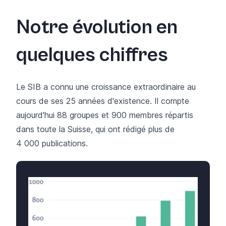
Notre évolution en
quelques chiffres
Le SIB a connu une croissance extraordinaire au
cours de ses 25 années d'existence. Il compte
aujourd'hui 88 groupes et 900 membres répartis
dans toute la Suisse, qui ont rédigé plus de
4 000 publications.