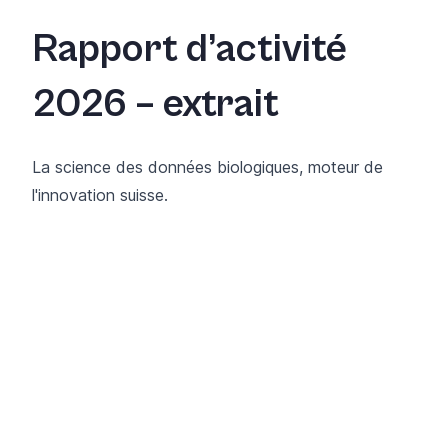
Rapport d’activité
2026 – extrait
La science des données biologiques, moteur de
l'innovation suisse.