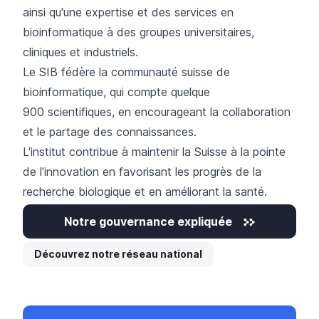
ainsi qu'une expertise et des services en
bioinformatique à des groupes universitaires,
cliniques et industriels.
Le SIB fédère la communauté suisse de
bioinformatique, qui compte quelque
900 scientifiques, en encourageant la collaboration
et le partage des connaissances.
L'institut contribue à maintenir la Suisse à la pointe
de l'innovation en favorisant les progrès de la
recherche biologique et en améliorant la santé.
Notre gouvernance expliquée
Découvrez notre réseau national