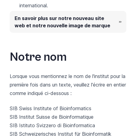
international.
En savoir plus sur notre nouveau site
web et notre nouvelle image de marque
Notre nom
Lorsque vous mentionnez le nom de l'institut pour la
première fois dans un texte, veuillez l'écrire en entier
comme indiqué ci-dessous :
SIB Swiss Institute of Bioinformatics
SIB Institut Suisse de Bioinformatique
SIB Istituto Svizzero di Bioinformatica
SIB Schweizerisches Institut für Bioinformatik