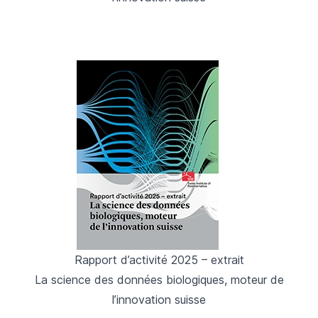
Rapport d’activité 2025 – extrait
La science des données biologiques, moteur de
l’innovation suisse