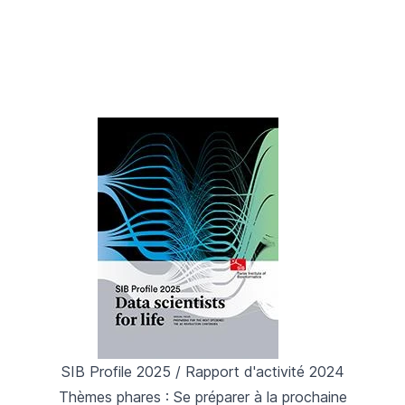
SIB Profile 2025 / Rapport d'activité 2024
Thèmes phares :
Se préparer à la prochaine