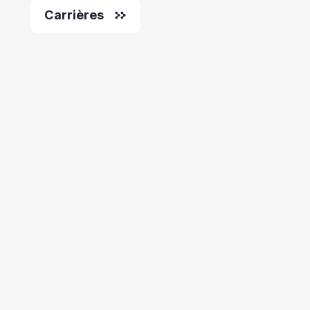
Carrières