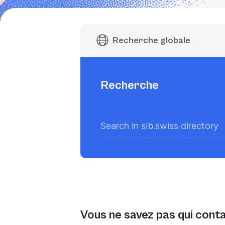
Recherche globale
Recherche
Vous ne savez pas qui cont