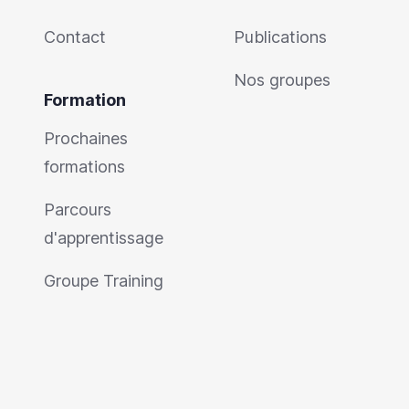
Contact
Publications
Nos groupes
Formation
Prochaines
formations
Parcours
d'apprentissage
Groupe Training