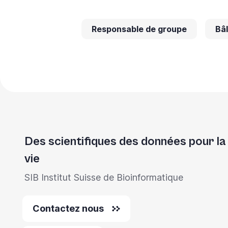
Responsable de groupe
Bâ
Des scientifiques des données pour la
vie
SIB Institut Suisse de Bioinformatique
Contactez nous