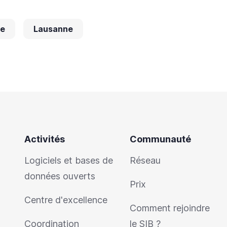
le
Lausanne
Activités
Communauté
Logiciels et bases de
Réseau
données ouverts
Prix
Centre d'excellence
Comment rejoindre
Coordination
le SIB ?