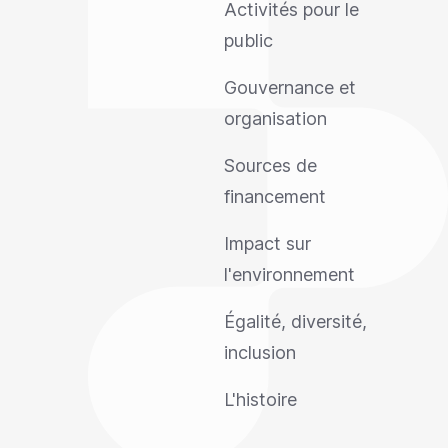
Activités pour le
public
Gouvernance et
organisation
Sources de
financement
Impact sur
l'environnement
Égalité, diversité,
inclusion
L'histoire