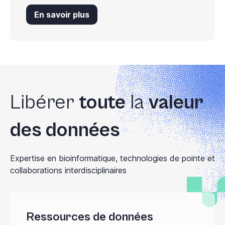
En savoir plus
Libérer
toute
la
valeur
des données
Expertise en bioinformatique, technologies de pointe et
collaborations interdisciplinaires
Ressources de données