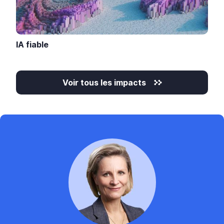
IA fiable
Voir tous les impacts