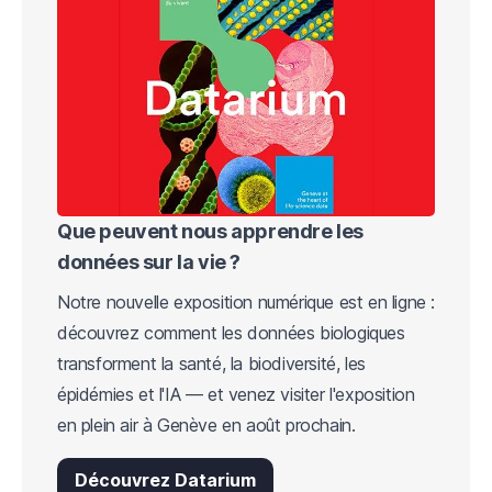
Que peuvent nous apprendre les
données sur la vie ?
Notre nouvelle exposition numérique est en ligne :
découvrez comment les données biologiques
transforment la santé, la biodiversité, les
épidémies et l'IA — et venez visiter l'exposition
en plein air à Genève en août prochain.
Découvrez Datarium