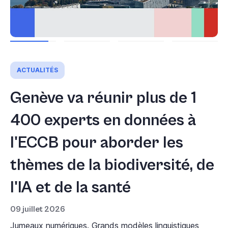
ACTUALITÉS
Genève va réunir plus de 1
400 experts en données à
l'ECCB pour aborder les
thèmes de la biodiversité, de
l'IA et de la santé
09 juillet 2026
Jumeaux numériques. Grands modèles linguistiques