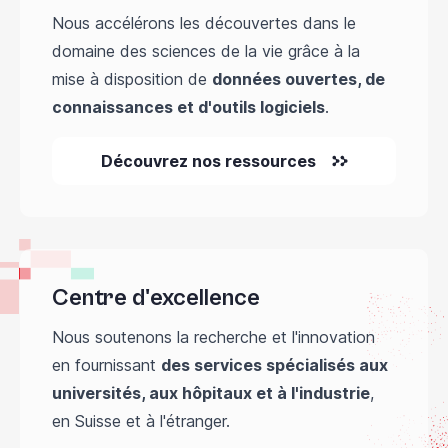
Nous accélérons les découvertes dans le
domaine des sciences de la vie grâce à la
mise à disposition de
données ouvertes, de
connaissances et d'outils logiciels
.
Découvrez nos ressources
Centre d'excellence
Nous soutenons la recherche et l'innovation
en fournissant
des services spécialisés aux
universités, aux hôpitaux et à l'industrie
,
en Suisse et à l'étranger.