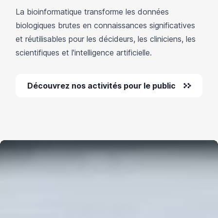
La bioinformatique transforme les données
biologiques brutes en connaissances significatives
et réutilisables pour les décideurs, les cliniciens, les
scientifiques et l'intelligence artificielle.
Découvrez nos activités pour le public