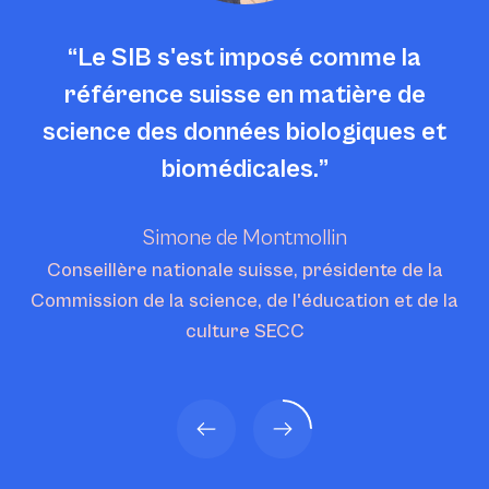
Le SIB s'est imposé comme la
référence suisse en matière de
science des données biologiques et
biomédicales.
Simone de Montmollin
Conseillère nationale suisse, présidente de la
Commission de la science, de l'éducation et de la
culture SECC