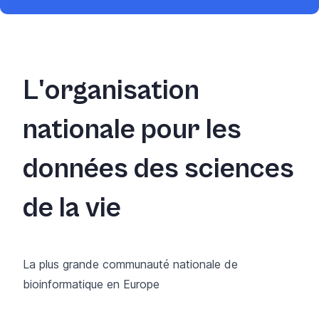
L'organisation
nationale pour les
données des sciences
de la vie
La plus grande communauté nationale de
bioinformatique en Europe