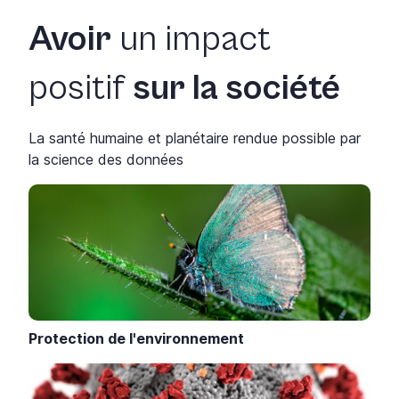
Avoir
un impact
positif
sur la société
La santé humaine et planétaire rendue possible par
la science des données
Protection de l'environnement