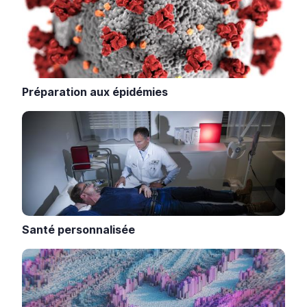
Préparation aux épidémies
Santé personnalisée