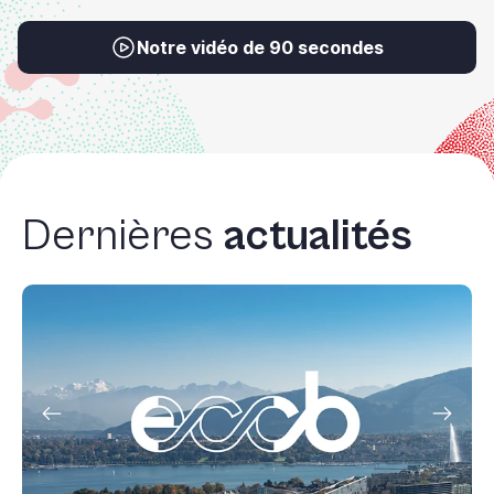
Notre vidéo de 90 secondes
Dernières
actualités