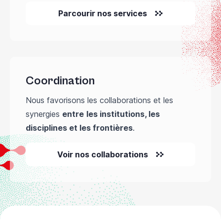
Parcourir nos services
Coordination
Nous favorisons les collaborations et les
synergies
entre
les institutions, les
disciplines et les frontières
.
Voir nos collaborations