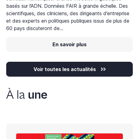
basés sur l’ADN. Données FAIR à grande échelle. Des
scientifiques, des cliniciens, des dirigeants d’entreprise
et des experts en politiques publiques issus de plus de
60 pays discuteront de...
En savoir plus
Voir toutes les actualités
À la
une