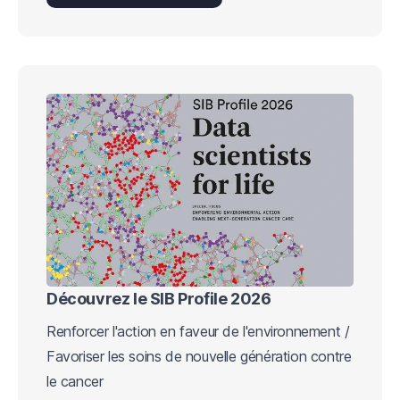
Découvrez le SIB Profile 2026
Renforcer l'action en faveur de l'environnement /
Favoriser les soins de nouvelle génération contre
le cancer