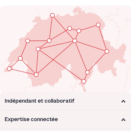
Indépendant et collaboratif
Expertise connectée