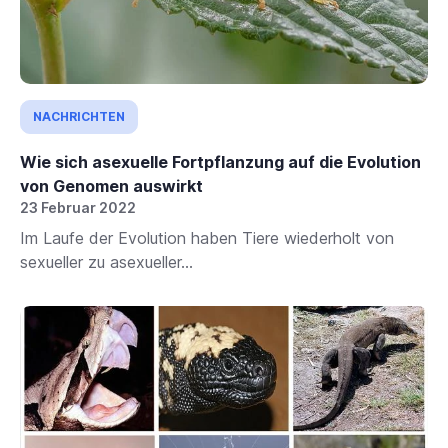
NACHRICHTEN
Wie sich asexuelle Fortpflanzung auf die Evolution
von Genomen auswirkt
23 Februar 2022
Im Laufe der Evolution haben Tiere wiederholt von
sexueller zu asexueller...