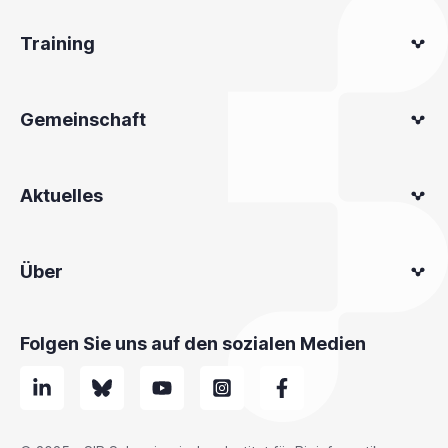
Training
Gemeinschaft
Aktuelles
Über
Folgen Sie uns auf den sozialen Medien