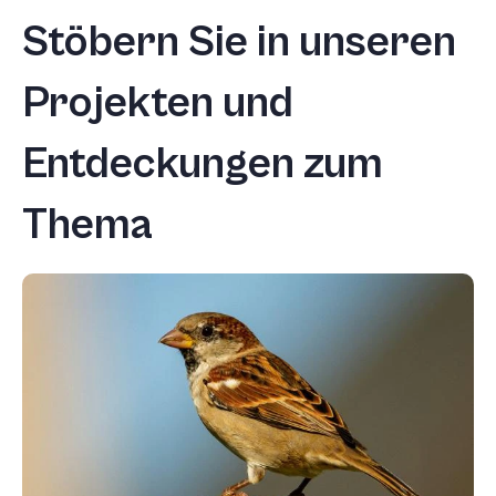
Stöbern Sie in unseren
Projekten und
Entdeckungen zum
Thema