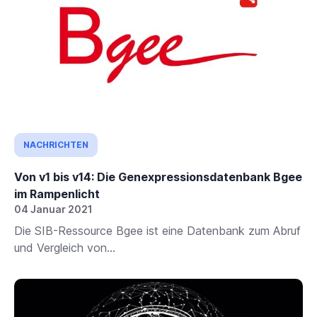
NACHRICHTEN
Von v1 bis v14: Die Genexpressionsdatenbank Bgee
im Rampenlicht
04 Januar 2021
Die SIB-Ressource Bgee ist eine Datenbank zum Abruf
und Vergleich von...