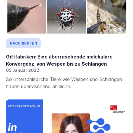
NACHRICHTEN
Giftfabriken: Eine überraschende molekulare
Konvergenz, von Wespen bis zu Schlangen
05 Januar 2022
So unterschiedliche Tiere wie Wespen und Schlangen
haben überraschend ähnliche...