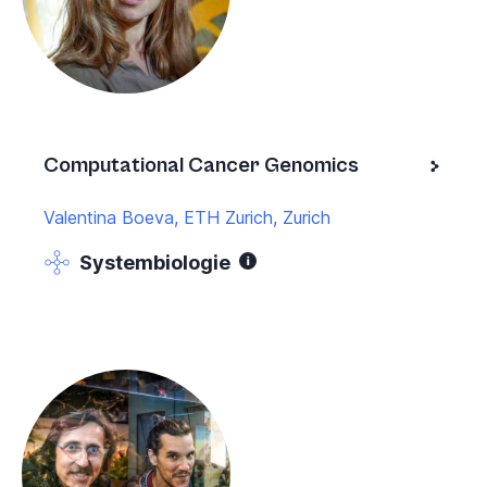
Computational Cancer Genomics
Valentina Boeva, ETH Zurich, Zurich
Systembiologie