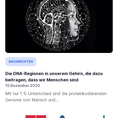
NACHRICHTEN
Die DNA-Regionen in unserem Gehirn, die dazu
beitragen, dass wir Menschen sind
15 Dezember 2020
Mit nur 1 % Unterschied sind die proteinkodierenden
Genome von Mensch und...