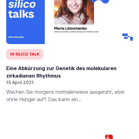
IN SILICO TALK
Eine Abkürzung zur Genetik des molekularen
zirkadianen Rhythmus
15 April 2021
Wachen Sie morgens normalerweise ausgeruht, aber
ohne Hunger auf? Das kann ein...