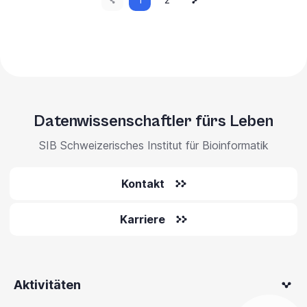
Paginierung
Seite
Seite
Seite
Datenwissenschaftler fürs Leben
SIB Schweizerisches Institut für Bioinformatik
Kontakt
Karriere
Aktivitäten