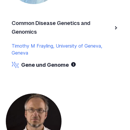
Common Disease Genetics and
Genomics
Timothy M Frayling, University of Geneva,
Geneva
Gene und Genome