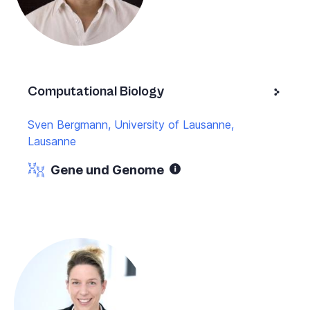
Computational Biology
Sven Bergmann, University of Lausanne,
Lausanne
Gene und Genome