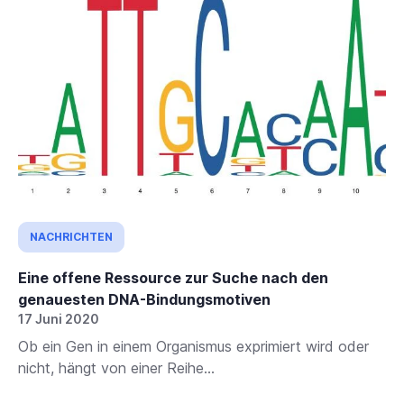
NACHRICHTEN
Eine offene Ressource zur Suche nach den
genauesten DNA-Bindungsmotiven
17 Juni 2020
Ob ein Gen in einem Organismus exprimiert wird oder
nicht, hängt von einer Reihe...