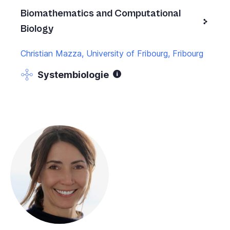
Biomathematics and Computational
Biology
Christian Mazza, University of Fribourg, Fribourg
Systembiologie