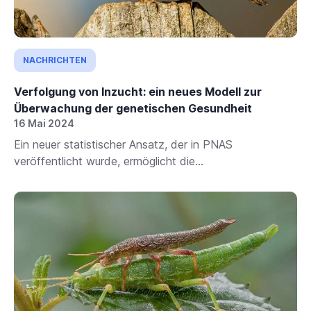
NACHRICHTEN
Verfolgung von Inzucht: ein neues Modell zur
Überwachung der genetischen Gesundheit
16 Mai 2024
Ein neuer statistischer Ansatz, der in PNAS
veröffentlicht wurde, ermöglicht die...