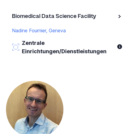
Biomedical Data Science Facility
Nadine Fournier, Geneva
Zentrale
Einrichtungen/Dienstleistungen