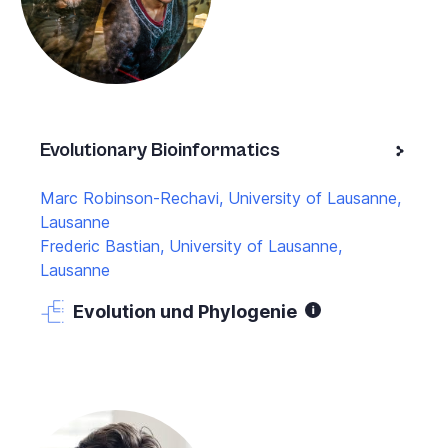
Evolutionary Bioinformatics
Marc Robinson-Rechavi, University of Lausanne,
Lausanne
Frederic Bastian, University of Lausanne,
Lausanne
Evolution und Phylogenie