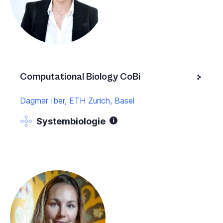
Computational Biology CoBi
Dagmar Iber, ETH Zurich, Basel
Systembiologie