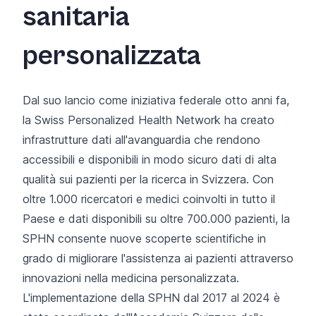
sanitaria
personalizzata
Dal suo lancio come iniziativa federale otto anni fa,
la Swiss Personalized Health Network
ha creato
infrastrutture dati all'avanguardia che rendono
accessibili e disponibili in modo sicuro dati di alta
qualità sui pazienti per la ricerca in Svizzera. Con
oltre 1.000 ricercatori e medici coinvolti in tutto il
Paese e dati disponibili su oltre 700.000 pazienti, la
SPHN consente nuove scoperte scientifiche in
grado di migliorare l'assistenza ai pazienti attraverso
innovazioni nella medicina personalizzata.
L'implementazione della SPHN dal 2017 al 2024 è