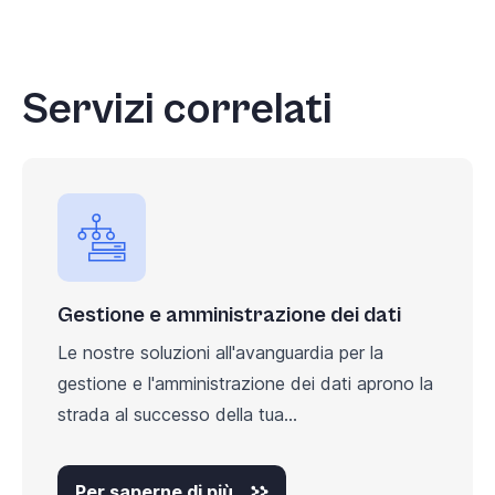
Servizi correlati
Gestione e amministrazione dei dati
Le nostre soluzioni all'avanguardia per la
gestione e l'amministrazione dei dati aprono la
strada al successo della tua...
Per saperne di più