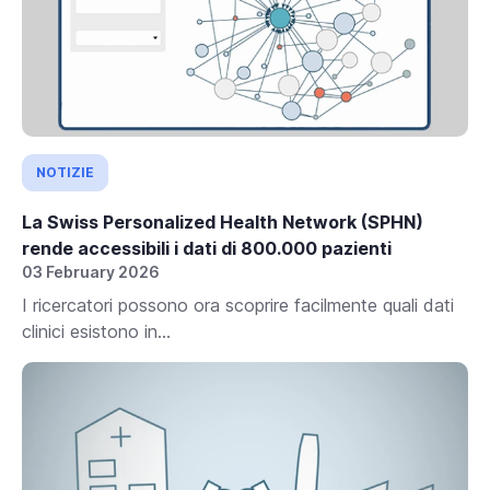
NOTIZIE
La Swiss Personalized Health Network (SPHN)
rende accessibili i dati di 800.000 pazienti
03 February 2026
I ricercatori possono ora scoprire facilmente quali dati
clinici esistono in...