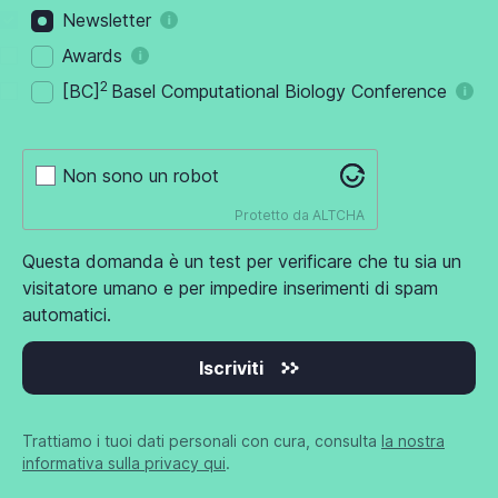
Newsletter
Awards
2
[BC]
Basel Computational Biology Conference
Non sono un robot
Protetto da
ALTCHA
Questa domanda è un test per verificare che tu sia un
visitatore umano e per impedire inserimenti di spam
automatici.
Iscriviti
Trattiamo i tuoi dati personali con cura, consulta
la nostra
informativa sulla privacy qui
.