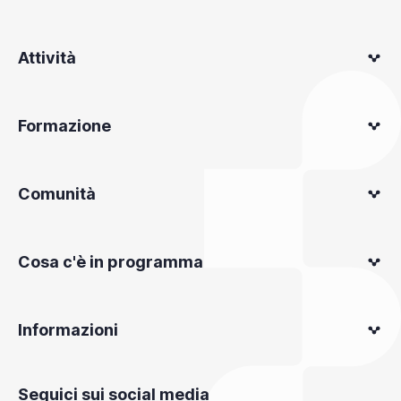
Attività
Formazione
Comunità
Cosa c'è in programma
Informazioni
Seguici sui social media