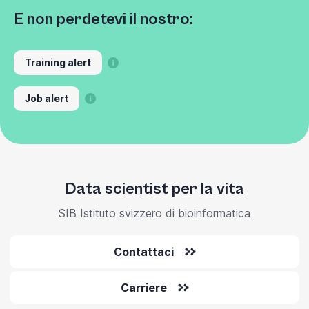
E non perdetevi il nostro:
Training alert
Job alert
Data scientist per la vita
SIB Istituto svizzero di bioinformatica
Contattaci
Carriere