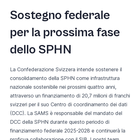
Sostegno federale
per la prossima fase
dello SPHN
La Confederazione Svizzera intende sostenere il
consolidamento della SPHN come infrastruttura
nazionale sostenibile nei prossimi quattro anni,
attraverso un finanziamento di 20,7 milioni di franchi
svizzeri per il suo Centro di coordinamento dei dati
(DCC). La SAMS è responsabile del mandato del
DCC della SPHN durante questo periodo di
finanziamento federale 2025-2028 e continuerà la
proficua collaborazione con il SIB. I nostri team