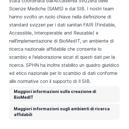
stata coordinata
dall'Accademia Svizzera delle
Scienze Mediche (SAMS)
e dal SIB. I nostri team
hanno svolto un ruolo chiave nella definizione di
standard svizzeri per i dati sanitari FAIR (Findable,
Accessible, Interoperable and Reusable) e
nell'implementazione
di BioMedIT
, un ambiente di
ricerca nazionale affidabile che consente lo
scambio e l'elaborazione sicuri di questi dati per la
ricerca. SPHN ha inoltre stabilito un quadro giuridico
ed etico nazionale per lo scambio di dati conforme
alle normative con il supporto di Il SIB.
Maggiori informazioni sulla creazione di
BioMedIT
Maggiori informazioni sugli ambienti di ricerca
affidabili