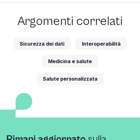
Argomenti correlati
Sicurezza dei dati
Interoperabilità
Medicina e salute
Salute personalizzata
Rimani aggiornato
sulla