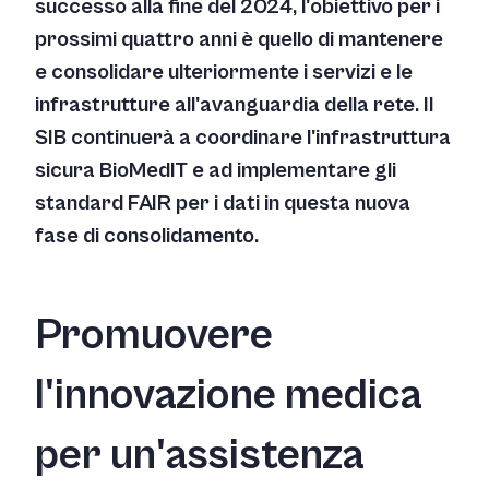
successo alla fine del 2024, l'obiettivo per i
prossimi quattro anni è quello di mantenere
e consolidare ulteriormente i servizi e le
infrastrutture all'avanguardia della rete. Il
SIB continuerà a coordinare l'infrastruttura
sicura BioMedIT e ad implementare gli
standard FAIR per i dati in questa nuova
fase di consolidamento.
Promuovere
l'innovazione medica
per un'assistenza