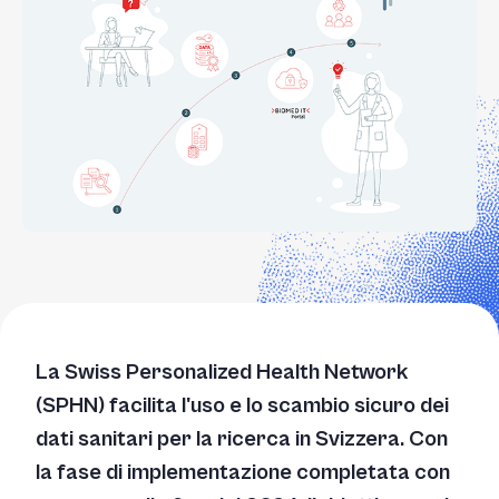
La Swiss Personalized Health Network
(SPHN) facilita l'uso e lo scambio sicuro dei
dati sanitari per la ricerca in Svizzera. Con
la fase di implementazione completata con