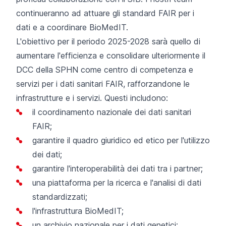
continueranno ad attuare gli standard FAIR per i
dati e a coordinare BioMedIT.
L'obiettivo per il periodo 2025-2028 sarà quello di
aumentare l'efficienza e consolidare ulteriormente il
DCC della SPHN come centro di competenza e
servizi per i dati sanitari FAIR, rafforzandone le
infrastrutture e i servizi. Questi includono:
il coordinamento nazionale dei dati sanitari
FAIR;
garantire il quadro giuridico ed etico per l'utilizzo
dei dati;
garantire l'interoperabilità dei dati tra i partner;
una piattaforma per la ricerca e l'analisi di dati
standardizzati;
l'infrastruttura BioMedIT;
un archivio nazionale per i dati genetici;