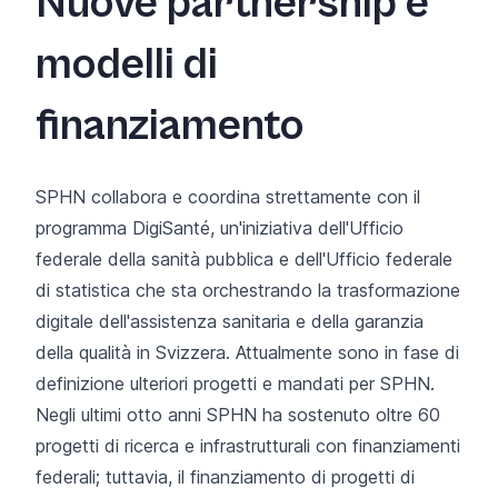
Nuove partnership e
modelli di
finanziamento
SPHN collabora e coordina strettamente con il
programma DigiSanté, un'iniziativa dell'Ufficio
federale della sanità pubblica e dell'Ufficio federale
di statistica che sta orchestrando la trasformazione
digitale dell'assistenza sanitaria e della garanzia
della qualità in Svizzera. Attualmente sono in fase di
definizione ulteriori progetti e mandati per SPHN.
Negli ultimi otto anni SPHN ha sostenuto oltre 60
progetti
di ricerca e infrastrutturali con finanziamenti
federali; tuttavia, il finanziamento di progetti di