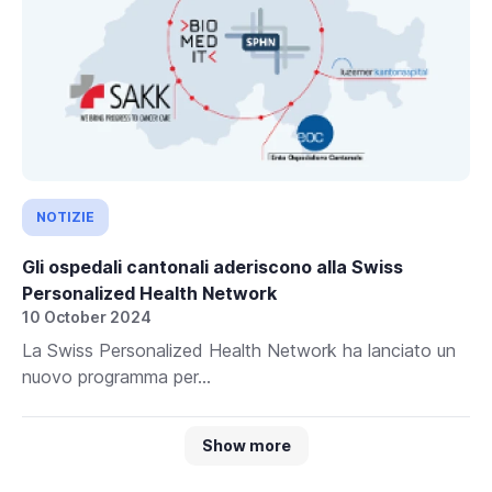
NOTIZIE
Gli ospedali cantonali aderiscono alla Swiss
Personalized Health Network
10 October 2024
La Swiss Personalized Health Network ha lanciato un
nuovo programma per...
Show more