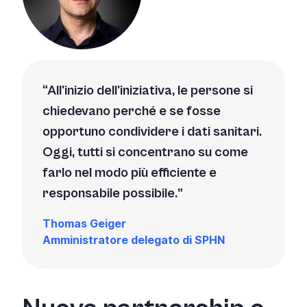
All'inizio dell'iniziativa, le persone si
chiedevano perché e se fosse
opportuno condividere i dati sanitari.
Oggi, tutti si concentrano su come
farlo nel modo più efficiente e
responsabile possibile.
Thomas Geiger
Amministratore delegato di SPHN