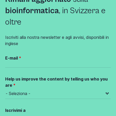
bioinformatica
, in Svizzera e
oltre
Iscriviti alla nostra newsletter e agli avvisi, disponibili in
inglese
E-mail
Help us improve the content by telling us who you
are
Iscrivimi a