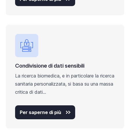
Condivisione di dati sensibili
La ricerca biomedica, e in particolare la ricerca
sanitaria personalizzata, si basa su una massa
critica di dati...
Per saperne di più