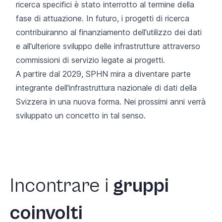
ricerca specifici è stato interrotto al termine della
fase di attuazione. In futuro, i progetti di ricerca
contribuiranno al finanziamento dell'utilizzo dei dati
e all'ulteriore sviluppo delle infrastrutture attraverso
commissioni di servizio legate ai progetti.
A partire dal 2029, SPHN mira a diventare parte
integrante dell'infrastruttura nazionale di dati della
Svizzera in una nuova forma. Nei prossimi anni verrà
sviluppato un concetto in tal senso.
Incontrare
i
gruppi
coinvolti