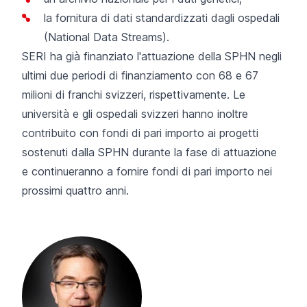
la fornitura di dati standardizzati dagli ospedali
(National Data Streams).
SERI ha già finanziato l'attuazione della SPHN negli
ultimi due periodi di finanziamento con 68 e 67
milioni di franchi svizzeri, rispettivamente. Le
università e gli ospedali svizzeri hanno inoltre
contribuito con fondi di pari importo ai progetti
sostenuti dalla SPHN durante la fase di attuazione
e continueranno a fornire fondi di pari importo nei
prossimi quattro anni.