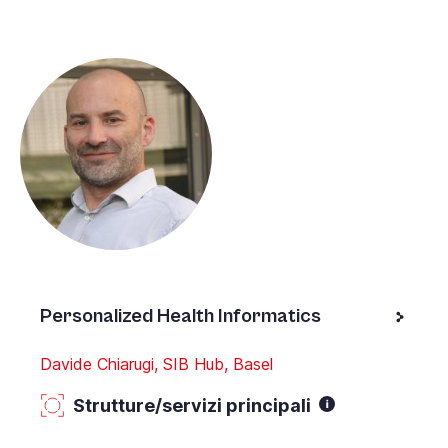
Personalized Health Informatics
Davide Chiarugi, SIB Hub, Basel
Strutture/servizi principali