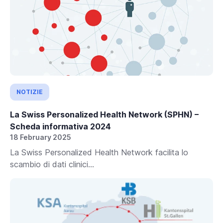
NOTIZIE
La Swiss Personalized Health Network (SPHN) –
Scheda informativa 2024
18 February 2025
La Swiss Personalized Health Network facilita lo
scambio di dati clinici...