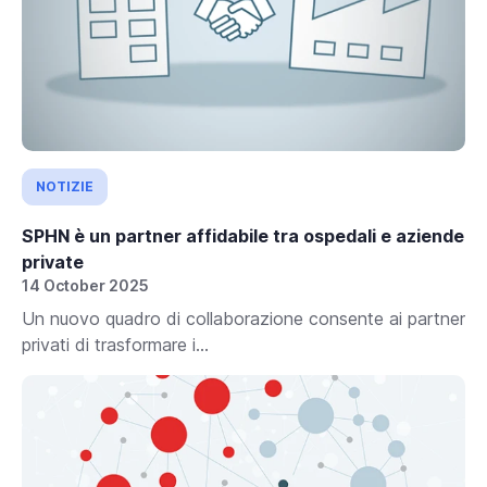
NOTIZIE
SPHN è un partner affidabile tra ospedali e aziende
private
14 October 2025
Un nuovo quadro di collaborazione consente ai partner
privati di trasformare i...