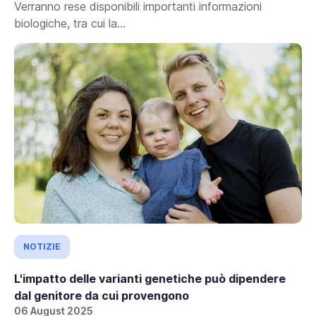
Verranno rese disponibili importanti informazioni
biologiche, tra cui la...
NOTIZIE
L'impatto delle varianti genetiche può dipendere
dal genitore da cui provengono
06 August 2025