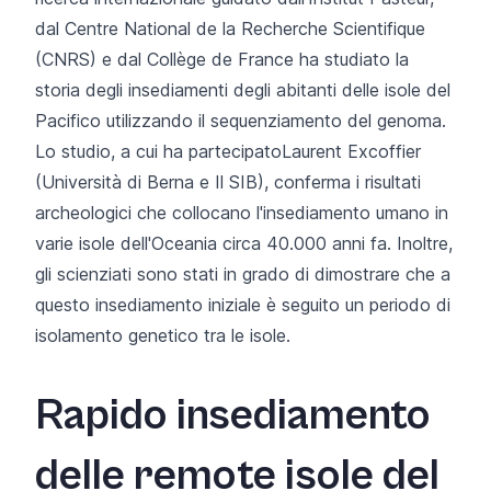
dal Centre National de la Recherche Scientifique
(CNRS) e dal Collège de France ha studiato la
storia degli insediamenti degli abitanti delle isole del
Pacifico utilizzando il sequenziamento del genoma.
Lo studio, a cui
ha partecipato
Laurent
Excoffier
(Università di Berna e Il SIB), conferma i risultati
archeologici che collocano l'insediamento umano in
varie isole dell'Oceania circa 40.000 anni fa. Inoltre,
gli scienziati sono stati in grado di dimostrare che a
questo insediamento iniziale è seguito un periodo di
isolamento genetico tra le isole.
Rapido insediamento
delle remote isole del