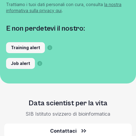
Trattiamo i tuoi dati personali con cura, consulta
la nostra
informativa sulla privacy qui
.
E non perdetevi il nostro:
Training alert
Job alert
Data scientist per la vita
SIB Istituto svizzero di bioinformatica
Contattaci