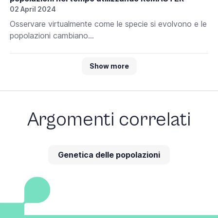
02 April 2024
Osservare virtualmente come le specie si evolvono e le
popolazioni cambiano...
Show more
Argomenti correlati
Genetica delle popolazioni