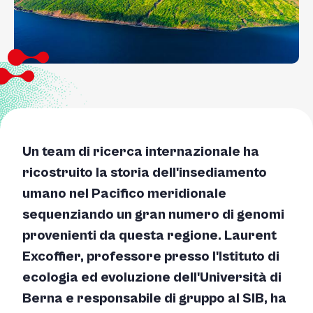
Un team di ricerca internazionale ha
ricostruito la storia dell'insediamento
umano nel Pacifico meridionale
sequenziando un gran numero di genomi
provenienti da questa regione. Laurent
Excoffier, professore presso l'Istituto di
ecologia ed evoluzione dell'Università di
Berna e responsabile di gruppo al SIB, ha