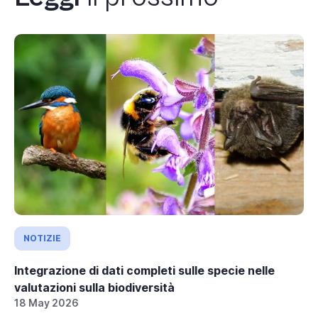
NOTIZIE
Integrazione di dati completi sulle specie nelle
valutazioni sulla biodiversità
18 May 2026