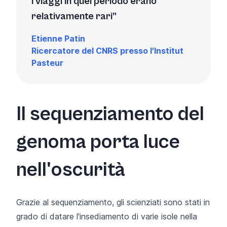
i viaggi in quel periodo erano
relativamente rari
Etienne Patin
Ricercatore del CNRS presso l'Institut
Pasteur
Il sequenziamento del
genoma porta luce
nell'oscurità
Grazie al sequenziamento, gli scienziati sono stati in
grado di datare l'insediamento di varie isole nella