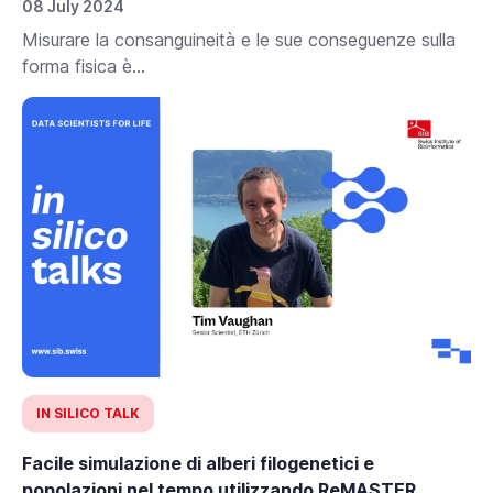
08 July 2024
Misurare la consanguineità e le sue conseguenze sulla
forma fisica è...
IN SILICO TALK
Facile simulazione di alberi filogenetici e
popolazioni nel tempo utilizzando ReMASTER