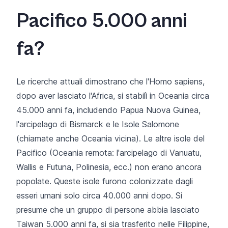
Pacifico 5.000 anni
fa?
Le ricerche attuali dimostrano che l'Homo sapiens,
dopo aver lasciato l'Africa, si stabilì in Oceania circa
45.000 anni fa, includendo Papua Nuova Guinea,
l'arcipelago di Bismarck e le Isole Salomone
(chiamate anche Oceania vicina). Le altre isole del
Pacifico (Oceania remota: l'arcipelago di Vanuatu,
Wallis e Futuna, Polinesia, ecc.) non erano ancora
popolate. Queste isole furono colonizzate dagli
esseri umani solo circa 40.000 anni dopo. Si
presume che un gruppo di persone abbia lasciato
Taiwan 5.000 anni fa, si sia trasferito nelle Filippine,