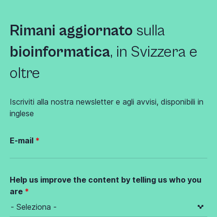
Rimani aggiornato
sulla
bioinformatica
, in Svizzera e
oltre
Iscriviti alla nostra newsletter e agli avvisi, disponibili in
inglese
E-mail
Help us improve the content by telling us who you
are