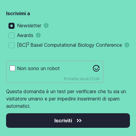
Iscrivimi a
Newsletter
Awards
2
[BC]
Basel Computational Biology Conference
Non sono un robot
Protetto da
ALTCHA
Questa domanda è un test per verificare che tu sia un
visitatore umano e per impedire inserimenti di spam
automatici.
Iscriviti