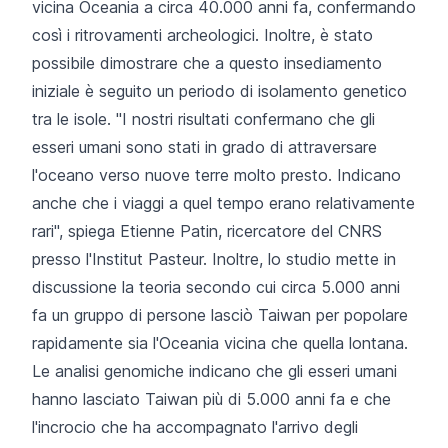
vicina Oceania a circa 40.000 anni fa, confermando
così i ritrovamenti archeologici. Inoltre, è stato
possibile dimostrare che a questo insediamento
iniziale è seguito un periodo di isolamento genetico
tra le isole. "I nostri risultati confermano che gli
esseri umani sono stati in grado di attraversare
l'oceano verso nuove terre molto presto. Indicano
anche che i viaggi a quel tempo erano relativamente
rari", spiega Etienne Patin, ricercatore del CNRS
presso l'Institut Pasteur. Inoltre, lo studio mette in
discussione la teoria secondo cui circa 5.000 anni
fa un gruppo di persone lasciò Taiwan per popolare
rapidamente sia l'Oceania vicina che quella lontana.
Le analisi genomiche indicano che gli esseri umani
hanno lasciato Taiwan più di 5.000 anni fa e che
l'incrocio che ha accompagnato l'arrivo degli