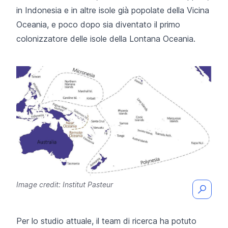
in Indonesia e in altre isole già popolate della Vicina
Oceania, e poco dopo sia diventato il primo
colonizzatore delle isole della Lontana Oceania.
Image credit: Institut Pasteur
Per lo studio attuale, il team di ricerca ha potuto