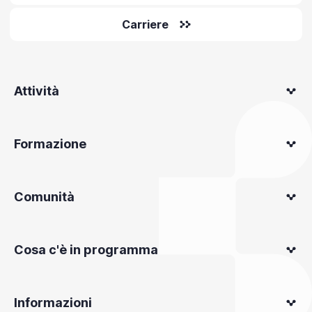
Carriere
Attività
Formazione
Comunità
Cosa c'è in programma
Informazioni