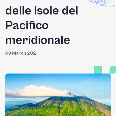
delle isole del
Pacifico
meridionale
09 March 2021