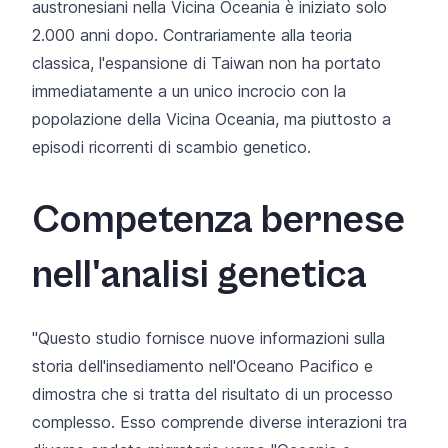
austronesiani nella Vicina Oceania è iniziato solo
2.000 anni dopo. Contrariamente alla teoria
classica, l'espansione di Taiwan non ha portato
immediatamente a un unico incrocio con la
popolazione della Vicina Oceania, ma piuttosto a
episodi ricorrenti di scambio genetico.
Competenza bernese
nell'analisi genetica
"Questo studio fornisce nuove informazioni sulla
storia dell'insediamento nell'Oceano Pacifico e
dimostra che si tratta del risultato di un processo
complesso. Esso comprende diverse interazioni tra