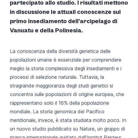
partecipato allo studio. I risultati mettono
in discussione le attuali conoscenze sul
primo insediamento dell'arcipelago di
Vanuatu e della Polinesia.
La conoscenza della diversità genetica delle
popolazioni umane è essenziale per comprendere
meglio la storia complessiva degli insediamenti e i
processi di selezione naturale. Tuttavia, la
stragrande maggioranza degli studi genetici si
concentra sulle popolazioni di origine europea, che
rappresentano solo il 16% della popolazione
mondiale. La storia genomica del Pacifico
meridionale, invece, è stata studiata molto poco. In
un nuovo studio pubblicato su Nature, un gruppo di
ricerca internazionale guidato dall'Institut Pasteur,