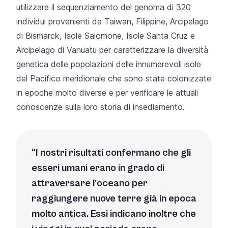
utilizzare il sequenziamento del genoma di 320
individui provenienti da Taiwan, Filippine, Arcipelago
di Bismarck, Isole Salomone, Isole Santa Cruz e
Arcipelago di Vanuatu per caratterizzare la diversità
genetica delle popolazioni delle innumerevoli isole
del Pacifico meridionale che sono state colonizzate
in epoche molto diverse e per verificare le attuali
conoscenze sulla loro storia di insediamento.
I nostri risultati confermano che gli
esseri umani erano in grado di
attraversare l'oceano per
raggiungere nuove terre già in epoca
molto antica. Essi indicano inoltre che