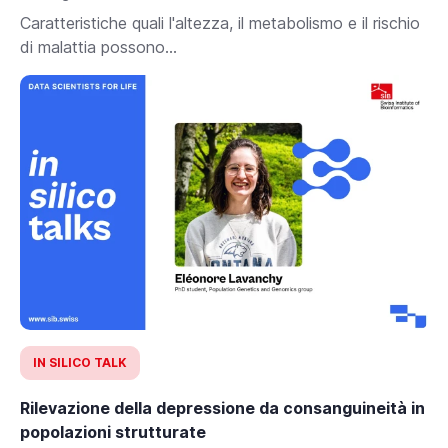
Caratteristiche quali l'altezza, il metabolismo e il rischio
di malattia possono...
IN SILICO TALK
Rilevazione della depressione da consanguineità in
popolazioni strutturate