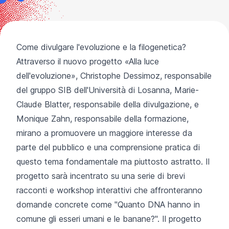
Come divulgare l'evoluzione e la filogenetica?
Attraverso il nuovo progetto «Alla luce
dell'evoluzione»,
Christophe Dessimoz
,
responsabile
del gruppo SIB
dell'Università di Losanna,
Marie-
Claude Blatter
, responsabile della divulgazione,
e
Monique Zahn
,
responsabile della formazione,
mirano a promuovere un maggiore interesse da
parte del pubblico e una comprensione pratica di
questo tema fondamentale ma piuttosto astratto. Il
progetto sarà incentrato su una serie di brevi
racconti e workshop interattivi che affronteranno
domande concrete come "Quanto DNA hanno in
comune gli esseri umani e le banane?". Il progetto