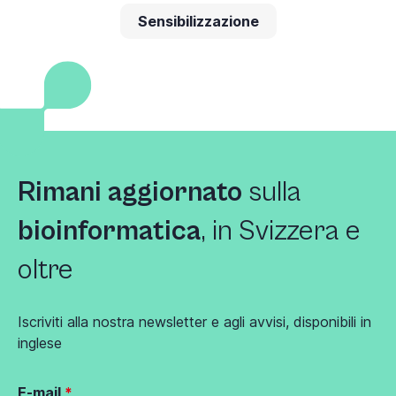
Sensibilizzazione
Rimani aggiornato
sulla
bioinformatica
, in Svizzera e
oltre
Iscriviti alla nostra newsletter e agli avvisi, disponibili in
inglese
E-mail