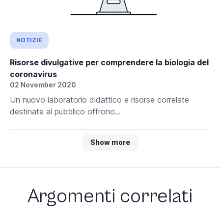
NOTIZIE
Risorse divulgative per comprendere la biologia del
coronavirus
02 November 2020
Un nuovo laboratorio didattico e risorse correlate
destinate al pubblico offrono...
Show more
Argomenti correlati