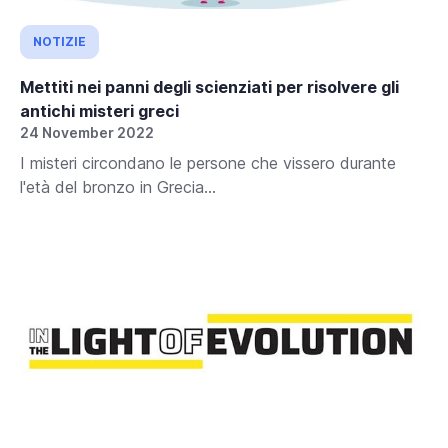
NOTIZIE
Mettiti nei panni degli scienziati per risolvere gli
antichi misteri greci
24 November 2022
I misteri circondano le persone che vissero durante
l'età del bronzo in Grecia...