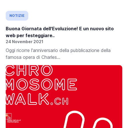
NOTIZIE
Buona Giornata dell'Evoluzione! E un nuovo sito
web per festeggiare..
24 November 2021
Oggi ricorre l'anniversario della pubblicazione della
famosa opera di Charles...