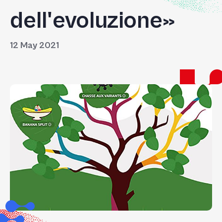
dell'evoluzione»
12 May 2021