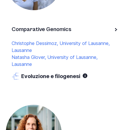
Comparative Genomics
Christophe Dessimoz, University of Lausanne,
Lausanne
Natasha Glover, University of Lausanne,
Lausanne
Evoluzione e filogenesi