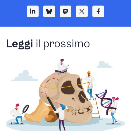
Leggi
il prossimo