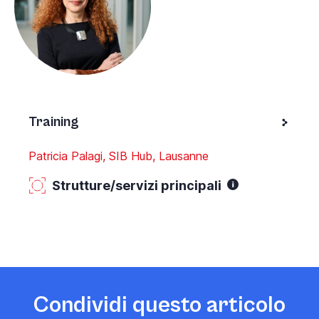
Training
Patricia Palagi, SIB Hub, Lausanne
Strutture/servizi principali
Condividi questo articolo