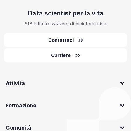
Data scientist per la vita
SIB Istituto svizzero di bioinformatica
Contattaci
Carriere
Attività
Formazione
Comunità