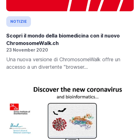
NOTIZIE
Scopri il mondo della biomedicina con il nuovo
ChromosomeWalk.ch
23 November 2020
Una nuova versione di ChromosomeWalk offre un
accesso a un divertente "browser...