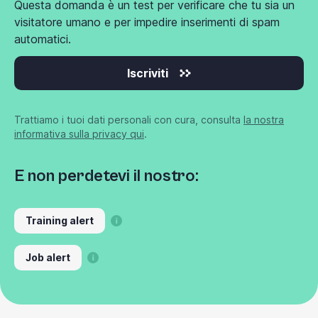
Questa domanda è un test per verificare che tu sia un
visitatore umano e per impedire inserimenti di spam
automatici.
Iscriviti
Trattiamo i tuoi dati personali con cura, consulta
la nostra
informativa sulla privacy qui
.
E non perdetevi il nostro:
Training alert
Job alert