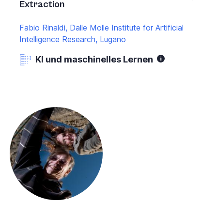
Extraction
Fabio Rinaldi, Dalle Molle Institute for Artificial
Intelligence Research, Lugano
KI und maschinelles Lernen