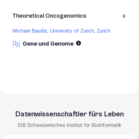
Theoretical Oncogenomics
Michael Baudis, University of Zurich, Zurich
Gene und Genome
Datenwissenschaftler fürs Leben
SIB Schweizerisches Institut für Bioinformatik