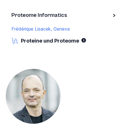
Proteome Informatics
Frédérique Lisacek, Geneva
Proteine und Proteome