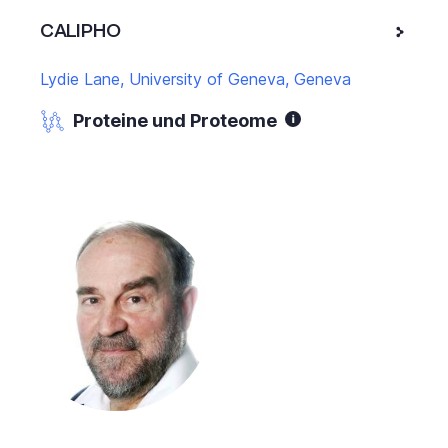
CALIPHO
Lydie Lane, University of Geneva, Geneva
Proteine und Proteome