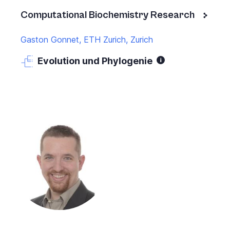
Computational Biochemistry Research
Gaston Gonnet, ETH Zurich, Zurich
Evolution und Phylogenie