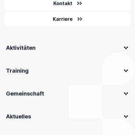
Kontakt
Karriere
Aktivitäten
Training
Gemeinschaft
Aktuelles