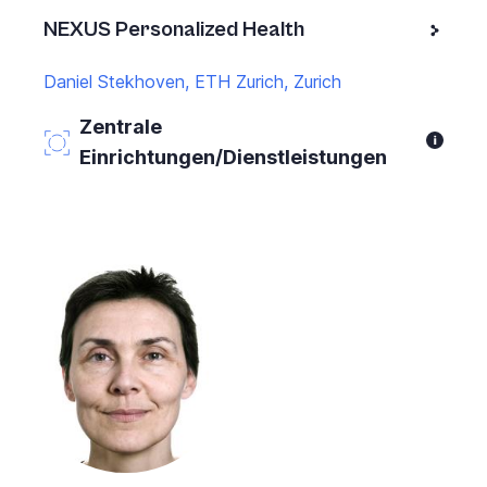
NEXUS Personalized Health
Daniel Stekhoven, ETH Zurich, Zurich
Zentrale
Einrichtungen/Dienstleistungen