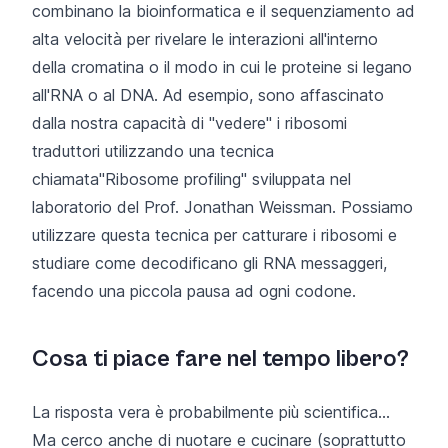
combinano la bioinformatica e il sequenziamento ad
alta velocità per rivelare le interazioni all'interno
della cromatina o il modo in cui le proteine si legano
all'RNA o al DNA. Ad esempio, sono affascinato
dalla nostra capacità di "vedere" i ribosomi
traduttori utilizzando una tecnica
chiamata
"
Ribosome
profiling" sviluppata nel
laboratorio del Prof. Jonathan Weissman. Possiamo
utilizzare questa tecnica per catturare i ribosomi e
studiare come decodificano gli RNA messaggeri,
facendo una piccola pausa ad ogni codone.
Cosa ti piace fare nel tempo libero?
La risposta vera è probabilmente più scientifica...
Ma cerco anche di nuotare e cucinare (soprattutto