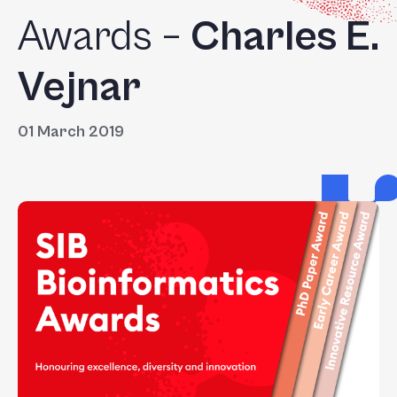
Awards –
Charles E.
Vejnar
01 March 2019