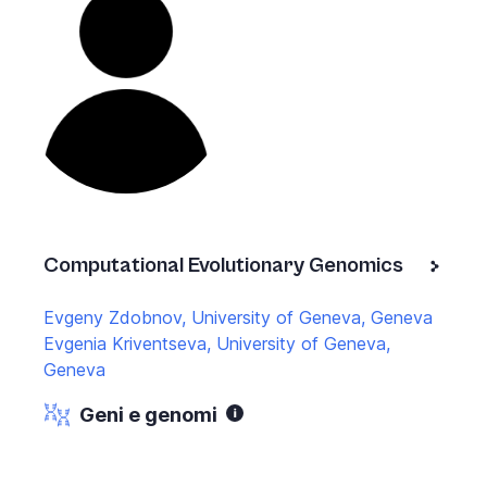
Computational Evolutionary Genomics
Evgeny Zdobnov, University of Geneva, Geneva
Evgenia Kriventseva, University of Geneva,
Geneva
Geni e genomi