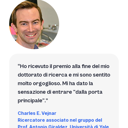
Ho ricevuto il premio alla fine del mio
dottorato di ricerca e mi sono sentito
molto orgoglioso. Mi ha dato la
sensazione di entrare "dalla porta
principale".
Charles E. Vejnar
Ricercatore associato nel gruppo del
Prof. Antonio Giraldez, Università di Yale