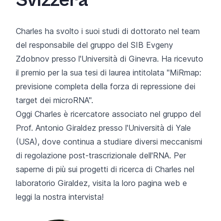
Svizzera
Charles ha svolto i suoi studi di dottorato nel team
del responsabile del gruppo del SIB Evgeny
Zdobnov presso l'Università di Ginevra. Ha ricevuto
il premio per la sua tesi di laurea intitolata "
MiRmap:
previsione completa della forza di repressione dei
target dei microRNA"
.
Oggi Charles è ricercatore associato nel gruppo del
Prof. Antonio Giraldez presso l'Università di Yale
(USA), dove continua a studiare diversi meccanismi
di regolazione post-trascrizionale dell'RNA. Per
saperne di più sui progetti di ricerca di Charles nel
laboratorio Giraldez, visita
la
loro
pagina web
e
leggi la nostra intervista!