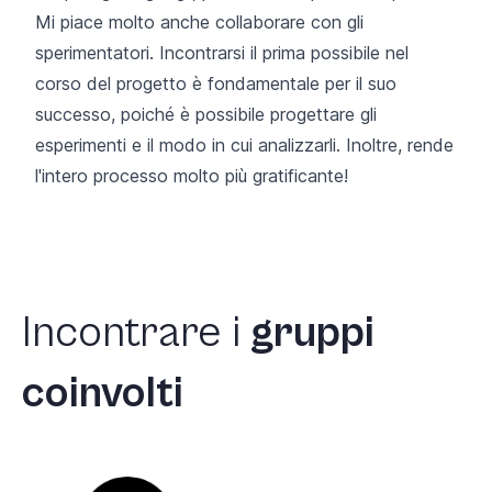
Mi piace molto anche collaborare con gli
sperimentatori. Incontrarsi il prima possibile nel
corso del progetto è fondamentale per il suo
successo, poiché è possibile progettare gli
esperimenti e il modo in cui analizzarli. Inoltre, rende
l'intero processo molto più gratificante!
Incontrare
i
gruppi
coinvolti