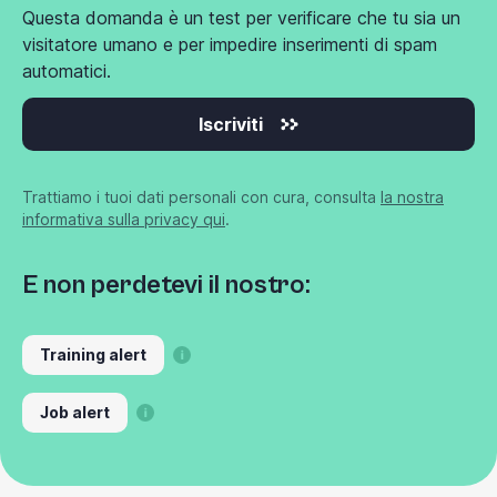
Questa domanda è un test per verificare che tu sia un
visitatore umano e per impedire inserimenti di spam
automatici.
Iscriviti
Trattiamo i tuoi dati personali con cura, consulta
la nostra
informativa sulla privacy qui
.
E non perdetevi il nostro:
Training alert
Job alert