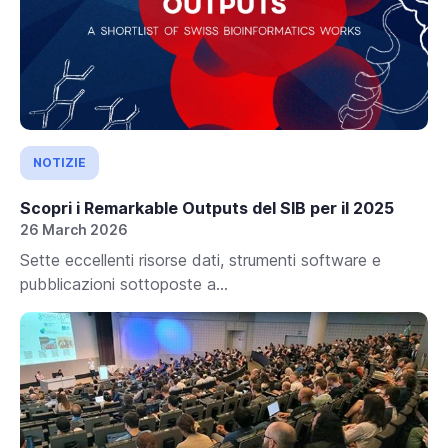
NOTIZIE
Scopri i Remarkable Outputs del SIB per il 2025
26 March 2026
Sette eccellenti risorse dati, strumenti software e
pubblicazioni sottoposte a...