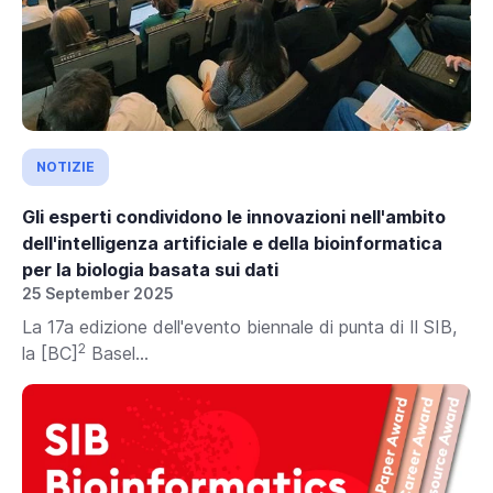
NOTIZIE
Gli esperti condividono le innovazioni nell'ambito
dell'intelligenza artificiale e della bioinformatica
per la biologia basata sui dati
25 September 2025
La 17a edizione dell'evento biennale di punta di Il SIB,
2
la [BC]
Basel...