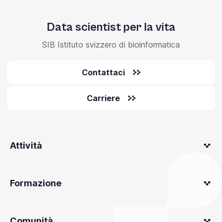
Data scientist per la vita
SIB Istituto svizzero di bioinformatica
Contattaci
Carriere
Attività
Formazione
Comunità