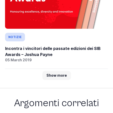
NOTIZIE
Incontra i vincitori delle passate edizioni dei SIB
Awards – Joshua Payne
05 March 2019
Show more
Argomenti correlati