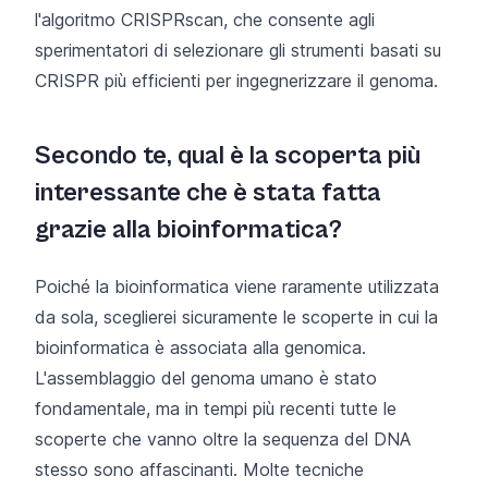
l'algoritmo
CRISPRscan
, che consente agli
sperimentatori di selezionare gli strumenti basati su
CRISPR più efficienti per ingegnerizzare il genoma.
Secondo te, qual è la scoperta più
interessante che è stata fatta
grazie alla bioinformatica?
Poiché la bioinformatica viene raramente utilizzata
da sola, sceglierei sicuramente le scoperte in cui la
bioinformatica è associata alla genomica.
L'assemblaggio del genoma umano è stato
fondamentale, ma in tempi più recenti tutte le
scoperte che vanno oltre la sequenza del DNA
stesso sono affascinanti. Molte tecniche