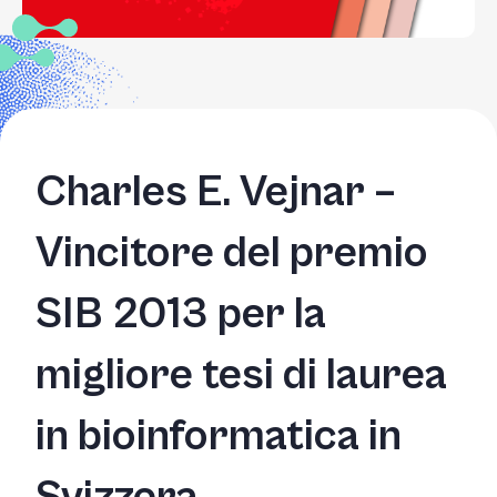
Charles E. Vejnar –
Vincitore del premio
SIB 2013 per la
migliore tesi di laurea
in bioinformatica in