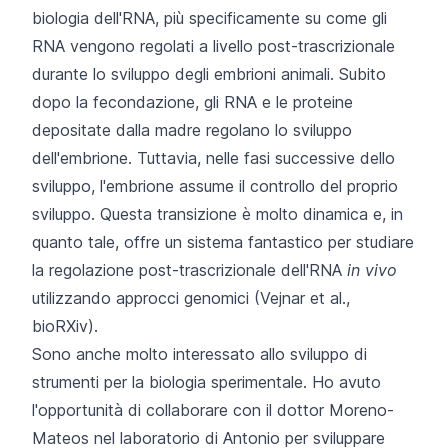
biologia dell'RNA, più specificamente su come gli
RNA vengono regolati a livello post-trascrizionale
durante lo sviluppo degli embrioni animali. Subito
dopo la fecondazione, gli RNA e le proteine
depositate dalla madre regolano lo sviluppo
dell'embrione. Tuttavia, nelle fasi successive dello
sviluppo, l'embrione assume il controllo del proprio
sviluppo. Questa transizione è molto dinamica e, in
quanto tale, offre un sistema fantastico per studiare
la regolazione post-trascrizionale dell'RNA
in vivo
utilizzando approcci genomici (
Vejnar et al.,
bioRXiv
).
Sono anche molto interessato allo sviluppo di
strumenti per la biologia sperimentale. Ho avuto
l'opportunità di collaborare con il dottor Moreno-
Mateos nel laboratorio di Antonio per sviluppare