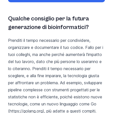
Qualche consiglio per la futura
generazione di bioinformatici?
Prenditi il tempo necessario per condividere,
organizzare e documentare il tuo codice. Fallo per i
tuoi colleghi, ma anche perché aumenterà l'impatto
del tuo lavoro, dato che più persone lo useranno e
lo citeranno. Prenditi il tempo necessario per
scegliere, e alla fine imparare, la tecnologia giusta
per affrontare un problema. Ad esempio, sviluppare
pipeline complesse con strumenti progettati per le
statistiche non è efficiente, poiché esistono nuove
tecnologie, come un nuovo linguaggio come Go
(
https://golang.org
), più adatte a questi compiti.