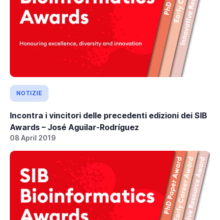
NOTIZIE
Incontra i vincitori delle precedenti edizioni dei SIB
Awards – José Aguilar-Rodríguez
08 April 2019