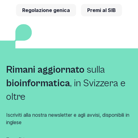
Regolazione genica
Premi al SIB
Rimani aggiornato
sulla
bioinformatica
, in Svizzera e
oltre
Iscriviti alla nostra newsletter e agli avvisi, disponibili in
inglese