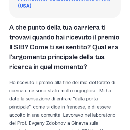
(USA)
A che punto della tua carriera ti
trovavi quando hai ricevuto il premio
Il SIB? Come ti sei sentito? Qual era
l'argomento principale della tua
ricerca in quel momento?
Ho ricevuto il premio alla fine del mio dottorato di
ricerca e ne sono stato molto orgoglioso. Mi ha
dato la sensazione di entrare "dalla porta
principale", come si dice in francese, e di essere
accolto in una comunità. Lavoravo nel laboratorio
del Prof. Evgeny Zdobnov a Ginevra sulla