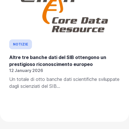
NOTIZIE
Altre tre banche dati del SIB ottengono un
prestigioso riconoscimento europeo
12 January 2026
Un totale di otto banche dati scientifiche sviluppate
dagli scienziati del SIB...