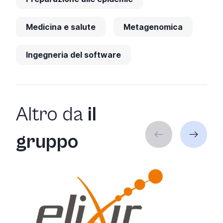
Medicina e salute
Metagenomica
Ingegneria del software
Altro da
il
gruppo