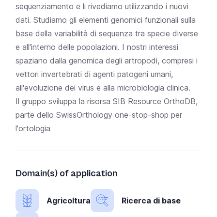
sequenziamento e li rivediamo utilizzando i nuovi
dati. Studiamo gli elementi genomici funzionali sulla
base della variabilità di sequenza tra specie diverse
e all'interno delle popolazioni. I nostri interessi
spaziano dalla genomica degli artropodi, compresi i
vettori invertebrati di agenti patogeni umani,
all'evoluzione dei virus e alla microbiologia clinica.
Il gruppo sviluppa la
risorsa SIB Resource OrthoDB,
parte dello SwissOrthology one-stop-shop per
l'ortologia
Domain(s) of application
Agricoltura
Ricerca di base