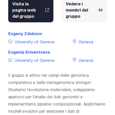
Visita la
Vedere i
pagina web
membri del
del gruppo
gruppo
Evgeny Zdobnov
University of Geneva
Geneva
Evgenia Kriventseva
University of Geneva
Geneva
Il gruppo è attivo nei campi della genomica
comparativa e della metagenomica shotgun.
Studiamo l'evoluzione molecolare, sviluppiamo
approcci per l'analisi dei dati genomici e
implementiamo pipeline computazionali. Applichiamo
modelli evolutivi per elaborare i dati di