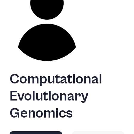
Computational
Evolutionary
Genomics