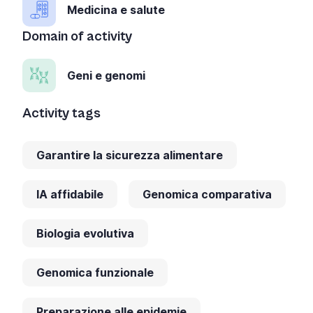
Medicina e salute
Domain of activity
Geni e genomi
Activity tags
Garantire la sicurezza alimentare
IA affidabile
Genomica comparativa
Biologia evolutiva
Genomica funzionale
Preparazione alle epidemie