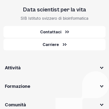
Data scientist per la vita
SIB Istituto svizzero di bioinformatica
Contattaci
Carriere
Attività
Formazione
Comunità