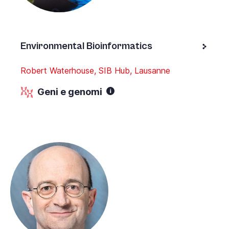
Environmental Bioinformatics
Robert Waterhouse, SIB Hub, Lausanne
Geni e genomi