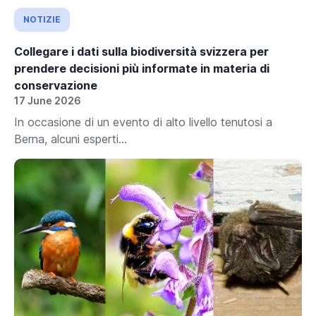
NOTIZIE
Collegare i dati sulla biodiversità svizzera per
prendere decisioni più informate in materia di
conservazione
17 June 2026
In occasione di un evento di alto livello tenutosi a
Berna, alcuni esperti...