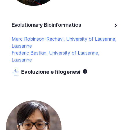
Evolutionary Bioinformatics
Marc Robinson-Rechavi, University of Lausanne,
Lausanne
Frederic Bastian, University of Lausanne,
Lausanne
Evoluzione e filogenesi