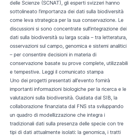
delle Scienze (SCNAT), gli esperti svizzeri hanno
sottolineato l’importanza dei dati sulla biodiversità
come leva strategica per la sua conservazione. Le
discussioni si sono concentrate sull’integrazione dei
dati sulla biodiversità su larga scala – tra letteratura,
osservazioni sul campo, genomica e sistemi analitici
– per consentire decisioni in materia di
conservazione basate su prove complete, utilizzabili
e tempestive.
Leggi il comunicato stampa
Uno dei progetti presentati all'evento fornirà
importanti informazioni biologiche per la ricerca e le
valutazioni sulla biodiversità. Guidata dal SIB, la
collaborazione finanziata dal FNS sta sviluppando
un quadro di modellizzazione che integra i
tradizionali dati sulla presenza delle specie con tre
tipi di dati attualmente isolati: la genomica, i tratti