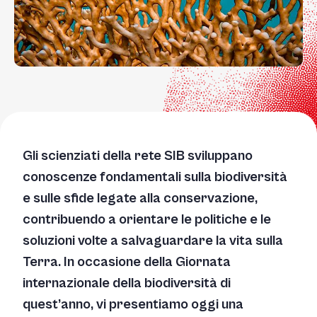
Gli scienziati della rete SIB sviluppano
conoscenze fondamentali sulla biodiversità
e sulle sfide legate alla conservazione,
contribuendo a orientare le politiche e le
soluzioni volte a salvaguardare la vita sulla
Terra. In occasione della Giornata
internazionale della biodiversità di
quest’anno, vi presentiamo oggi una