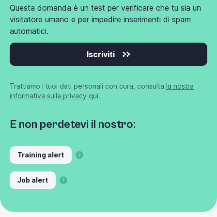
Questa domanda è un test per verificare che tu sia un
visitatore umano e per impedire inserimenti di spam
automatici.
Iscriviti
Trattiamo i tuoi dati personali con cura, consulta
la nostra
informativa sulla privacy qui
.
E non perdetevi il nostro:
Training alert
Job alert