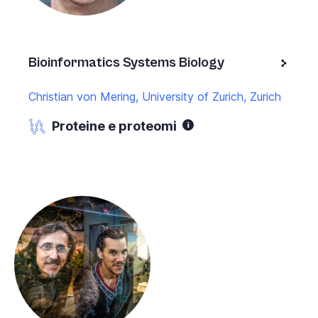
Bioinformatics Systems Biology
Christian von Mering, University of Zurich, Zurich
Proteine e proteomi