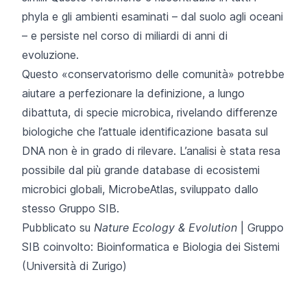
phyla e gli ambienti esaminati – dal suolo agli oceani
– e persiste nel corso di miliardi di anni di
evoluzione.
Questo «conservatorismo delle comunità» potrebbe
aiutare a perfezionare la definizione, a lungo
dibattuta, di specie microbica, rivelando differenze
biologiche che l’attuale identificazione basata sul
DNA non è in grado di rilevare. L’analisi è stata resa
possibile dal più grande database di ecosistemi
microbici globali, MicrobeAtlas, sviluppato dallo
stesso Gruppo SIB.
Pubblicato su
Nature Ecology & Evolution
| Gruppo
SIB coinvolto:
Bioinformatica e Biologia dei Sistemi
(Università di Zurigo)