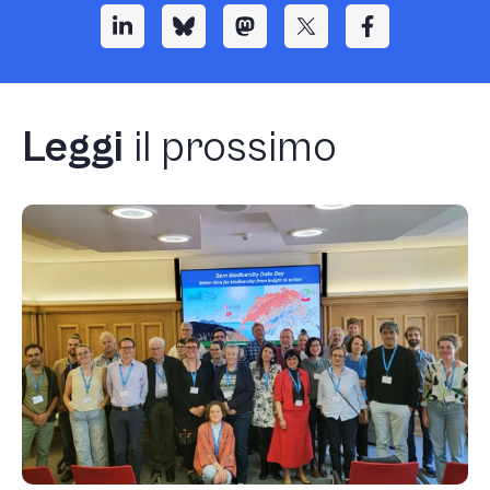
Leggi
il prossimo