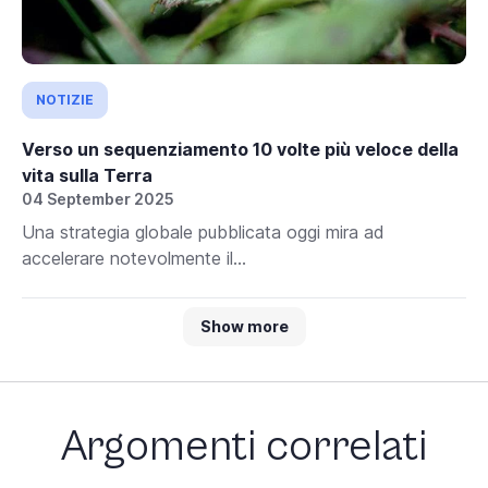
NOTIZIE
Verso un sequenziamento 10 volte più veloce della
vita sulla Terra
04 September 2025
Una strategia globale pubblicata oggi mira ad
accelerare notevolmente il...
Show more
Argomenti correlati