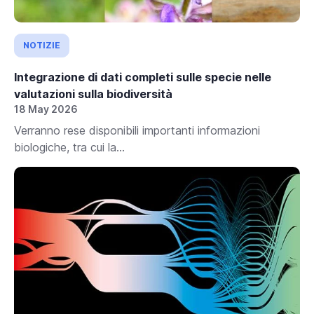
NOTIZIE
Integrazione di dati completi sulle specie nelle
valutazioni sulla biodiversità
18 May 2026
Verranno rese disponibili importanti informazioni
biologiche, tra cui la...