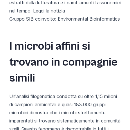
estratti dalla letteratura e i cambiamenti tassonomici
nel tempo.
Leggi la notizia
Gruppo SIB coinvolto:
Environmental Bioinformatics
I microbi affini si
trovano in compagnie
simili
Un'analisi filogenetica condotta su oltre 1,15 milioni
di campioni ambientali e quasi 183.000 gruppi
microbici dimostra che i microbi strettamente
imparentati si trovano sistematicamente in comunità
simili. Questo fenomeno è riscontrabile in tutti i