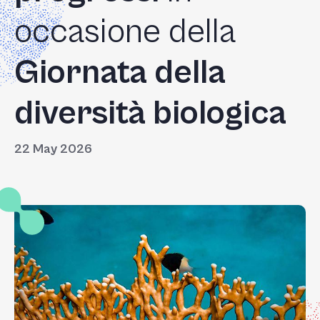
occasione della
Giornata della
diversità biologica
22 May 2026