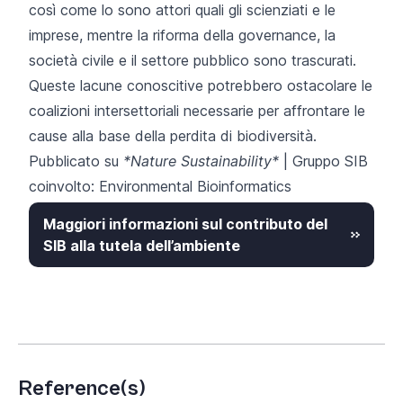
così come lo sono attori quali gli scienziati e le
imprese, mentre la riforma della governance, la
società civile e il settore pubblico sono trascurati.
Queste lacune conoscitive potrebbero ostacolare le
coalizioni intersettoriali necessarie per affrontare le
cause alla base della perdita di biodiversità.
Pubblicato su
*Nature Sustainability*
| Gruppo SIB
coinvolto:
Environmental Bioinformatics
Maggiori informazioni sul contributo del
SIB alla tutela dell’ambiente
Reference(s)