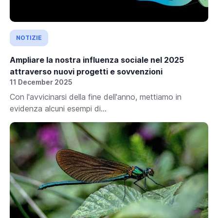
NOTIZIE
Ampliare la nostra influenza sociale nel 2025
attraverso nuovi progetti e sovvenzioni
11 December 2025
Con l'avvicinarsi della fine dell'anno, mettiamo in
evidenza alcuni esempi di...