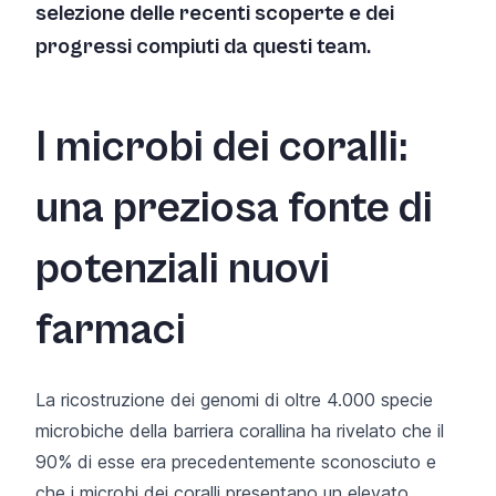
selezione delle recenti scoperte e dei
progressi compiuti da questi team.
I microbi dei coralli:
una preziosa fonte di
potenziali nuovi
farmaci
La ricostruzione dei genomi di oltre 4.000 specie
microbiche della barriera corallina ha rivelato che il
90% di esse era precedentemente sconosciuto e
che i microbi dei coralli presentano un elevato