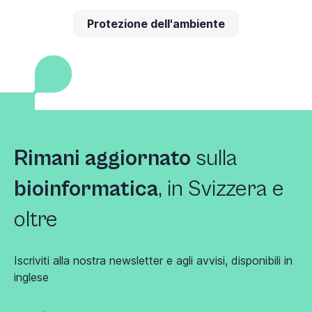
Protezione dell'ambiente
Rimani aggiornato
sulla
bioinformatica
, in Svizzera e
oltre
Iscriviti alla nostra newsletter e agli avvisi, disponibili in
inglese