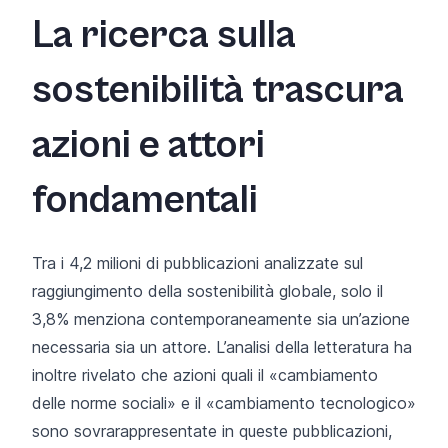
La ricerca sulla
sostenibilità trascura
azioni e attori
fondamentali
Tra i 4,2 milioni di pubblicazioni analizzate sul
raggiungimento della sostenibilità globale, solo il
3,8% menziona contemporaneamente sia un’azione
necessaria sia un attore. L’analisi della letteratura ha
inoltre rivelato che azioni quali il «cambiamento
delle norme sociali» e il «cambiamento tecnologico»
sono sovrarappresentate in queste pubblicazioni,