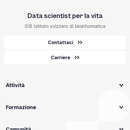
Data scientist per la vita
SIB Istituto svizzero di bioinformatica
Contattaci
Carriere
Attività
Formazione
Comunità