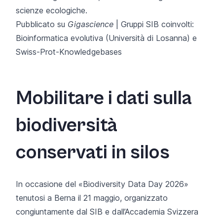
scienze ecologiche.
Pubblicato su
Gigascience
| Gruppi SIB coinvolti:
Bioinformatica evolutiva
(Università di Losanna) e
Swiss-Prot-Knowledgebases
Mobilitare i dati sulla
biodiversità
conservati in silos
In occasione del «Biodiversity Data Day 2026»
tenutosi a Berna il 21 maggio, organizzato
congiuntamente dal SIB e dall’Accademia Svizzera