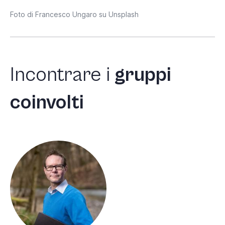
Foto di Francesco Ungaro su Unsplash
Incontrare
i
gruppi
coinvolti