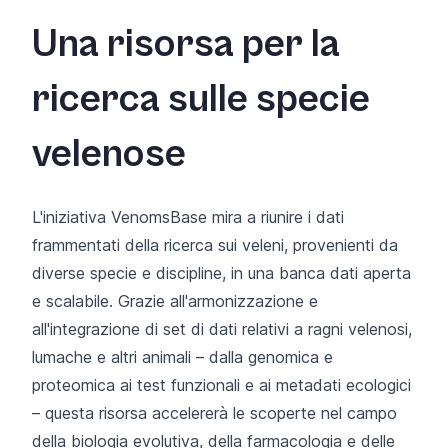
Una risorsa per la
ricerca sulle specie
velenose
L'iniziativa VenomsBase mira a riunire i dati
frammentati della ricerca sui veleni, provenienti da
diverse specie e discipline, in una banca dati aperta
e scalabile. Grazie all'armonizzazione e
all'integrazione di set di dati relativi a ragni velenosi,
lumache e altri animali – dalla genomica e
proteomica ai test funzionali e ai metadati ecologici
– questa risorsa accelererà le scoperte nel campo
della biologia evolutiva, della farmacologia e delle