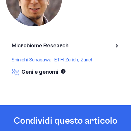
Microbiome Research
Shinichi Sunagawa, ETH Zurich, Zurich
Geni e genomi
Condividi questo articolo