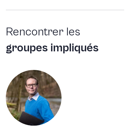
Rencontrer
les
groupes
impliqués