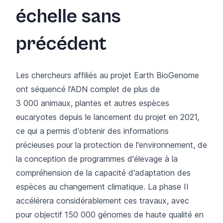
échelle sans
précédent
Les chercheurs affiliés au projet Earth BioGenome
ont séquencé l'ADN complet de plus de
3 000 animaux, plantes et autres espèces
eucaryotes depuis le lancement du projet en 2021,
ce qui a permis d'obtenir des informations
précieuses pour la protection de l'environnement, de
la conception de programmes d'élevage à la
compréhension de la capacité d'adaptation des
espèces au changement climatique. La phase II
accélérera considérablement ces travaux, avec
pour objectif 150 000 génomes de haute qualité en