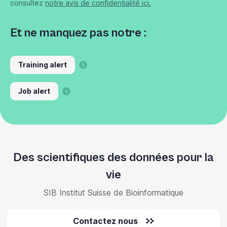
consultez
notre avis de confidentialité ici.
Et ne manquez pas notre :
Training alert
Job alert
Des scientifiques des données pour la
vie
SIB Institut Suisse de Bioinformatique
Contactez nous