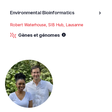
Environmental Bioinformatics
Robert Waterhouse, SIB Hub, Lausanne
Gènes et génomes