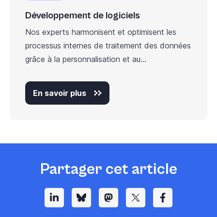
Développement de logiciels
Nos experts harmonisent et optimisent les
processus internes de traitement des données
grâce à la personnalisation et au...
En savoir plus
Partager cet article