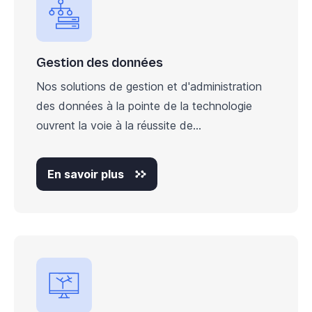
Gestion des données
Nos solutions de gestion et d'administration
des données à la pointe de la technologie
ouvrent la voie à la réussite de...
En savoir plus