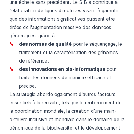
une échelle sans précédent. Le SIB a contribué à
l'élaboration de lignes directrices visant à garantir
que des informations significatives puissent être
tirées de l'augmentation massive des données
génomiques, grâce à :
des normes de qualité
pour le séquençage, le
traitement et la caractérisation des génomes
de référence ;
des innovations en bio-informatique
pour
traiter les données de manière efficace et
précise.
La stratégie aborde également d'autres facteurs
essentiels à la réussite, tels que le renforcement de
la coordination mondiale, la création d'une main-
d'œuvre inclusive et mondiale dans le domaine de la
génomique de la biodiversité, et le développement