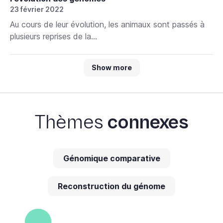
23 février 2022
Au cours de leur évolution, les animaux sont passés à
plusieurs reprises de la...
Show more
Thèmes
connexes
Génomique comparative
Reconstruction du génome