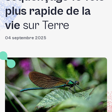
plus rapide de la
vie
sur Terre
04 septembre 2025