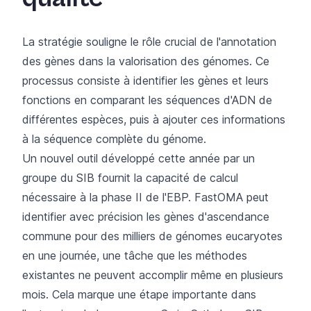
La stratégie souligne le rôle crucial de l'annotation
des gènes dans la valorisation des génomes. Ce
processus consiste à identifier les gènes et leurs
fonctions en comparant les séquences d'ADN de
différentes espèces, puis à ajouter ces informations
à la séquence complète du génome.
Un nouvel outil développé cette année par un
groupe du SIB fournit la capacité de calcul
nécessaire à la phase II de l'EBP.
FastOMA
peut
identifier avec précision les gènes d'ascendance
commune pour des milliers de génomes eucaryotes
en une journée, une tâche que les méthodes
existantes ne peuvent accomplir même en plusieurs
mois. Cela marque une étape importante dans