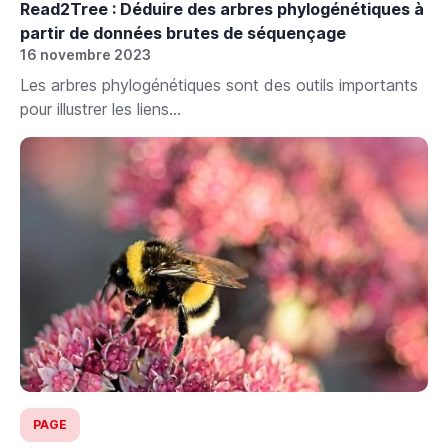
Read2Tree : Déduire des arbres phylogénétiques à
partir de données brutes de séquençage
16 novembre 2023
Les arbres phylogénétiques sont des outils importants
pour illustrer les liens...
PAGE