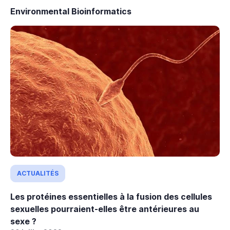
Environmental Bioinformatics
ACTUALITÉS
Les protéines essentielles à la fusion des cellules
sexuelles pourraient-elles être antérieures au
sexe ?