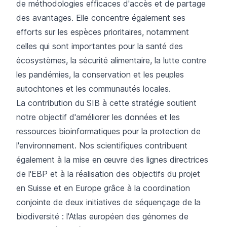
de méthodologies efficaces d'accès et de partage
des avantages. Elle concentre également ses
efforts sur les espèces prioritaires, notamment
celles qui sont importantes pour la santé des
écosystèmes, la sécurité alimentaire, la lutte contre
les pandémies, la conservation et les peuples
autochtones et les communautés locales.
La contribution du SIB à cette stratégie soutient
notre objectif d'améliorer les données et les
ressources bioinformatiques pour la protection de
l'environnement. Nos scientifiques contribuent
également à la mise en œuvre des lignes directrices
de l'EBP et à la réalisation des objectifs du projet
en Suisse et en Europe grâce à la coordination
conjointe de deux initiatives de séquençage de la
biodiversité : l'Atlas européen des génomes de