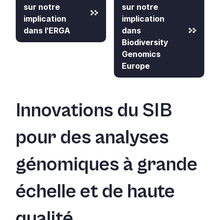
sur notre
sur notre
implication
implication
dans l'ERGA
dans
Biodiversity
Genomics
Europe
Innovations du SIB
pour des analyses
génomiques à grande
échelle et de haute
qualité