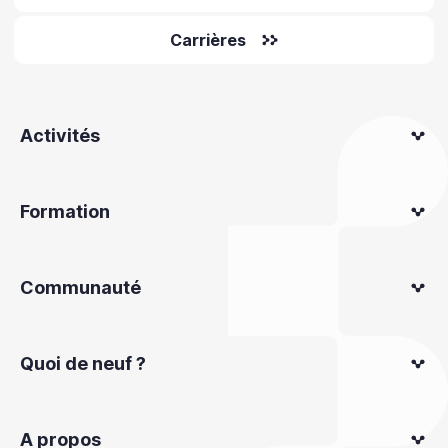
Carrières
Activités
Formation
Communauté
Quoi de neuf ?
A propos