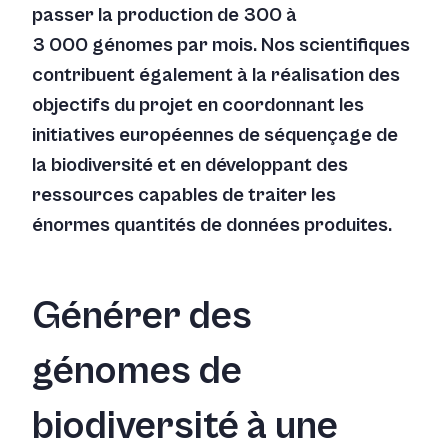
passer la production de 300 à
3 000 génomes par mois. Nos scientifiques
contribuent également à la réalisation des
objectifs du projet en coordonnant les
initiatives européennes de séquençage de
la biodiversité et en développant des
ressources capables de traiter les
énormes quantités de données produites.
Générer des
génomes de
biodiversité à une