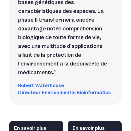
bases génétiques des
caractéristiques des espèces. La
phase II transformera encore
davantage notre compréhension
biologique de toute forme de vie,
avec une multitude d'applications
allant de la protection de
l'environnement à la découverte de
médicaments.
Robert Waterhouse
Directeur Environmental Bioinformatics
En savoir plus
En savoir plus