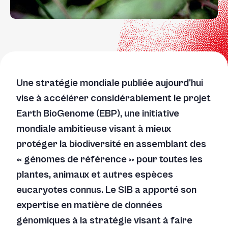
Une stratégie mondiale publiée aujourd'hui
vise à accélérer considérablement le projet
Earth BioGenome (EBP), une initiative
mondiale ambitieuse visant à mieux
protéger la biodiversité en assemblant des
« génomes de référence » pour toutes les
plantes, animaux et autres espèces
eucaryotes connus. Le SIB a apporté son
expertise en matière de données
génomiques à la stratégie visant à faire