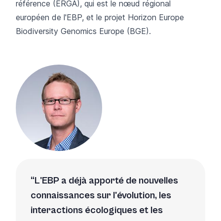
référence (ERGA), qui est le nœud régional
européen de l'EBP, et le projet Horizon Europe
Biodiversity Genomics Europe (BGE).
L'EBP a déjà apporté de nouvelles
connaissances sur l'évolution, les
interactions écologiques et les