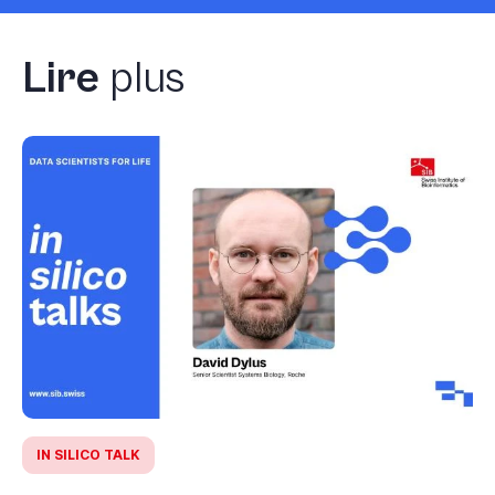
Lire
plus
IN SILICO TALK