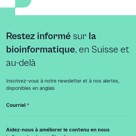
Restez informé
sur
la
bioinformatique
, en Suisse et
au-delà
Inscrivez-vous à notre newsletter et à nos alertes,
disponibles en anglais
Courriel
Aidez-nous à améliorer le contenu en nous