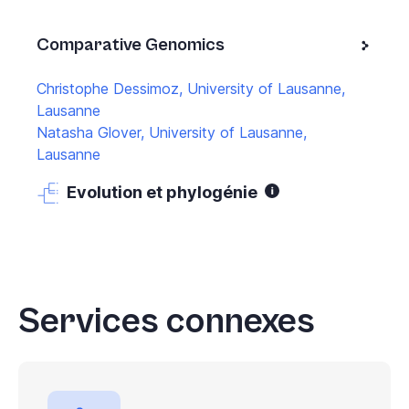
Comparative Genomics
Christophe Dessimoz, University of Lausanne,
Lausanne
Natasha Glover, University of Lausanne,
Lausanne
Evolution et phylogénie
Services connexes