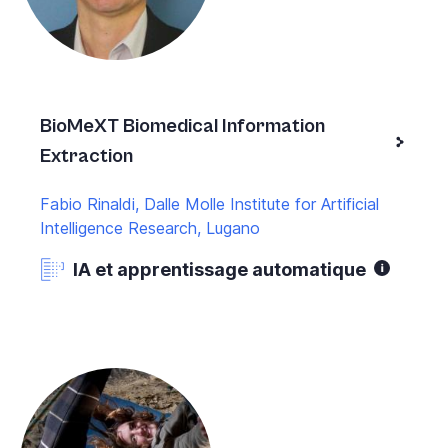
BioMeXT Biomedical Information
Extraction
Fabio Rinaldi, Dalle Molle Institute for Artificial
Intelligence Research, Lugano
IA et apprentissage automatique