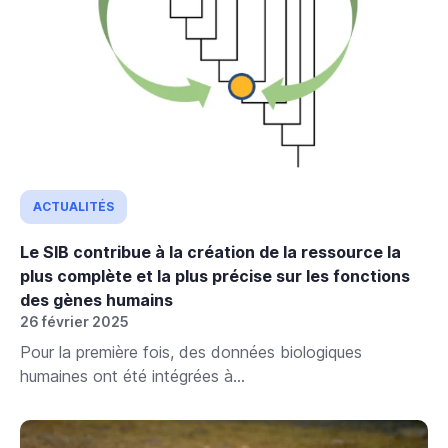
ACTUALITÉS
Le SIB contribue à la création de la ressource la
plus complète et la plus précise sur les fonctions
des gènes humains
26 février 2025
Pour la première fois, des données biologiques
humaines ont été intégrées à...