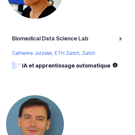
Biomedical Data Science Lab
Catherine Jutzeler, ETH Zurich, Zurich
IA et apprentissage automatique