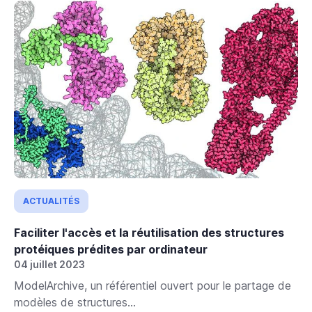
ACTUALITÉS
Faciliter l'accès et la réutilisation des structures
protéiques prédites par ordinateur
04 juillet 2023
ModelArchive, un référentiel ouvert pour le partage de
modèles de structures...