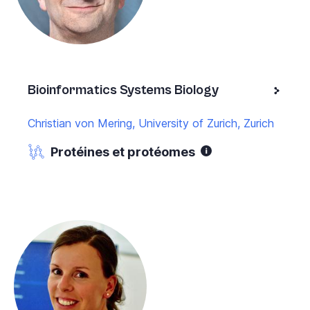
Bioinformatics Systems Biology
Christian von Mering, University of Zurich, Zurich
Protéines et protéomes