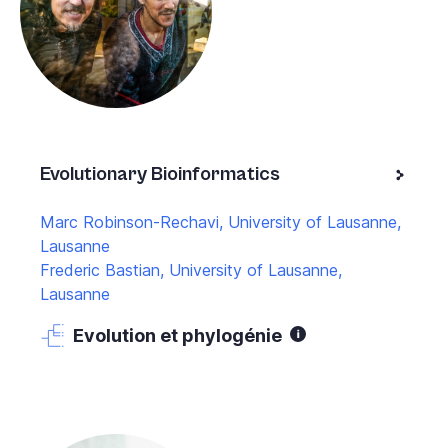
Evolutionary Bioinformatics
Marc Robinson-Rechavi, University of Lausanne,
Lausanne
Frederic Bastian, University of Lausanne,
Lausanne
Evolution et phylogénie