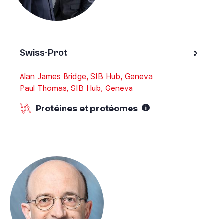
Swiss-Prot
Alan James Bridge, SIB Hub, Geneva
Paul Thomas, SIB Hub, Geneva
Protéines et protéomes