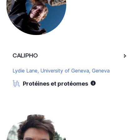
CALIPHO
Lydie Lane, University of Geneva, Geneva
Protéines et protéomes