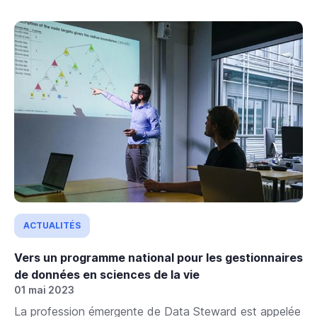
ACTUALITÉS
Vers un programme national pour les gestionnaires
de données en sciences de la vie
01 mai 2023
La profession émergente de Data Steward est appelée