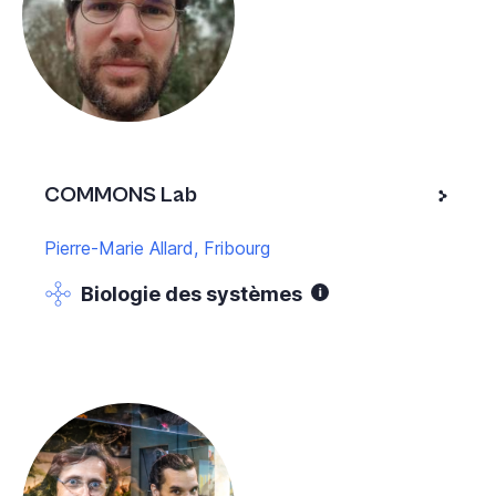
COMMONS Lab
Pierre-Marie Allard, Fribourg
Biologie des systèmes