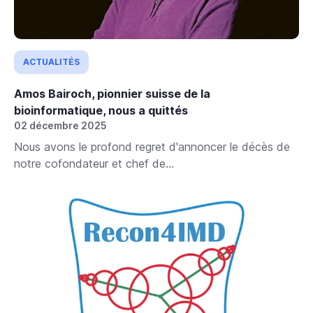
ACTUALITÉS
Amos Bairoch, pionnier suisse de la
bioinformatique, nous a quittés
02 décembre 2025
Nous avons le profond regret d'annoncer le décès de
notre cofondateur et chef de...