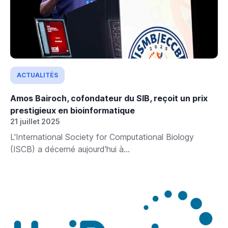
ACTUALITÉS
Amos Bairoch, cofondateur du SIB, reçoit un prix
prestigieux en bioinformatique
21 juillet 2025
L'International Society for Computational Biology
(ISCB) a décerné aujourd'hui à...