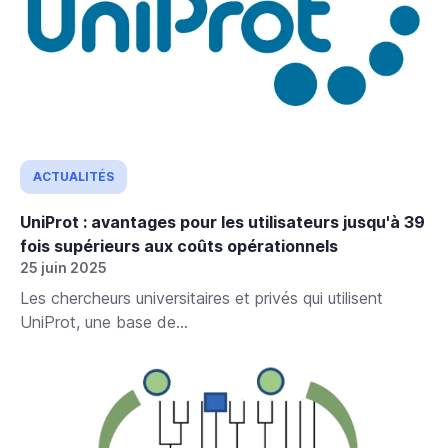
ACTUALITÉS
UniProt : avantages pour les utilisateurs jusqu'à 39
fois supérieurs aux coûts opérationnels
25 juin 2025
Les chercheurs universitaires et privés qui utilisent
UniProt, une base de...