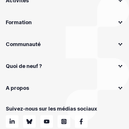
Activités
Formation
Communauté
Quoi de neuf ?
A propos
Suivez-nous sur les médias sociaux