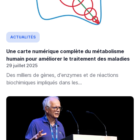
ACTUALITÉS
Une carte numérique complète du métabolisme
humain pour améliorer le traitement des maladies
29 juillet 2025
Des milliers de gènes, d'enzymes et de réactions
biochimiques impliqués dans les...