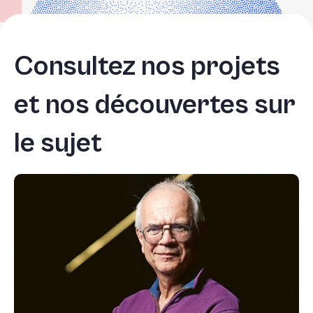
Consultez nos projets
et nos découvertes sur
le sujet