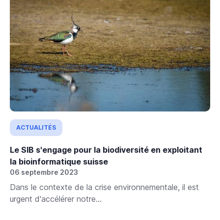
ACTUALITÉS
Le SIB s'engage pour la biodiversité en exploitant
la bioinformatique suisse
06 septembre 2023
Dans le contexte de la crise environnementale, il est
urgent d'accélérer notre...