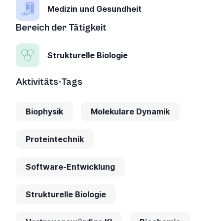
Medizin und Gesundheit
Bereich der Tätigkeit
Strukturelle Biologie
Aktivitäts-Tags
Biophysik
Molekulare Dynamik
Proteintechnik
Software-Entwicklung
Strukturelle Biologie