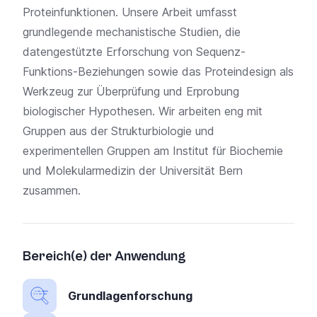
Proteinfunktionen. Unsere Arbeit umfasst
grundlegende mechanistische Studien, die
datengestützte Erforschung von Sequenz-
Funktions-Beziehungen sowie das Proteindesign als
Werkzeug zur Überprüfung und Erprobung
biologischer Hypothesen. Wir arbeiten eng mit
Gruppen aus der Strukturbiologie und
experimentellen Gruppen am Institut für Biochemie
und Molekularmedizin der Universität Bern
zusammen.
Bereich(e) der Anwendung
Grundlagenforschung