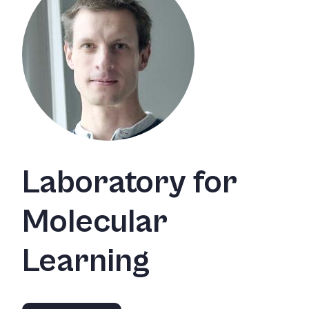
Laboratory for
Molecular
Learning