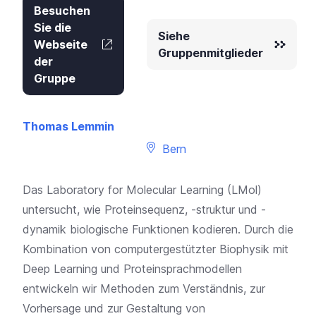
Besuchen
Sie die
Siehe
Webseite
Gruppenmitglieder
der
Gruppe
Thomas Lemmin
Bern
Das Laboratory for Molecular Learning (LMol)
untersucht, wie Proteinsequenz, -struktur und -
dynamik biologische Funktionen kodieren. Durch die
Kombination von computergestützter Biophysik mit
Deep Learning und Proteinsprachmodellen
entwickeln wir Methoden zum Verständnis, zur
Vorhersage und zur Gestaltung von