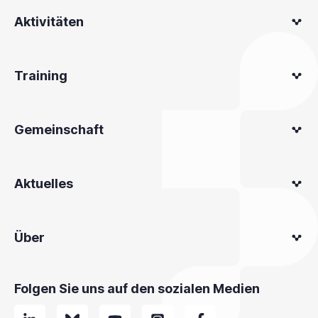
Aktivitäten
Training
Gemeinschaft
Aktuelles
Über
Folgen Sie uns auf den sozialen Medien