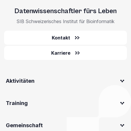
Datenwissenschaftler fürs Leben
SIB Schweizerisches Institut für Bioinformatik
Kontakt
Karriere
Aktivitäten
Training
Gemeinschaft