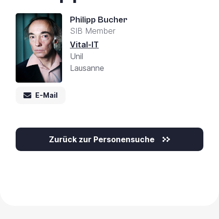
Philipp Bucher
SIB Member
Vital-IT
Unil
Lausanne
E-Mail
Zurück zur Personensuche