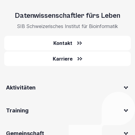
Datenwissenschaftler fürs Leben
SIB Schweizerisches Institut für Bioinformatik
Kontakt
Karriere
Aktivitäten
Training
Gemeinschaft