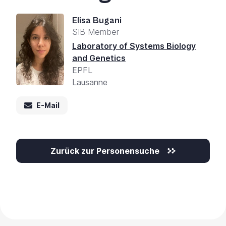
Elisa Bugani
SIB Member
Laboratory of Systems Biology
and Genetics
EPFL
Lausanne
E-Mail
Zurück zur Personensuche