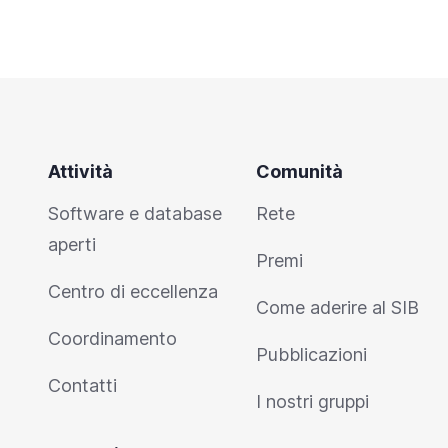
Attività
Comunità
Software e database
Rete
aperti
Premi
Centro di eccellenza
Come aderire al SIB
Coordinamento
Pubblicazioni
Contatti
I nostri gruppi