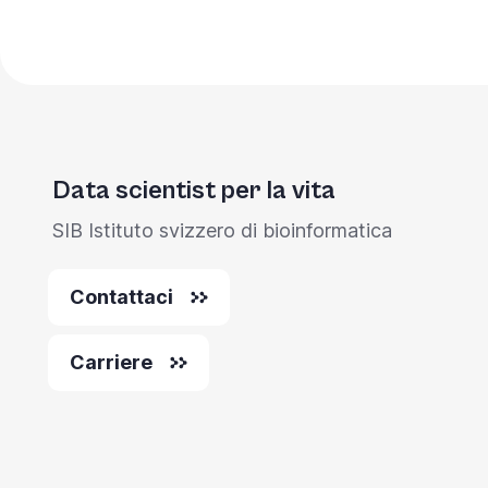
Data scientist per la vita
SIB Istituto svizzero di bioinformatica
Contattaci
Carriere