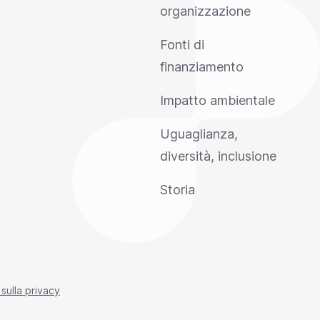
organizzazione
Fonti di
finanziamento
Impatto ambientale
Uguaglianza,
diversità, inclusione
Storia
 sulla privacy