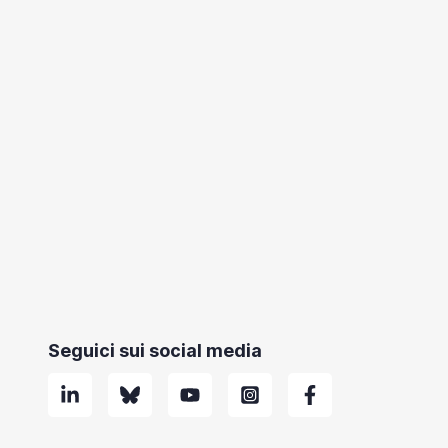
Seguici sui social media