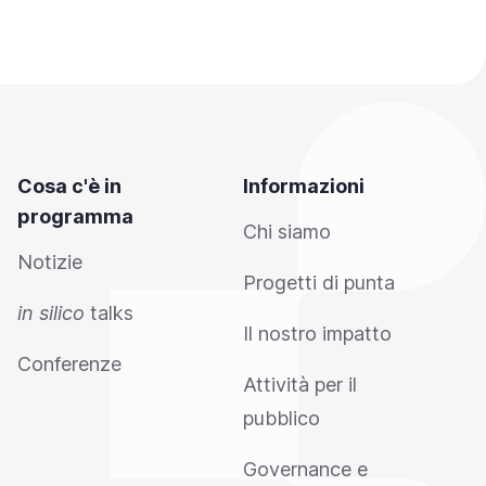
Cosa c'è in
Informazioni
programma
Chi siamo
Notizie
Progetti di punta
in silico
talks
Il nostro impatto
Conferenze
Attività per il
pubblico
Governance e