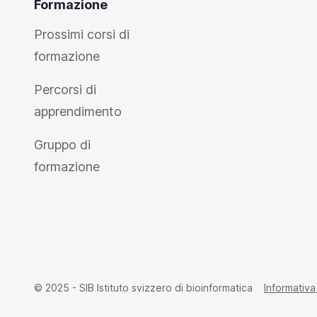
Formazione
Prossimi corsi di
formazione
Percorsi di
apprendimento
Gruppo di
formazione
© 2025 - SIB Istituto svizzero di bioinformatica
Informativa