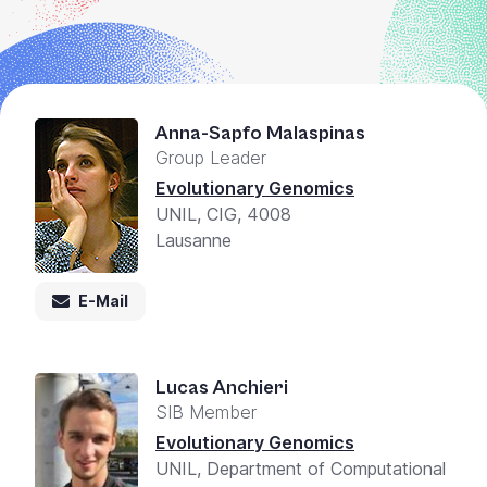
Anna-Sapfo Malaspinas
Group Leader
Evolutionary Genomics
UNIL, CIG, 4008
Lausanne
E-Mail
Lucas Anchieri
SIB Member
Evolutionary Genomics
UNIL, Department of Computational