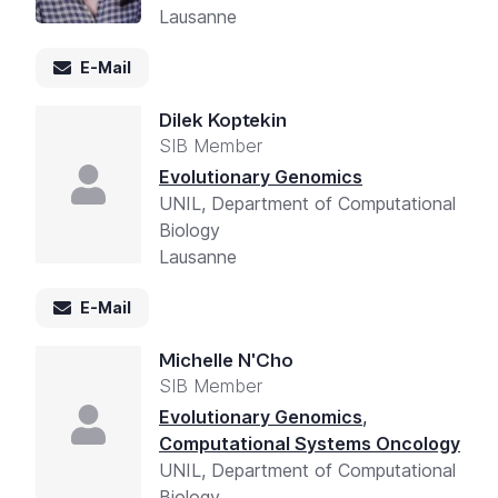
Lausanne
E-Mail
Dilek Koptekin
SIB Member
Evolutionary Genomics
UNIL, Department of Computational
Biology
Lausanne
E-Mail
Michelle N'Cho
SIB Member
Evolutionary Genomics
,
Computational Systems Oncology
UNIL, Department of Computational
Biology