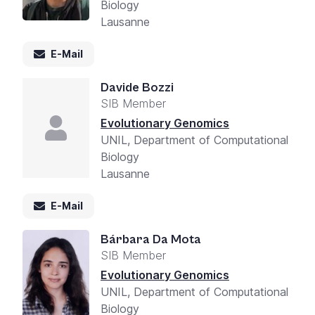
Biology
Lausanne
E-Mail
Davide Bozzi
SIB Member
Evolutionary Genomics
UNIL, Department of Computational
Biology
Lausanne
E-Mail
Bárbara Da Mota
SIB Member
Evolutionary Genomics
UNIL, Department of Computational
Biology