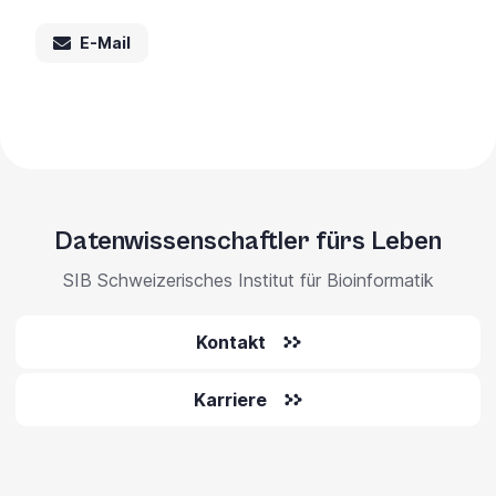
E-Mail
Datenwissenschaftler fürs Leben
SIB Schweizerisches Institut für Bioinformatik
Kontakt
Karriere