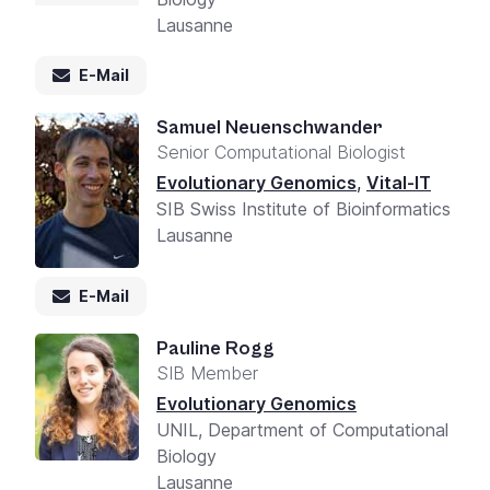
Lausanne
E-Mail
Samuel Neuenschwander
Senior Computational Biologist
Evolutionary Genomics
,
Vital-IT
SIB Swiss Institute of Bioinformatics
Lausanne
E-Mail
Pauline Rogg
SIB Member
Evolutionary Genomics
UNIL, Department of Computational
Biology
Lausanne