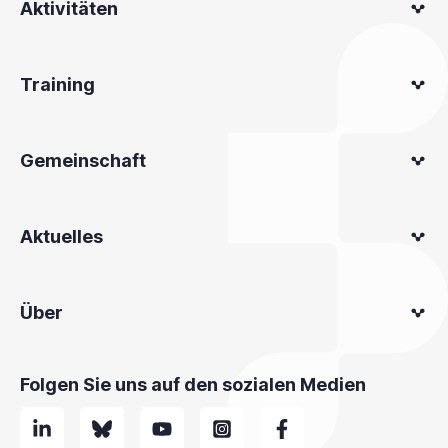
Aktivitäten
Training
Gemeinschaft
Aktuelles
Über
Folgen Sie uns auf den sozialen Medien