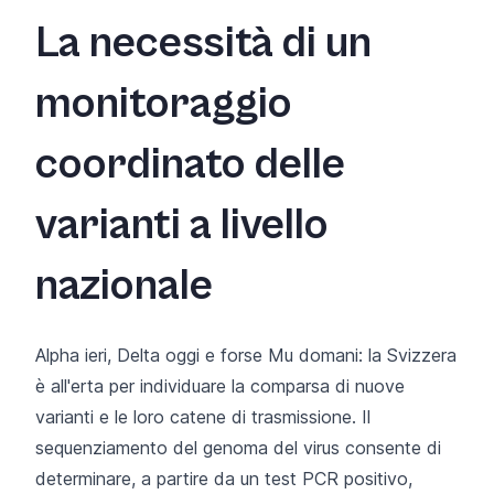
La necessità di un
monitoraggio
coordinato delle
varianti a livello
nazionale
Alpha ieri, Delta oggi e forse Mu domani: la Svizzera
è all'erta per individuare la comparsa di nuove
varianti e le loro catene di trasmissione. Il
sequenziamento del genoma del virus consente di
determinare, a partire da un test PCR positivo,