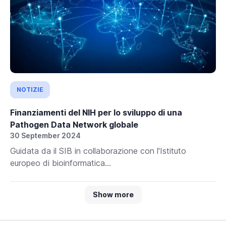
NOTIZIE
Finanziamenti del NIH per lo sviluppo di una
Pathogen Data Network globale
30 September 2024
Guidata da il SIB in collaborazione con l'Istituto
europeo di bioinformatica...
Show more