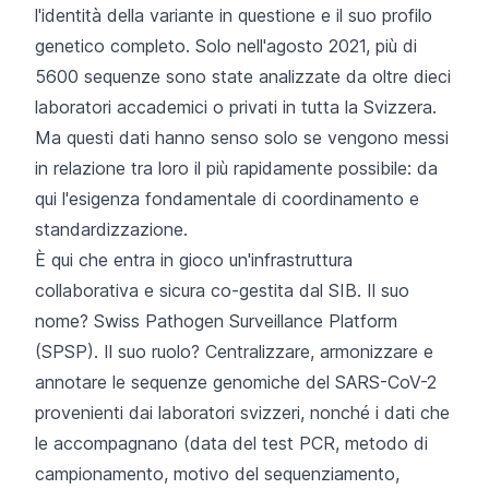
l'identità della variante in questione e il suo profilo
genetico completo. Solo nell'agosto 2021, più di
5600 sequenze
sono state analizzate da oltre dieci
laboratori accademici o privati in tutta la Svizzera.
Ma questi dati hanno senso solo se vengono messi
in relazione tra loro il più rapidamente possibile: da
qui l'esigenza fondamentale di coordinamento e
standardizzazione.
È qui che entra in gioco un'infrastruttura
collaborativa e sicura co-gestita dal SIB. Il suo
nome? Swiss Pathogen Surveillance Platform
(SPSP). Il suo ruolo? Centralizzare, armonizzare e
annotare le sequenze genomiche del SARS-CoV-2
provenienti dai laboratori svizzeri, nonché i dati che
le accompagnano (data del test PCR, metodo di
campionamento, motivo del sequenziamento,