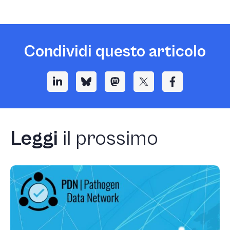
Condividi questo articolo
Leggi
il prossimo