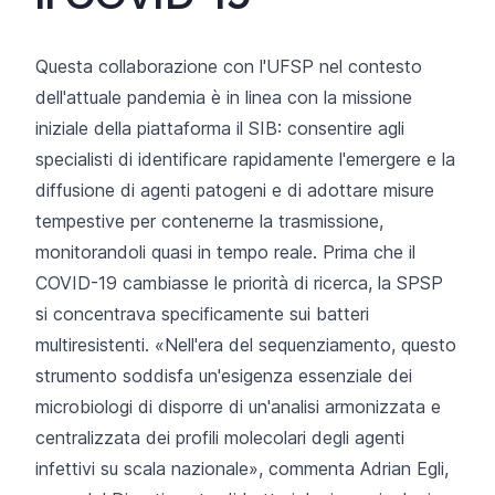
Questa collaborazione con l'UFSP nel contesto
dell'attuale pandemia è in linea con la missione
iniziale della piattaforma il SIB: consentire agli
specialisti di identificare rapidamente l'emergere e la
diffusione di agenti patogeni e di adottare misure
tempestive per contenerne la trasmissione,
monitorandoli quasi in tempo reale. Prima che il
COVID-19 cambiasse le priorità di ricerca, la SPSP
si concentrava specificamente sui batteri
multiresistenti. «Nell'era del sequenziamento, questo
strumento soddisfa un'esigenza essenziale dei
microbiologi di disporre di un'analisi armonizzata e
centralizzata dei profili molecolari degli agenti
infettivi su scala nazionale», commenta Adrian Egli,