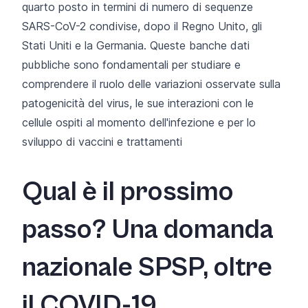
quarto posto
in termini di numero di sequenze
SARS-CoV-2 condivise, dopo il Regno Unito, gli
Stati Uniti e la Germania. Queste banche dati
pubbliche sono fondamentali per studiare e
comprendere il ruolo delle variazioni osservate sulla
patogenicità del virus, le sue interazioni con le
cellule ospiti al momento dell'infezione e per lo
sviluppo di vaccini e trattamenti
Qual è il prossimo
passo? Una domanda
nazionale SPSP, oltre
il COVID-19