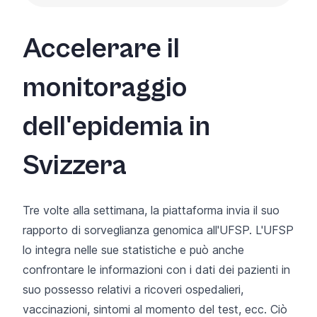
Accelerare il
monitoraggio
dell'epidemia in
Svizzera
Tre volte alla settimana, la piattaforma invia il suo
rapporto di sorveglianza genomica all'UFSP. L'UFSP
lo integra nelle sue
statistiche
e può anche
confrontare le informazioni con i dati dei pazienti in
suo possesso relativi a ricoveri ospedalieri,
vaccinazioni, sintomi al momento del test, ecc. Ciò