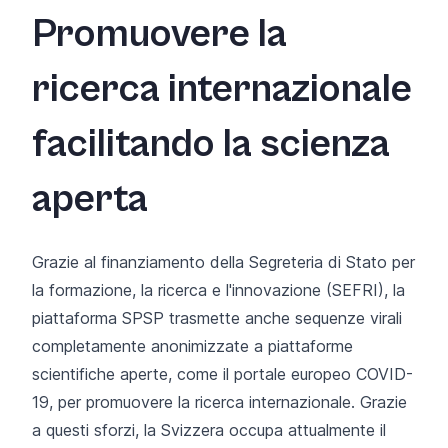
Promuovere la
ricerca internazionale
facilitando la scienza
aperta
Grazie
al finanziamento della Segreteria di Stato per
la formazione, la ricerca e l'innovazione (SEFRI)
, la
piattaforma SPSP trasmette anche sequenze virali
completamente anonimizzate a piattaforme
scientifiche aperte, come il
portale europeo COVID-
19
, per promuovere la ricerca internazionale. Grazie
a questi sforzi, la Svizzera
occupa
attualmente
il