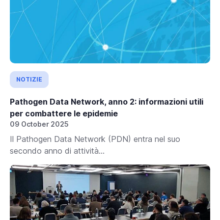
NOTIZIE
Pathogen Data Network, anno 2: informazioni utili
per combattere le epidemie
09 October 2025
Il Pathogen Data Network (PDN) entra nel suo
secondo anno di attività...