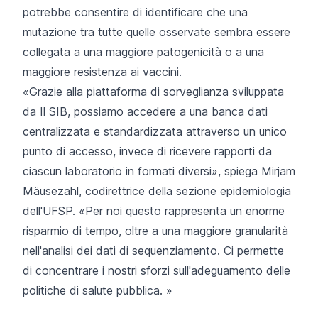
potrebbe consentire di identificare che una
mutazione tra tutte quelle osservate sembra essere
collegata a una maggiore patogenicità o a una
maggiore resistenza ai vaccini.
«Grazie alla piattaforma di sorveglianza sviluppata
da Il SIB, possiamo accedere a una banca dati
centralizzata e standardizzata attraverso un unico
punto di accesso, invece di ricevere rapporti da
ciascun laboratorio in formati diversi», spiega Mirjam
Mäusezahl, codirettrice della sezione epidemiologia
dell'UFSP. «Per noi questo rappresenta un enorme
risparmio di tempo, oltre a una maggiore granularità
nell'analisi dei dati di sequenziamento. Ci permette
di concentrare i nostri sforzi sull'adeguamento delle
politiche di salute pubblica. »