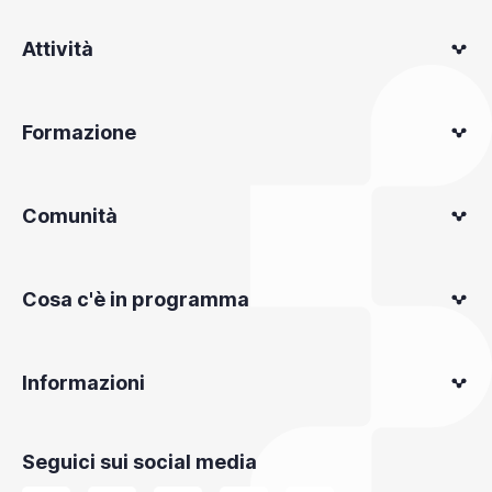
Attività
Formazione
Comunità
Cosa c'è in programma
Informazioni
Seguici sui social media