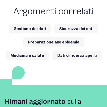
Argomenti correlati
Gestione dei dati
Sicurezza dei dati
Preparazione alle epidemie
Medicina e salute
Dati di ricerca aperti
Rimani aggiornato
sulla