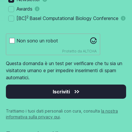
Awards
2
[BC]
Basel Computational Biology Conference
Non sono un robot
Protetto da
ALTCHA
Questa domanda è un test per verificare che tu sia un
visitatore umano e per impedire inserimenti di spam
automatici.
Iscriviti
Trattiamo i tuoi dati personali con cura, consulta
la nostra
informativa sulla privacy qui
.