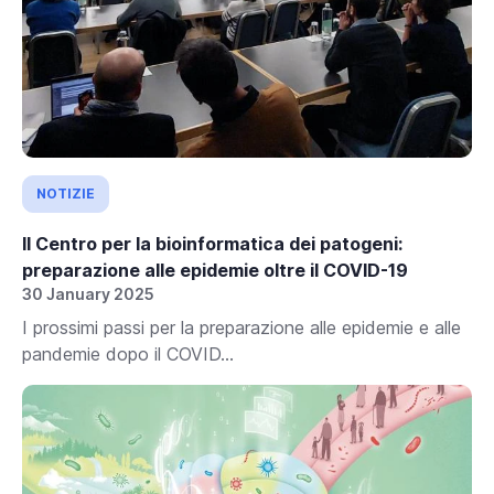
NOTIZIE
Il Centro per la bioinformatica dei patogeni:
preparazione alle epidemie oltre il COVID-19
30 January 2025
I prossimi passi per la preparazione alle epidemie e alle
pandemie dopo il COVID...