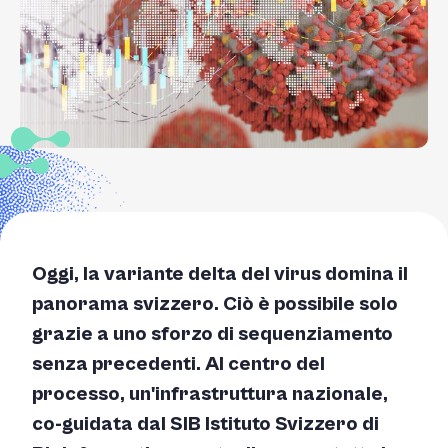
Oggi, la variante delta del virus domina il
panorama svizzero. Ciò è possibile solo
grazie a uno sforzo di sequenziamento
senza precedenti. Al centro del
processo, un'infrastruttura nazionale,
co-guidata dal SIB Istituto Svizzero di