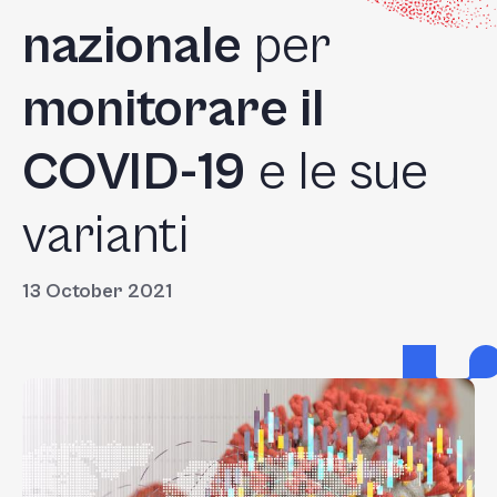
nazionale
per
monitorare il
COVID-19
e le sue
varianti
13 October 2021