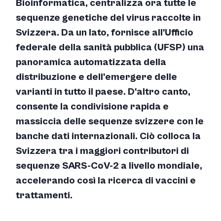
Bioinformatica, centralizza ora tutte le
sequenze genetiche del virus raccolte in
Svizzera. Da un lato, fornisce all'Ufficio
federale della sanità pubblica (UFSP) una
panoramica automatizzata della
distribuzione e dell'emergere delle
varianti in tutto il paese. D'altro canto,
consente la condivisione rapida e
massiccia delle sequenze svizzere con le
banche dati internazionali. Ciò colloca la
Svizzera tra i maggiori contributori di
sequenze SARS-CoV-2 a livello mondiale,
accelerando così la ricerca di vaccini e
trattamenti.