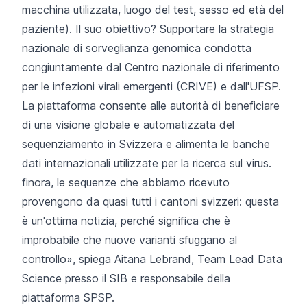
macchina utilizzata, luogo del test, sesso ed età del
paziente). Il suo obiettivo? Supportare la strategia
nazionale di sorveglianza genomica condotta
congiuntamente dal Centro nazionale di riferimento
per le infezioni virali emergenti (CRIVE) e dall'UFSP.
La piattaforma consente alle autorità di beneficiare
di una visione globale e automatizzata del
sequenziamento in Svizzera e alimenta le banche
dati internazionali utilizzate per la ricerca sul virus.
finora, le sequenze che abbiamo ricevuto
provengono da quasi tutti i cantoni svizzeri: questa
è un'ottima notizia, perché significa che è
improbabile che nuove varianti sfuggano al
controllo», spiega Aitana Lebrand, Team Lead Data
Science presso il SIB e responsabile della
piattaforma SPSP.