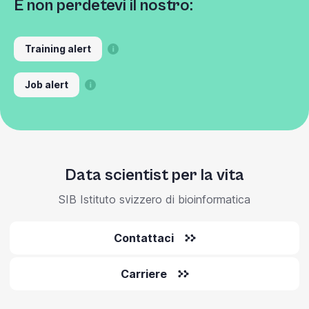
E non perdetevi il nostro:
Training alert
Job alert
Data scientist per la vita
SIB Istituto svizzero di bioinformatica
Contattaci
Carriere