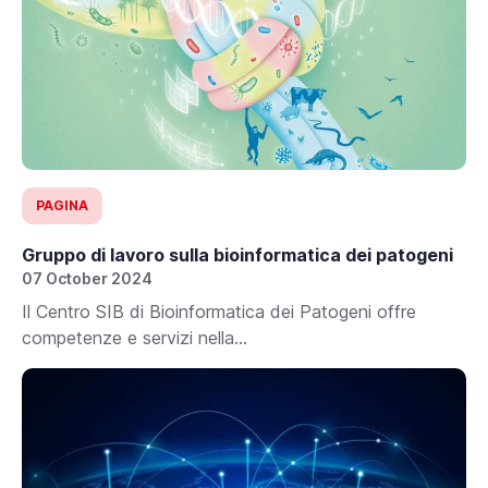
PAGINA
Gruppo di lavoro sulla bioinformatica dei patogeni
07 October 2024
Il Centro SIB di Bioinformatica dei Patogeni offre
competenze e servizi nella...