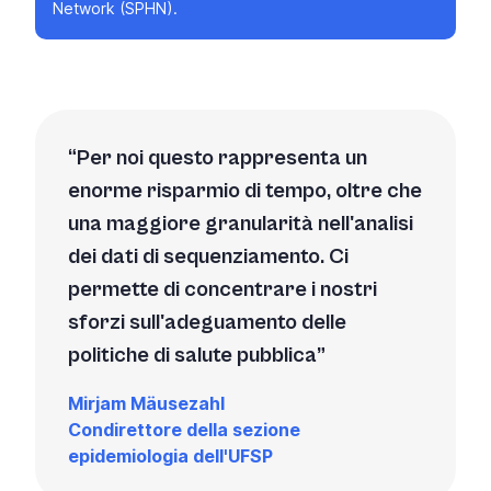
Network (SPHN).
Per noi questo rappresenta un
enorme risparmio di tempo, oltre che
una maggiore granularità nell'analisi
dei dati di sequenziamento. Ci
permette di concentrare i nostri
sforzi sull'adeguamento delle
politiche di salute pubblica
Mirjam Mäusezahl
Condirettore della sezione
epidemiologia dell'UFSP