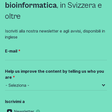
bioinformatica
, in Svizzera e
oltre
Iscriviti alla nostra newsletter e agli avvisi, disponibili in
inglese
E-mail
Help us improve the content by telling us who you
are
Iscrivimi a
Newsletter