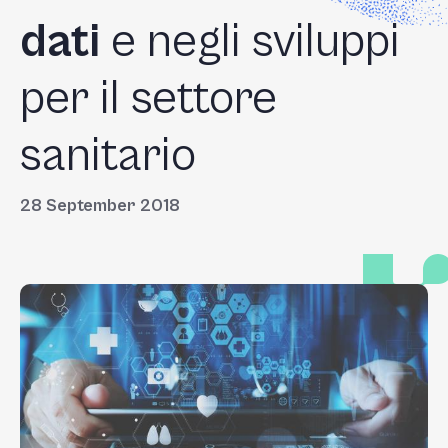
dati
e negli sviluppi
per il settore
sanitario
28 September 2018