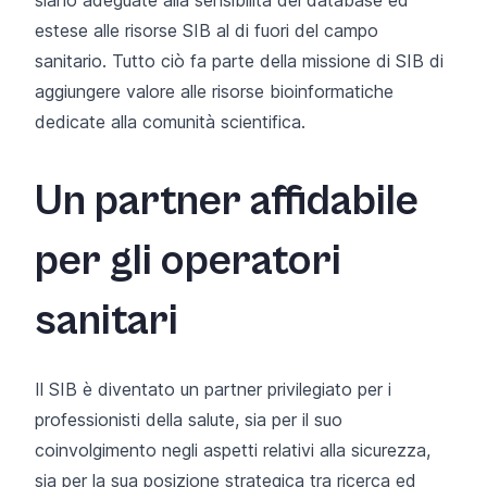
estese alle risorse SIB al di fuori del campo
sanitario. Tutto ciò fa parte della missione di SIB di
aggiungere valore
alle risorse bioinformatiche
dedicate alla comunità scientifica.
Un partner affidabile
per gli operatori
sanitari
Il SIB è diventato un partner privilegiato per i
professionisti della salute, sia per il suo
coinvolgimento negli aspetti relativi alla sicurezza,
sia per la sua posizione strategica tra ricerca ed