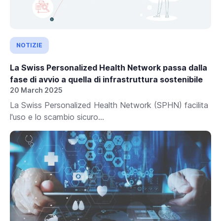
NOTIZIE
La Swiss Personalized Health Network passa dalla
fase di avvio a quella di infrastruttura sostenibile
20 March 2025
La Swiss Personalized Health Network (SPHN) facilita
l'uso e lo scambio sicuro...