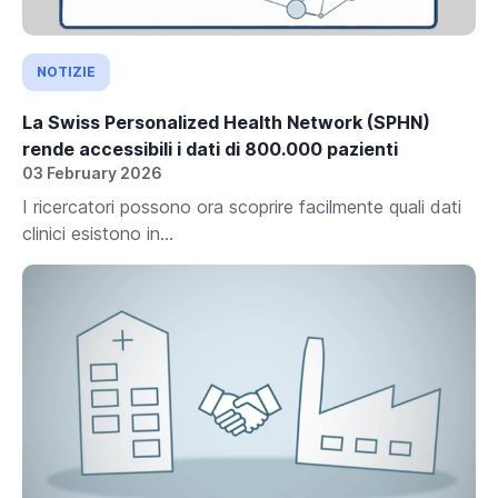
NOTIZIE
La Swiss Personalized Health Network (SPHN)
rende accessibili i dati di 800.000 pazienti
03 February 2026
I ricercatori possono ora scoprire facilmente quali dati
clinici esistono in...