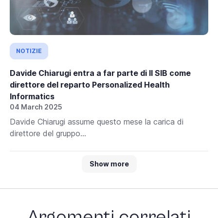
NOTIZIE
Davide Chiarugi entra a far parte di Il SIB come
direttore del reparto Personalized Health
Informatics
04 March 2025
Davide Chiarugi assume questo mese la carica di
direttore del gruppo...
Show more
Argomenti correlati