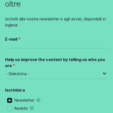
oltre
Iscriviti alla nostra newsletter e agli avvisi, disponibili in
inglese
E-mail
Help us improve the content by telling us who you
are
Iscrivimi a
Newsletter
Awards