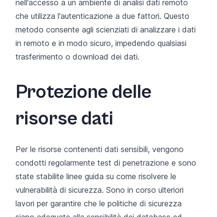
nell'accesso a un ambiente di analisi dati remoto
che utilizza l'autenticazione a due fattori. Questo
metodo consente agli scienziati di analizzare i dati
in remoto e in modo sicuro, impedendo qualsiasi
trasferimento o download dei dati.
Protezione delle
risorse dati
Per le risorse contenenti dati sensibili, vengono
condotti regolarmente test di penetrazione e sono
state stabilite linee guida su come risolvere le
vulnerabilità di sicurezza. Sono in corso ulteriori
lavori per garantire che le politiche di sicurezza
siano adeguate alla sensibilità dei database ed