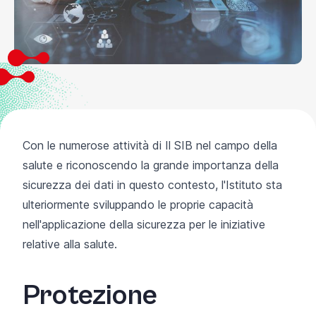
Con le numerose attività di Il SIB nel campo della
salute e riconoscendo la grande importanza della
sicurezza dei dati in questo contesto, l'Istituto sta
ulteriormente sviluppando le proprie capacità
nell'applicazione della sicurezza per le iniziative
relative alla salute.
Protezione