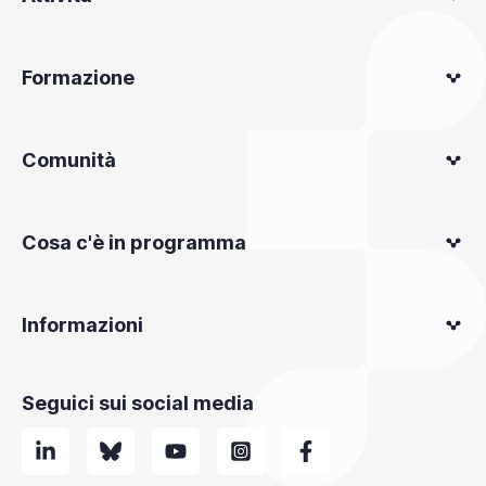
Formazione
Comunità
Cosa c'è in programma
Informazioni
Seguici sui social media