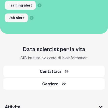
Training alert
Job alert
Data scientist per la vita
SIB Istituto svizzero di bioinformatica
Contattaci
Carriere
Attività