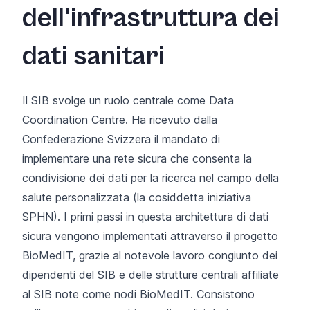
dell'infrastruttura dei
dati sanitari
Il SIB svolge un ruolo centrale come
Data
Coordination Centre
. Ha ricevuto dalla
Confederazione Svizzera il mandato di
implementare una rete sicura che consenta la
condivisione dei dati per la ricerca nel campo della
salute personalizzata (la cosiddetta
iniziativa
SPHN
). I primi passi in questa architettura di dati
sicura vengono implementati attraverso il progetto
BioMedIT, grazie al notevole lavoro congiunto dei
dipendenti del SIB e delle strutture centrali affiliate
al SIB note come nodi BioMedIT. Consistono