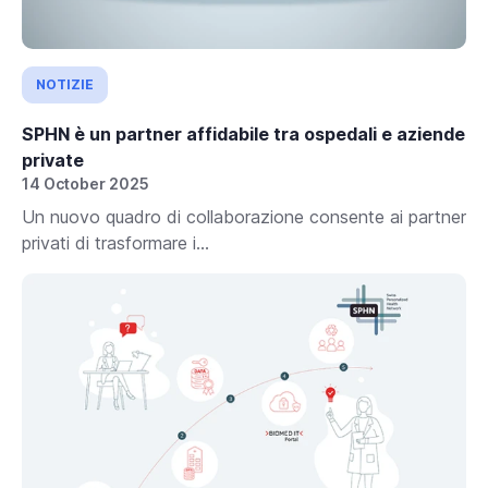
NOTIZIE
SPHN è un partner affidabile tra ospedali e aziende
private
14 October 2025
Un nuovo quadro di collaborazione consente ai partner
privati di trasformare i...