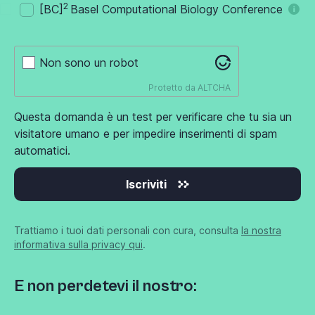
2
[BC]
Basel Computational Biology Conference
Non sono un robot
Protetto da
ALTCHA
Questa domanda è un test per verificare che tu sia un
visitatore umano e per impedire inserimenti di spam
automatici.
Iscriviti
Trattiamo i tuoi dati personali con cura, consulta
la nostra
informativa sulla privacy qui
.
E non perdetevi il nostro: