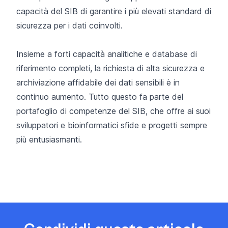
capacità del SIB di garantire i più elevati standard di
sicurezza per i dati coinvolti.
Insieme a forti capacità analitiche e database di
riferimento completi, la richiesta di alta sicurezza e
archiviazione affidabile dei dati sensibili è in
continuo aumento. Tutto questo fa parte del
portafoglio di competenze del SIB, che offre ai suoi
sviluppatori e bioinformatici sfide e progetti sempre
più entusiasmanti.