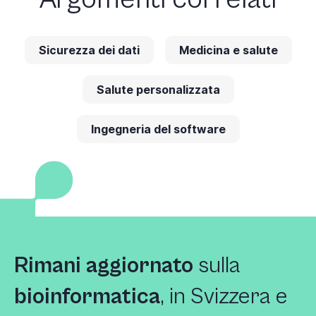
Sicurezza dei dati
Medicina e salute
Salute personalizzata
Ingegneria del software
Rimani aggiornato
sulla
bioinformatica
, in Svizzera e