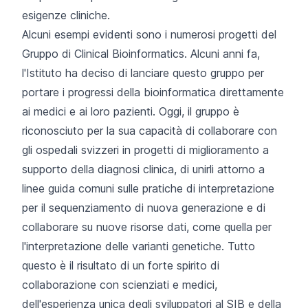
esigenze cliniche.
Alcuni esempi evidenti sono i numerosi progetti del
Gruppo di Clinical Bioinformatics
. Alcuni anni fa,
l'Istituto ha deciso di lanciare questo gruppo per
portare i progressi della bioinformatica direttamente
ai medici e ai loro pazienti. Oggi, il gruppo è
riconosciuto per la sua capacità di collaborare con
gli ospedali svizzeri in progetti di miglioramento a
supporto della diagnosi clinica, di unirli attorno a
linee guida comuni sulle pratiche di interpretazione
per il sequenziamento di nuova generazione e di
collaborare su nuove risorse dati, come quella per
l'interpretazione delle varianti genetiche. Tutto
questo è il risultato di un forte spirito di
collaborazione con scienziati e medici,
dell'esperienza unica degli sviluppatori al SIB e della