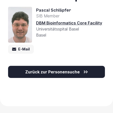
Pascal Schläpfer
SIB Member
DBM Bioinformatics Core Facility
Universitätsspital Basel
Basel
E-Mail
Zurück zur Personensuche