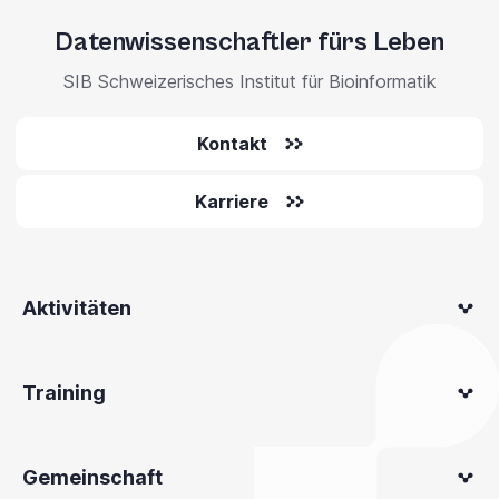
Datenwissenschaftler fürs Leben
SIB Schweizerisches Institut für Bioinformatik
Kontakt
Karriere
Aktivitäten
Training
Gemeinschaft