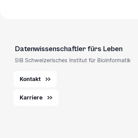
Datenwissenschaftler fürs Leben
SIB Schweizerisches Institut für Bioinformatik
Kontakt
Karriere