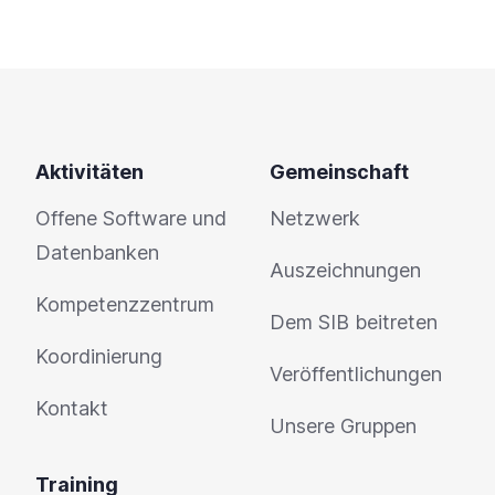
Aktivitäten
Gemeinschaft
Offene Software und
Netzwerk
Datenbanken
Auszeichnungen
Kompetenzzentrum
Dem SIB beitreten
Koordinierung
Veröffentlichungen
Kontakt
Unsere Gruppen
Training