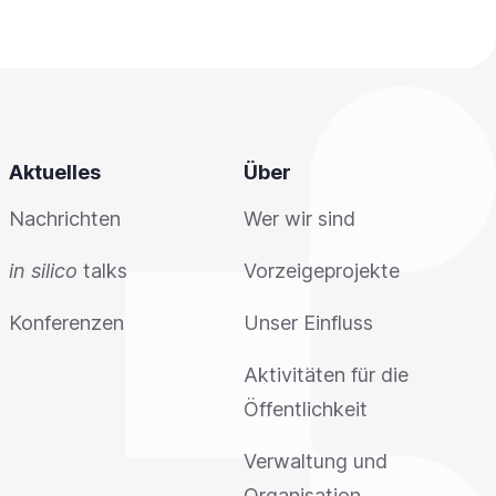
Aktuelles
Über
Nachrichten
Wer wir sind
in silico
talks
Vorzeigeprojekte
Konferenzen
Unser Einfluss
Aktivitäten für die
Öffentlichkeit
Verwaltung und
Organisation